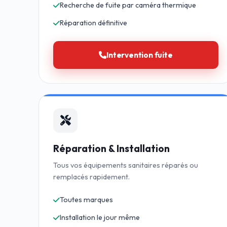
Recherche de fuite par caméra thermique
Réparation définitive
Intervention fuite
Réparation & Installation
Tous vos équipements sanitaires réparés ou
remplacés rapidement.
Toutes marques
Installation le jour même