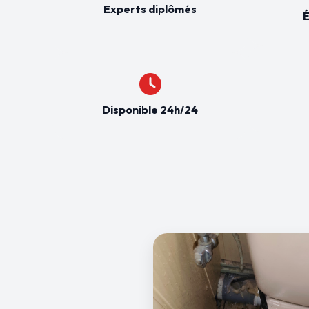
Experts diplômés
É
Disponible 24h/24