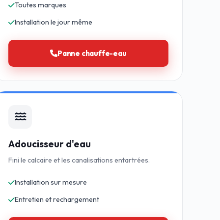
Toutes marques
Installation le jour même
Panne chauffe-eau
Adoucisseur d'eau
Fini le calcaire et les canalisations entartrées.
Installation sur mesure
Entretien et rechargement