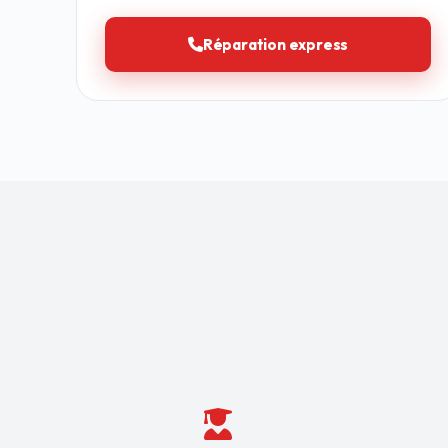
Réparation express