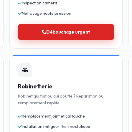
Inspection caméra
Nettoyage haute pression
Débouchage urgent
Robinetterie
Robinet qui fuit ou qui goutte ? Réparation ou
remplacement rapide.
Remplacement joint et cartouche
Installation mitigeur thermostatique