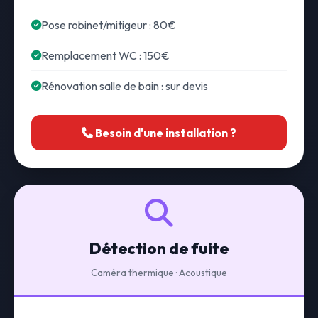
Pose robinet/mitigeur : 80€
Remplacement WC : 150€
Rénovation salle de bain : sur devis
Besoin d'une installation ?
Détection de fuite
Caméra thermique · Acoustique