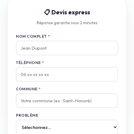
📋 Devis express
Réponse garantie sous 2 minutes
NOM COMPLET
*
TÉLÉPHONE
*
COMMUNE
*
PROBLÈME