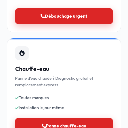
Débouchage urgent
Chauffe-eau
Panne d'eau chaude ? Diagnostic gratuit et
remplacement express.
Toutes marques
Installation le jour même
Panne chauffe-eau