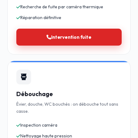
Recherche de fuite par caméra thermique
Réparation définitive
Intervention fuite
Débouchage
Évier, douche, WC bouchés : on débouche tout sans
casse.
Inspection caméra
Nettoyage haute pression