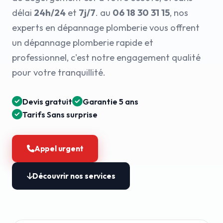
délai
24h/24
et
7j/7
. au
06 18 30 31 15
, nos
experts en dépannage plomberie vous offrent
un dépannage plomberie rapide et
professionnel, c'est notre engagement qualité
pour votre tranquillité.
Devis gratuit
Garantie 5 ans
Tarifs Sans surprise
Appel urgent
Découvrir nos services