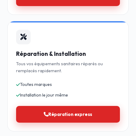
Réparation & Installation
Tous vos équipements sanitaires réparés ou
remplacés rapidement.
Toutes marques
Installation le jour même
Réparation express