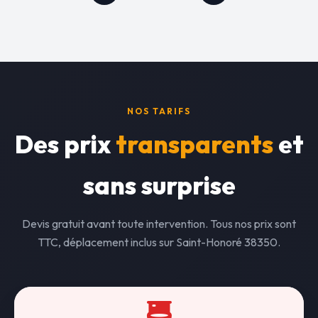
NOS TARIFS
Des prix
transparents
et
sans surprise
Devis gratuit avant toute intervention. Tous nos prix sont
TTC, déplacement inclus sur Saint-Honoré 38350.