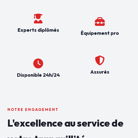
Experts diplômés
Équipement pro
Assurés
Disponible 24h/24
NOTRE ENGAGEMENT
L'excellence au service de