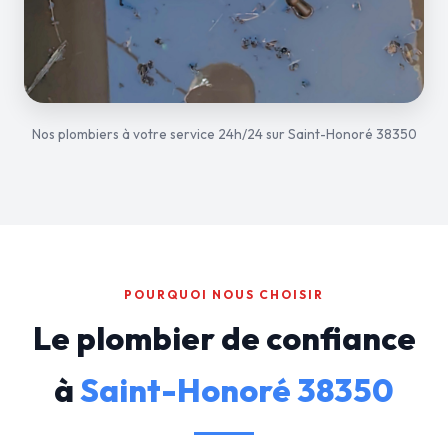
Nos plombiers à votre service 24h/24 sur Saint-Honoré 38350
POURQUOI NOUS CHOISIR
Le plombier de confiance
à
Saint-Honoré 38350