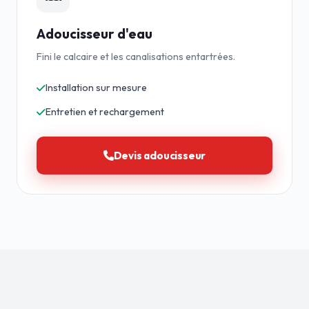
Adoucisseur d'eau
Fini le calcaire et les canalisations entartrées.
Installation sur mesure
Entretien et rechargement
Devis adoucisseur