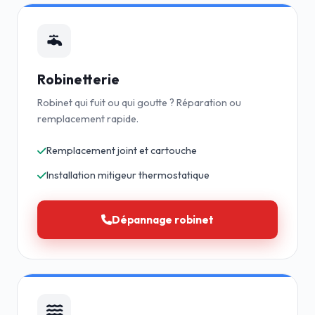
Robinetterie
Robinet qui fuit ou qui goutte ? Réparation ou
remplacement rapide.
Remplacement joint et cartouche
Installation mitigeur thermostatique
Dépannage robinet