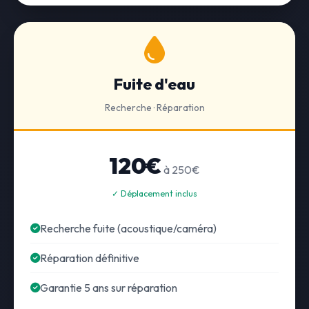
Fuite d'eau
Recherche · Réparation
120€
à 250€
✓ Déplacement inclus
Recherche fuite (acoustique/caméra)
Réparation définitive
Garantie 5 ans sur réparation