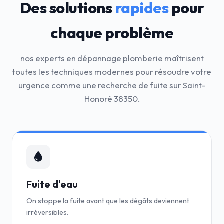
Des solutions
rapides
pour
chaque problème
nos experts en dépannage plomberie maîtrisent
toutes les techniques modernes pour résoudre votre
urgence comme une recherche de fuite sur Saint-
Honoré 38350.
Fuite d'eau
On stoppe la fuite avant que les dégâts deviennent
irréversibles.