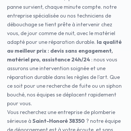
panne survient, chaque minute compte. notre
entreprise spécialisée ou nos techniciens de
débouchage se tient prête à intervenir chez
vous, de jour comme de nuit, avec le matériel
adapté pour une réparation durable.
la qualité
au meilleur prix : devis sans engagement,
matériel pro, assistance 24h/24
: nous vous
assurons une intervention soignée et une
réparation durable dans les règles de l'art. Que
ce soit pour une recherche de fuite ou un siphon
bouché, nos équipes se déplacent rapidement
pour vous.
Vous recherchez une entreprise de plomberie
sérieuse à
Saint-Honoré 38350
? notre équipe
de dégorgement est à votre écoute, et sans