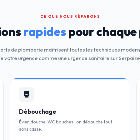
CE QUE NOUS RÉPARONS
ions
rapides
pour chaque
erts de plomberie maîtrisent toutes les techniques moder
e votre urgence comme une urgence sanitaire sur Serpaiz
Débouchage
Évier, douche, WC bouchés : on débouche tout
sans casse.