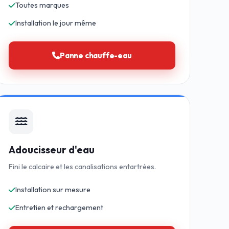
Toutes marques
Installation le jour même
Panne chauffe-eau
Adoucisseur d'eau
Fini le calcaire et les canalisations entartrées.
Installation sur mesure
Entretien et rechargement