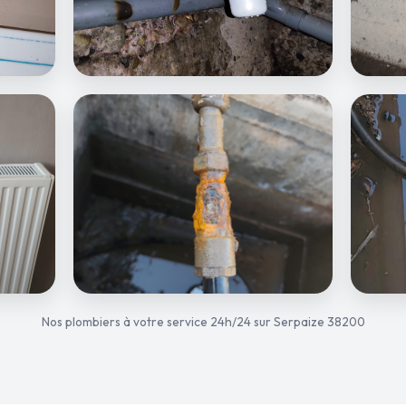
Nos plombiers à votre service 24h/24 sur Serpaize 38200