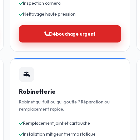
Inspection caméra
Nettoyage haute pression
Débouchage urgent
Robinetterie
Robinet qui fuit ou qui goutte ? Réparation ou
remplacement rapide.
Remplacement joint et cartouche
Installation mitigeur thermostatique