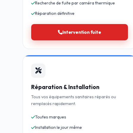
Recherche de fuite par caméra thermique
Réparation définitive
Intervention fuite
Réparation & Installation
Tous vos équipements sanitaires réparés ou
remplacés rapidement.
Toutes marques
Installation le jour même