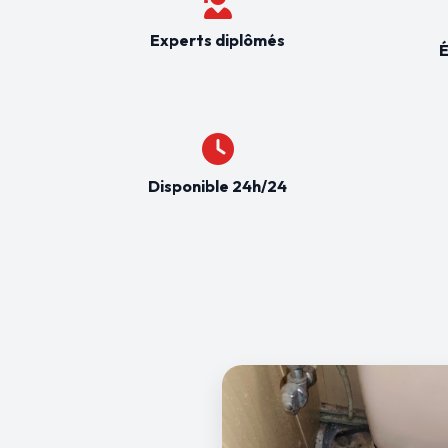
Experts diplômés
É
Disponible 24h/24