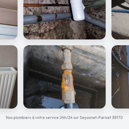
Nos plombiers à votre service 24h/24 sur Seyssinet-Pariset 38170