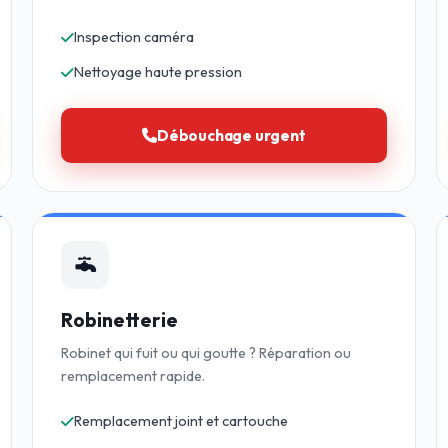
Inspection caméra
Nettoyage haute pression
Débouchage urgent
Robinetterie
Robinet qui fuit ou qui goutte ? Réparation ou
remplacement rapide.
Remplacement joint et cartouche