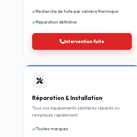
Recherche de fuite par caméra thermique
Réparation définitive
Intervention fuite
Réparation & Installation
Tous vos équipements sanitaires réparés ou
remplacés rapidement.
Toutes marques