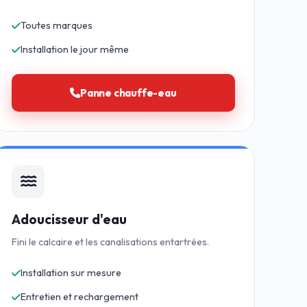
Toutes marques
Installation le jour même
Panne chauffe-eau
Adoucisseur d'eau
Fini le calcaire et les canalisations entartrées.
Installation sur mesure
Entretien et rechargement