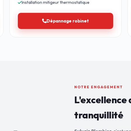
Installation mitigeur thermostatique
Dépannage robinet
NOTRE ENGAGEMENT
L'excellence 
tranquillité