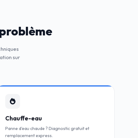
 problème
chniques
ation sur
Chauffe-eau
Panne d'eau chaude ? Diagnostic gratuit et
remplacement express.