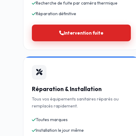
Recherche de fuite par caméra thermique
Réparation définitive
Intervention fuite
Réparation & Installation
Tous vos équipements sanitaires réparés ou
remplacés rapidement.
Toutes marques
Installation le jour même