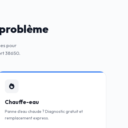
 problème
nes pour
rt 38650.
Chauffe-eau
Panne d'eau chaude ? Diagnostic gratuit et
remplacement express.