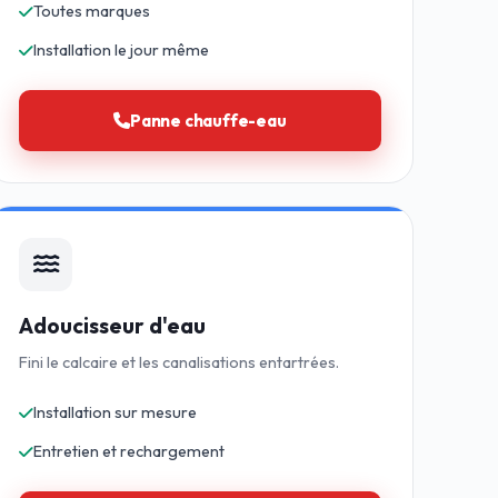
Toutes marques
Installation le jour même
Panne chauffe-eau
Adoucisseur d'eau
Fini le calcaire et les canalisations entartrées.
Installation sur mesure
Entretien et rechargement