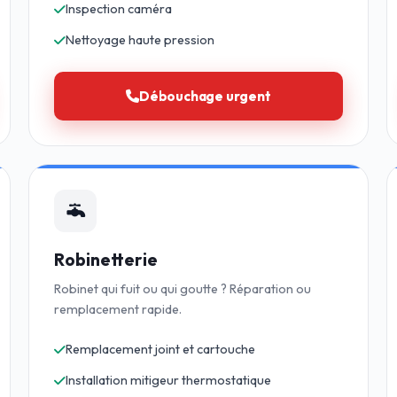
Inspection caméra
Nettoyage haute pression
Débouchage urgent
Robinetterie
Robinet qui fuit ou qui goutte ? Réparation ou
remplacement rapide.
Remplacement joint et cartouche
Installation mitigeur thermostatique