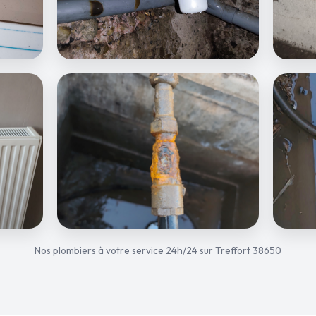
Nos plombiers à votre service 24h/24 sur Treffort 38650