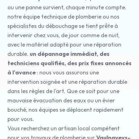
ou une panne survient, chaque minute compte.
notre équipe technique de plomberie ou nos
spécialistes du débouchage se tient prête à
intervenir chez vous, de jour comme de nuit,
avec le matériel adapté pour une réparation
durable.
un dépannage immédiat, des
techniciens qualifiés, des prix fixes annoncés
à l'avance
: nous vous assurons une
intervention soignée et une réparation durable
dans les règles de l'art. Que ce soit pour une
mauvaise évacuation des eaux ou un évier
bouché, nos équipes se déplacent rapidement
pour vous.
Vous recherchez un artisan local compétent
pour vos travaux de plomberie sur
Vaulnaveys-