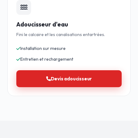
Adoucisseur d'eau
Fini le calcaire et les canalisations entartrées.
Installation sur mesure
Entretien et rechargement
Devis adoucisseur