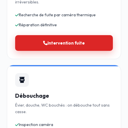
irréversibles.
Recherche de fuite par caméra thermique
Réparation définitive
Intervention fuite
Débouchage
Évier, douche, WC bouchés : on débouche tout sans
casse.
Inspection caméra