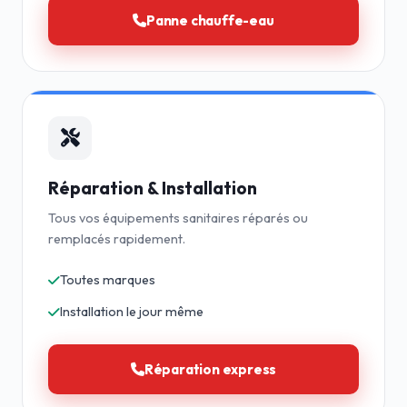
Panne chauffe-eau
Réparation & Installation
Tous vos équipements sanitaires réparés ou
remplacés rapidement.
Toutes marques
Installation le jour même
Réparation express