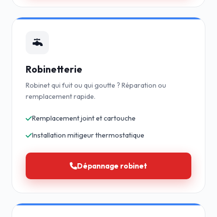
Robinetterie
Robinet qui fuit ou qui goutte ? Réparation ou
remplacement rapide.
Remplacement joint et cartouche
Installation mitigeur thermostatique
Dépannage robinet