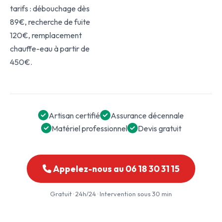
tarifs : débouchage dès
89€, recherche de fuite
120€, remplacement
chauffe-eau à partir de
450€.
Artisan certifié
Assurance décennale
Matériel professionnel
Devis gratuit
Appelez-nous au 06 18 30 31 15
Gratuit · 24h/24 · Intervention sous 30 min