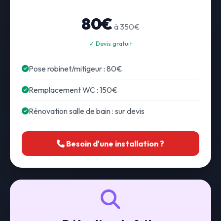
80€
à 350€
✓ Devis gratuit
Pose robinet/mitigeur : 80€
Remplacement WC : 150€
Rénovation salle de bain : sur devis
Besoin d'une installation ?