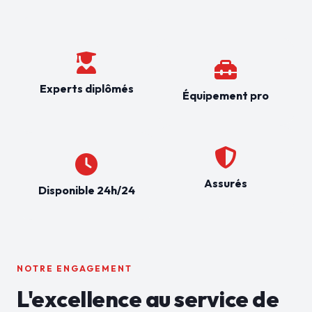
Experts diplômés
Équipement pro
Assurés
Disponible 24h/24
NOTRE ENGAGEMENT
L'excellence au service de