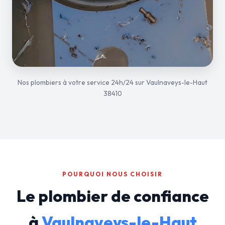
Nos plombiers à votre service 24h/24 sur Vaulnaveys-le-Haut
38410
POURQUOI NOUS CHOISIR
Le plombier de confiance
à
Vaulnaveys-le-Haut