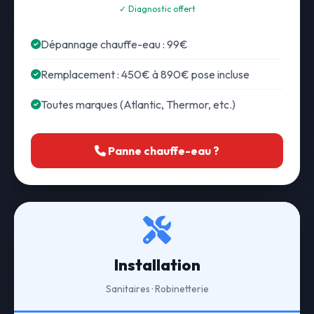
✓ Diagnostic offert
Dépannage chauffe-eau : 99€
Remplacement : 450€ à 890€ pose incluse
Toutes marques (Atlantic, Thermor, etc.)
Panne chauffe-eau ?
Installation
Sanitaires · Robinetterie