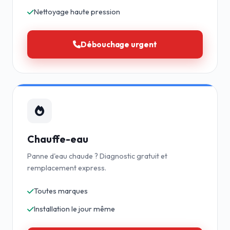
Nettoyage haute pression
Débouchage urgent
Chauffe-eau
Panne d'eau chaude ? Diagnostic gratuit et
remplacement express.
Toutes marques
Installation le jour même