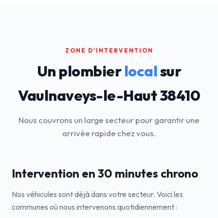
ZONE D'INTERVENTION
Un plombier
local
sur
Vaulnaveys-le-Haut 38410
Nous couvrons un large secteur pour garantir une
arrivée rapide chez vous.
Intervention en 30 minutes chrono
Nos véhicules sont déjà dans votre secteur. Voici les
communes où nous intervenons quotidiennement :