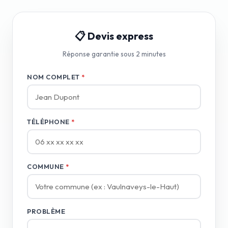
📋 Devis express
Réponse garantie sous 2 minutes
NOM COMPLET
*
TÉLÉPHONE
*
COMMUNE
*
PROBLÈME