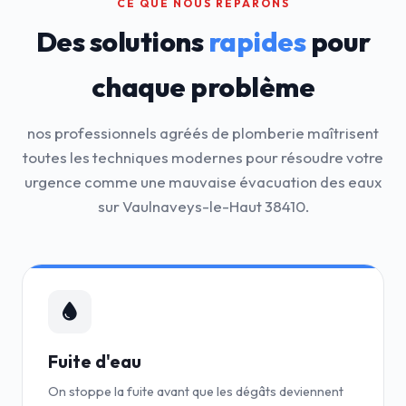
CE QUE NOUS RÉPARONS
Des solutions
rapides
pour
chaque problème
nos professionnels agréés de plomberie maîtrisent
toutes les techniques modernes pour résoudre votre
urgence comme une mauvaise évacuation des eaux
sur Vaulnaveys-le-Haut 38410.
Fuite d'eau
On stoppe la fuite avant que les dégâts deviennent