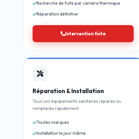
Recherche de fuite par caméra thermique
Réparation définitive
Intervention fuite
Réparation & Installation
Tous vos équipements sanitaires réparés ou
remplacés rapidement.
Toutes marques
Installation le jour même