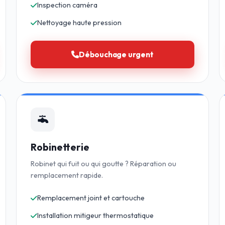
Inspection caméra
Nettoyage haute pression
Débouchage urgent
Robinetterie
Robinet qui fuit ou qui goutte ? Réparation ou
remplacement rapide.
Remplacement joint et cartouche
Installation mitigeur thermostatique