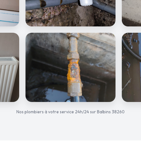
Nos plombiers à votre service 24h/24 sur Balbins 38260