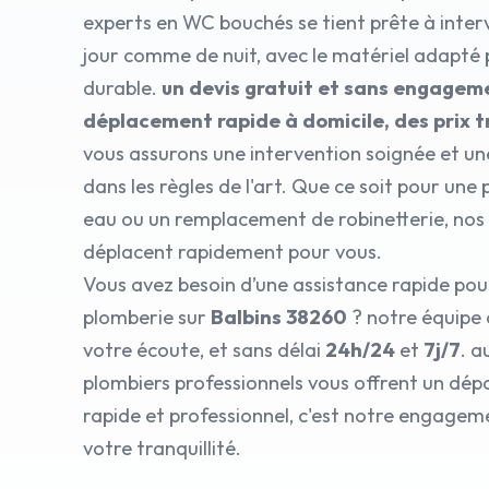
experts en WC bouchés se tient prête à inter
jour comme de nuit, avec le matériel adapté
durable.
un devis gratuit et sans engagem
déplacement rapide à domicile, des prix 
vous assurons une intervention soignée et un
dans les règles de l'art. Que ce soit pour une
eau ou un remplacement de robinetterie, nos
déplacent rapidement pour vous.
Vous avez besoin d’une assistance rapide po
plomberie sur
Balbins 38260
? notre équipe 
votre écoute, et sans délai
24h/24
et
7j/7
. a
plombiers professionnels vous offrent un dé
rapide et professionnel, c'est notre engagem
votre tranquillité.