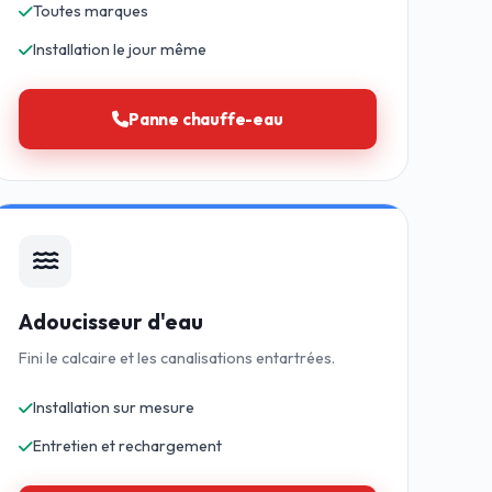
Toutes marques
Installation le jour même
Panne chauffe-eau
Adoucisseur d'eau
Fini le calcaire et les canalisations entartrées.
Installation sur mesure
Entretien et rechargement