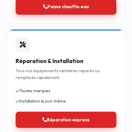
Panne chauffe-eau
Réparation & Installation
Tous vos équipements sanitaires réparés ou
remplacés rapidement.
Toutes marques
Installation le jour même
Réparation express