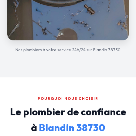
Nos plombiers à votre service 24h/24 sur Blandin 38730
POURQUOI NOUS CHOISIR
Le plombier de confiance
à
Blandin 38730