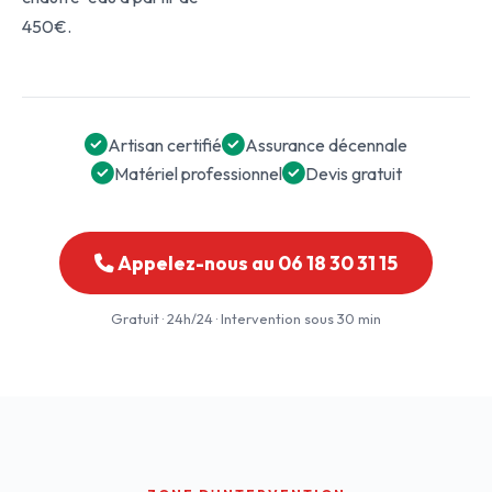
450€.
Artisan certifié
Assurance décennale
Matériel professionnel
Devis gratuit
Appelez-nous au 06 18 30 31 15
Gratuit · 24h/24 · Intervention sous 30 min