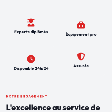
Experts diplômés
Équipement pro
Assurés
Disponible 24h/24
NOTRE ENGAGEMENT
L'excellence au service de