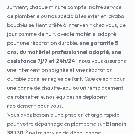
survient, chaque minute compte. notre service
de plomberie ou nos spécialistes évier et lavabo
bouchés se tient prête à intervenir chez vous, de
jour comme de nuit, avec le matériel adapté
pour une réparation durable.
une garantie 5
ans, du matériel professionnel adapté, une
assistance 7j/7 et 24h/24
: nous vous assurons
une intervention soignée et une réparation
durable dans les règles de l'art. Que ce soit pour
une panne de chauffe-eau ou un remplacement
de robinetterie, nos équipes se déplacent
rapidement pour vous.
Vous avez besoin d’une prise en charge rapide
pour votre dépannage en plomberie sur
Blandin
38730
? notre service de débouchage