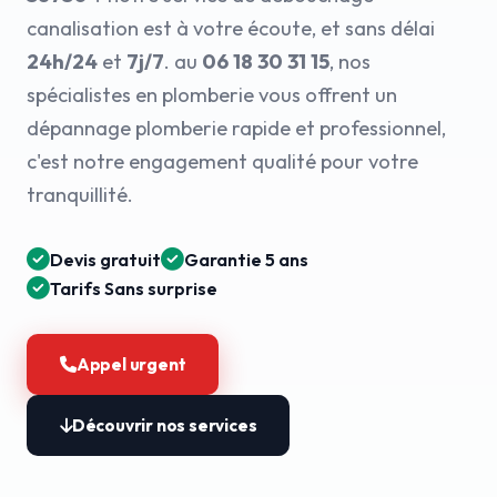
canalisation est à votre écoute, et sans délai
24h/24
et
7j/7
. au
06 18 30 31 15
, nos
spécialistes en plomberie vous offrent un
dépannage plomberie rapide et professionnel,
c'est notre engagement qualité pour votre
tranquillité.
Devis gratuit
Garantie 5 ans
Tarifs Sans surprise
Appel urgent
Découvrir nos services