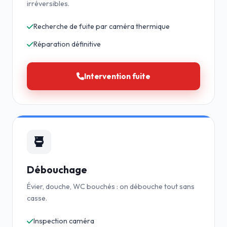
irréversibles.
Recherche de fuite par caméra thermique
Réparation définitive
Intervention fuite
Débouchage
Évier, douche, WC bouchés : on débouche tout sans
casse.
Inspection caméra