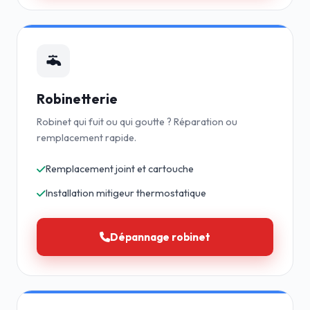
Robinetterie
Robinet qui fuit ou qui goutte ? Réparation ou
remplacement rapide.
Remplacement joint et cartouche
Installation mitigeur thermostatique
Dépannage robinet