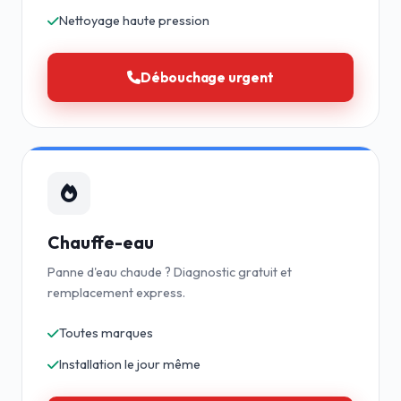
Nettoyage haute pression
Débouchage urgent
Chauffe-eau
Panne d'eau chaude ? Diagnostic gratuit et
remplacement express.
Toutes marques
Installation le jour même