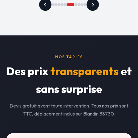
NOS TARIFS
Des prix
transparents
et
sans surprise
Devis gratuit avant toute intervention. Tous nos prix sont
TTC, déplacement inclus sur Blandin 38730.