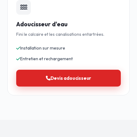
Adoucisseur d'eau
Fini le calcaire et les canalisations entartrées.
Installation sur mesure
Entretien et rechargement
Devis adoucisseur