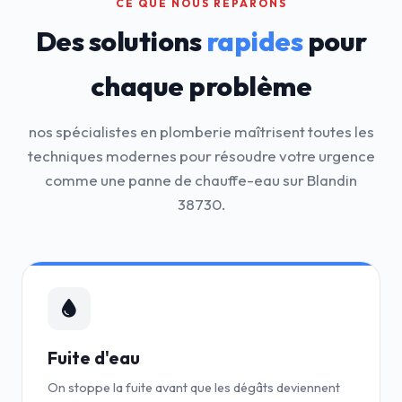
CE QUE NOUS RÉPARONS
Des solutions
rapides
pour
chaque problème
nos spécialistes en plomberie maîtrisent toutes les
techniques modernes pour résoudre votre urgence
comme une panne de chauffe-eau sur Blandin
38730.
Fuite d'eau
On stoppe la fuite avant que les dégâts deviennent