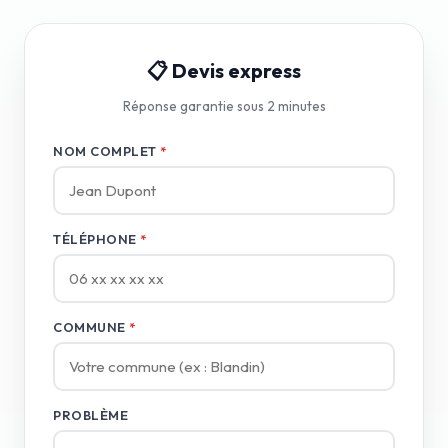
📋 Devis express
Réponse garantie sous 2 minutes
NOM COMPLET
*
TÉLÉPHONE
*
COMMUNE
*
PROBLÈME