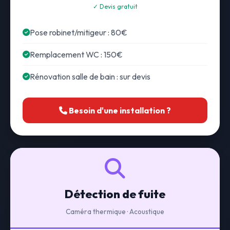
✓ Devis gratuit
Pose robinet/mitigeur : 80€
Remplacement WC : 150€
Rénovation salle de bain : sur devis
Besoin d'une installation ?
Détection de fuite
Caméra thermique · Acoustique