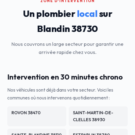
ZONE D'INTERVENTION
Un plombier
local
sur
Blandin 38730
Nous couvrons un large secteur pour garantir une
arrivée rapide chez vous.
Intervention en 30 minutes chrono
Nos véhicules sont déjà dans votre secteur. Voici les
communes où nous intervenons quotidiennement :
ROVON 38470
SAINT-MARTIN-DE-
CLELLES 38930