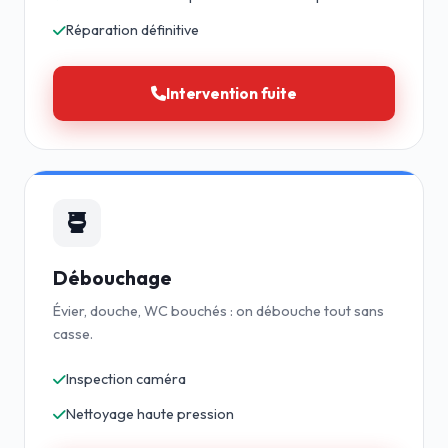
Réparation définitive
Intervention fuite
Débouchage
Évier, douche, WC bouchés : on débouche tout sans
casse.
Inspection caméra
Nettoyage haute pression