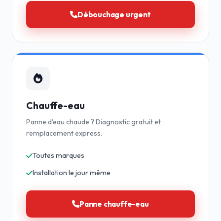
Débouchage urgent
Chauffe-eau
Panne d'eau chaude ? Diagnostic gratuit et
remplacement express.
Toutes marques
Installation le jour même
Panne chauffe-eau