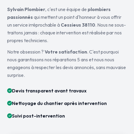
Sylvain Plombier
, c'est une équipe de
plombiers
passionnés
qui mettent un point d'honneur à vous offrir
un service irréprochable à
Cessieus 38110
. Nous ne sous-
traitons jamais : chaque intervention est réalisée par nos
propres techniciens.
Notre obsession ?
Votre satisfaction
. C'est pourquoi
nous garantissons nos réparations 5 ans et nous nous
engageons à respecter les devis annoncés, sans mauvaise
surprise.
Devis transparent avant travaux
Nettoyage du chantier après intervention
Suivi post-intervention