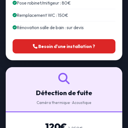
Pose robinet/mitigeur : 80€
Remplacement WC : 150€
Rénovation salle de bain : sur devis
Besoin d'une installation ?
Détection de fuite
Caméra thermique · Acoustique
120€