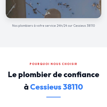
Nos plombiers à votre service 24h/24 sur Cessieus 38110
POURQUOI NOUS CHOISIR
Le plombier de confiance
à
Cessieus 38110