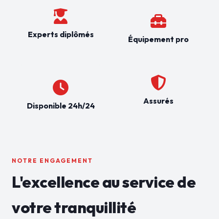
Experts diplômés
Équipement pro
Assurés
Disponible 24h/24
NOTRE ENGAGEMENT
L'excellence au service de
votre tranquillité