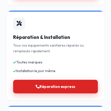
Réparation & Installation
Tous vos équipements sanitaires réparés ou
remplacés rapidement.
Toutes marques
Installation le jour même
Réparation express