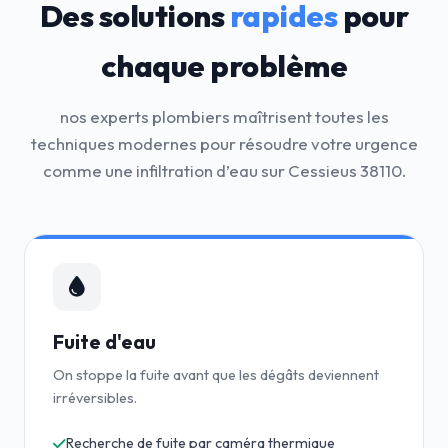
Des solutions
rapides
pour
chaque problème
nos experts plombiers maîtrisent toutes les
techniques modernes pour résoudre votre urgence
comme une infiltration d’eau sur Cessieus 38110.
Fuite d'eau
On stoppe la fuite avant que les dégâts deviennent
irréversibles.
Recherche de fuite par caméra thermique