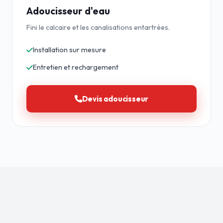
Adoucisseur d'eau
Fini le calcaire et les canalisations entartrées.
Installation sur mesure
Entretien et rechargement
Devis adoucisseur