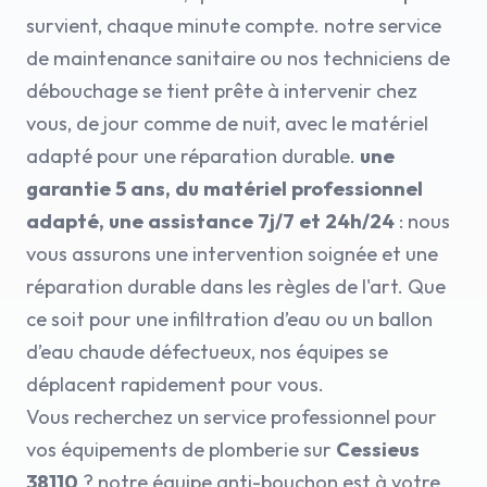
survient, chaque minute compte. notre service
de maintenance sanitaire ou nos techniciens de
débouchage se tient prête à intervenir chez
vous, de jour comme de nuit, avec le matériel
adapté pour une réparation durable.
une
garantie 5 ans, du matériel professionnel
adapté, une assistance 7j/7 et 24h/24
: nous
vous assurons une intervention soignée et une
réparation durable dans les règles de l'art. Que
ce soit pour une infiltration d’eau ou un ballon
d’eau chaude défectueux, nos équipes se
déplacent rapidement pour vous.
Vous recherchez un service professionnel pour
vos équipements de plomberie sur
Cessieus
38110
? notre équipe anti-bouchon est à votre