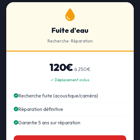
Fuite d'eau
Recherche · Réparation
120€
à 250€
✓ Déplacement inclus
Recherche fuite (acoustique/caméra)
Réparation définitive
Garantie 5 ans sur réparation