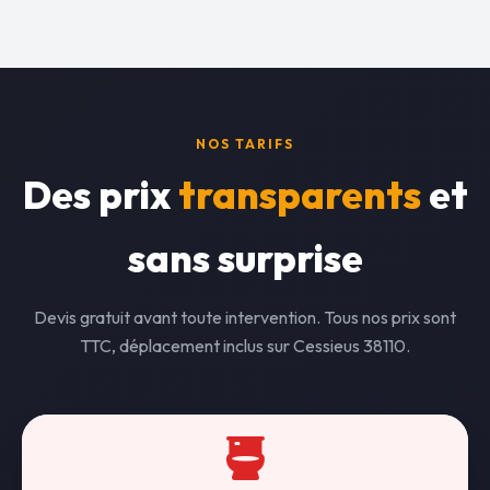
NOS TARIFS
Des prix
transparents
et
sans surprise
Devis gratuit avant toute intervention. Tous nos prix sont
TTC, déplacement inclus sur Cessieus 38110.