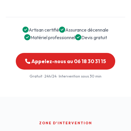
Artisan certifié
Assurance décennale
Matériel professionnel
Devis gratuit
Appelez-nous au 06 18 30 31 15
Gratuit · 24h/24 · Intervention sous 30 min
ZONE D'INTERVENTION