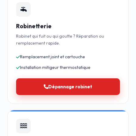
Robinetterie
Robinet qui fuit ou qui goutte ? Réparation ou
remplacement rapide.
Remplacement joint et cartouche
Installation mitigeur thermostatique
Dépannage robinet