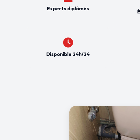
Experts diplômés
É
Disponible 24h/24