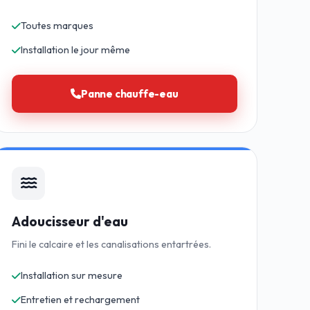
Toutes marques
Installation le jour même
Panne chauffe-eau
Adoucisseur d'eau
Fini le calcaire et les canalisations entartrées.
Installation sur mesure
Entretien et rechargement