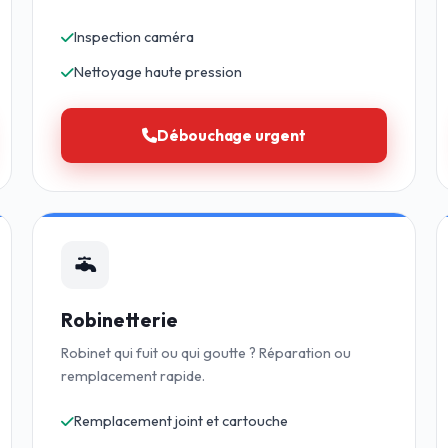
Inspection caméra
Nettoyage haute pression
Débouchage urgent
Robinetterie
Robinet qui fuit ou qui goutte ? Réparation ou
remplacement rapide.
Remplacement joint et cartouche