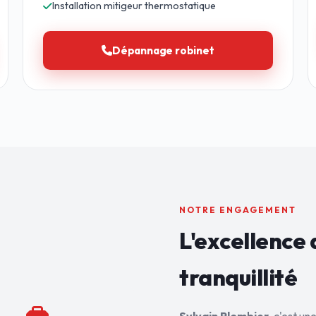
Installation mitigeur thermostatique
Dépannage robinet
NOTRE ENGAGEMENT
L'excellence 
tranquillité