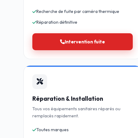
Recherche de fuite par caméra thermique
Réparation définitive
Intervention fuite
Réparation & Installation
Tous vos équipements sanitaires réparés ou
remplacés rapidement.
Toutes marques