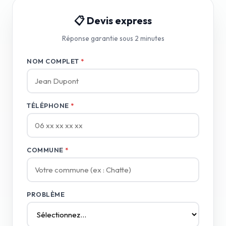
📋 Devis express
Réponse garantie sous 2 minutes
NOM COMPLET
*
TÉLÉPHONE
*
COMMUNE
*
PROBLÈME