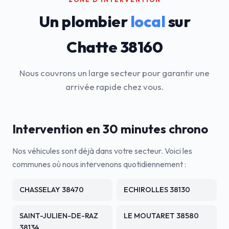
Un plombier
local
sur
Chatte 38160
Nous couvrons un large secteur pour garantir une
arrivée rapide chez vous.
Intervention en 30 minutes chrono
Nos véhicules sont déjà dans votre secteur. Voici les
communes où nous intervenons quotidiennement :
CHASSELAY 38470
ECHIROLLES 38130
SAINT-JULIEN-DE-RAZ
LE MOUTARET 38580
38134