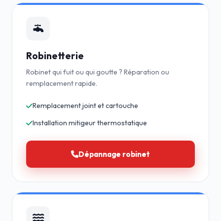
Robinetterie
Robinet qui fuit ou qui goutte ? Réparation ou
remplacement rapide.
Remplacement joint et cartouche
Installation mitigeur thermostatique
Dépannage robinet