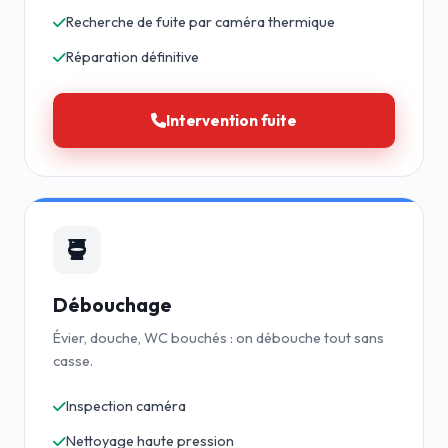
Recherche de fuite par caméra thermique
Réparation définitive
Intervention fuite
Débouchage
Évier, douche, WC bouchés : on débouche tout sans
casse.
Inspection caméra
Nettoyage haute pression