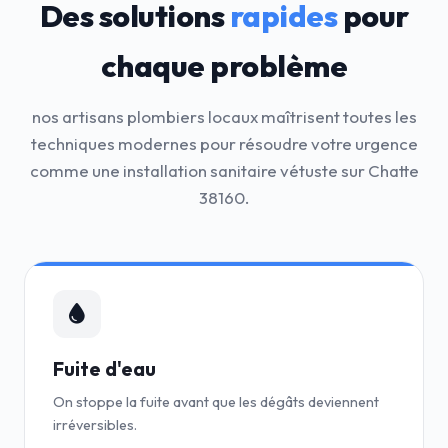
Des solutions
rapides
pour
chaque problème
nos artisans plombiers locaux maîtrisent toutes les
techniques modernes pour résoudre votre urgence
comme une installation sanitaire vétuste sur Chatte
38160.
Fuite d'eau
On stoppe la fuite avant que les dégâts deviennent
irréversibles.