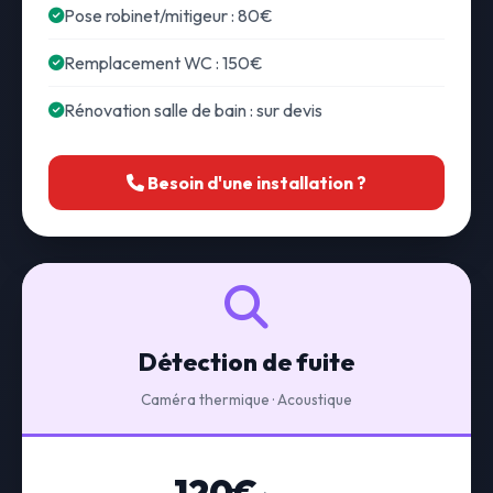
Pose robinet/mitigeur : 80€
Remplacement WC : 150€
Rénovation salle de bain : sur devis
Besoin d'une installation ?
Détection de fuite
Caméra thermique · Acoustique
120€