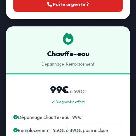
Fuite urgente ?
Chauffe-eau
Dépannage · Remplacement
99€
à 490€
✓ Diagnostic offert
Dépannage chauffe-eau : 99€
Remplacement : 450€ à 890€ pose incluse