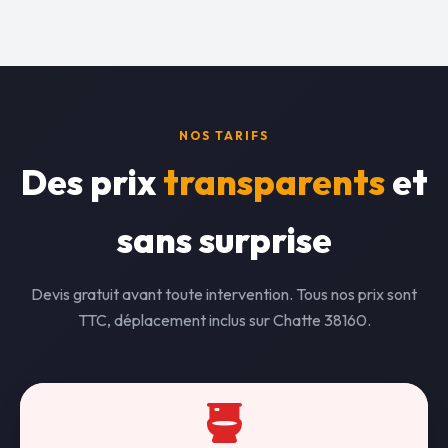
NOS TARIFS
Des prix
transparents
et
sans surprise
Devis gratuit avant toute intervention. Tous nos prix sont
TTC, déplacement inclus sur Chatte 38160.