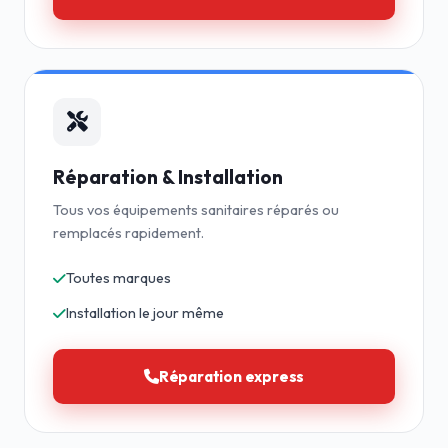
Réparation & Installation
Tous vos équipements sanitaires réparés ou
remplacés rapidement.
Toutes marques
Installation le jour même
Réparation express