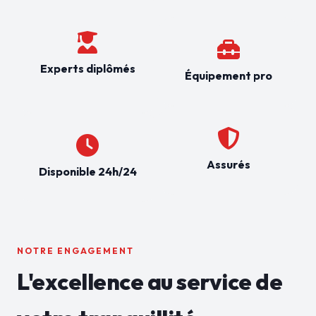
Experts diplômés
Équipement pro
Assurés
Disponible 24h/24
NOTRE ENGAGEMENT
L'excellence au service de