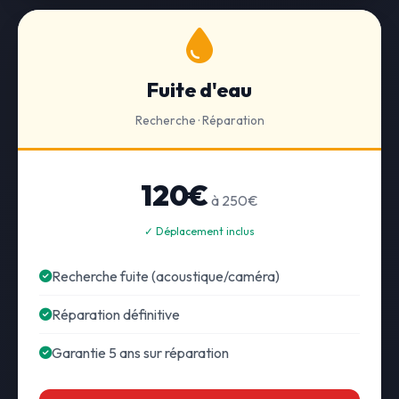
Fuite d'eau
Recherche · Réparation
120€
à 250€
✓ Déplacement inclus
Recherche fuite (acoustique/caméra)
Réparation définitive
Garantie 5 ans sur réparation