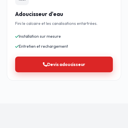
Adoucisseur d'eau
Fini le calcaire et les canalisations entartrées.
Installation sur mesure
Entretien et rechargement
Devis adoucisseur