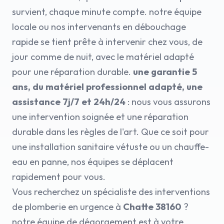
survient, chaque minute compte. notre équipe
locale ou nos intervenants en débouchage
rapide se tient prête à intervenir chez vous, de
jour comme de nuit, avec le matériel adapté
pour une réparation durable.
une garantie 5
ans, du matériel professionnel adapté, une
assistance 7j/7 et 24h/24
: nous vous assurons
une intervention soignée et une réparation
durable dans les règles de l'art. Que ce soit pour
une installation sanitaire vétuste ou un chauffe-
eau en panne, nos équipes se déplacent
rapidement pour vous.
Vous recherchez un spécialiste des interventions
de plomberie en urgence à
Chatte 38160
?
notre équipe de dégorgement est à votre