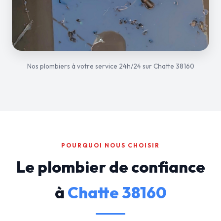
Nos plombiers à votre service 24h/24 sur Chatte 38160
POURQUOI NOUS CHOISIR
Le plombier de confiance
à
Chatte 38160