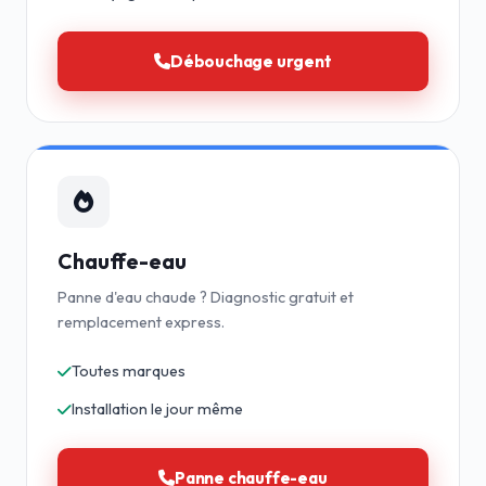
Débouchage urgent
Chauffe-eau
Panne d'eau chaude ? Diagnostic gratuit et
remplacement express.
Toutes marques
Installation le jour même
Panne chauffe-eau