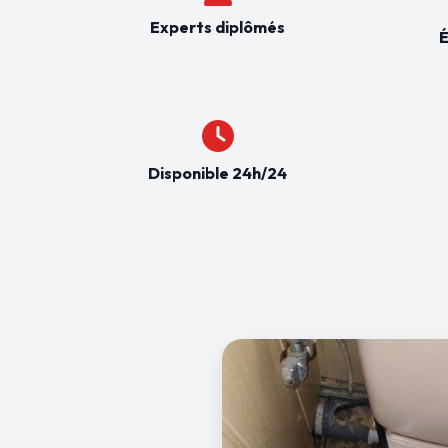
Experts diplômés
É
Disponible 24h/24