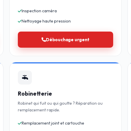
Inspection caméra
Nettoyage haute pression
Débouchage urgent
Robinetterie
Robinet qui fuit ou qui goutte ? Réparation ou
remplacement rapide.
Remplacement joint et cartouche