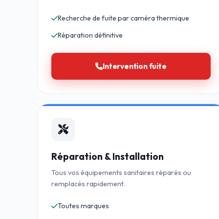
Recherche de fuite par caméra thermique
Réparation définitive
Intervention fuite
Réparation & Installation
Tous vos équipements sanitaires réparés ou
remplacés rapidement.
Toutes marques