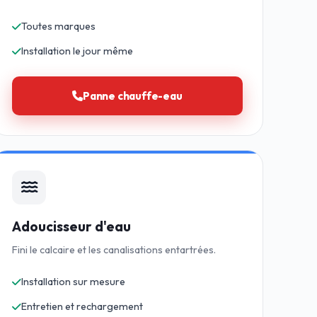
Toutes marques
Installation le jour même
Panne chauffe-eau
Adoucisseur d'eau
Fini le calcaire et les canalisations entartrées.
Installation sur mesure
Entretien et rechargement