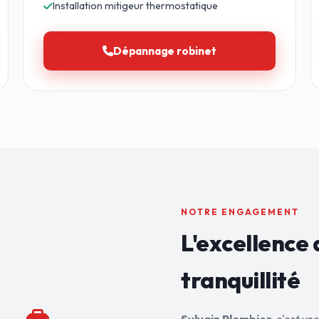
Installation mitigeur thermostatique
Dépannage robinet
NOTRE ENGAGEMENT
L'excellence 
tranquillité