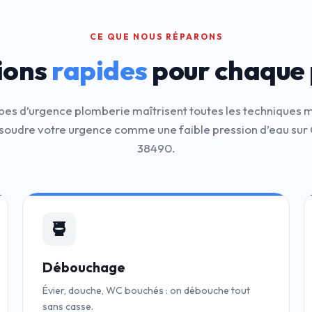
CE QUE NOUS RÉPARONS
ions
rapides
pour chaque
pes d’urgence plomberie maîtrisent toutes les techniques
soudre votre urgence comme une faible pression d’eau sur 
38490.
Débouchage
Évier, douche, WC bouchés : on débouche tout
sans casse.