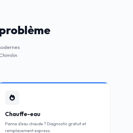
 problème
 modernes
Chimilin
Chauffe-eau
Panne d'eau chaude ? Diagnostic gratuit et
remplacement express.