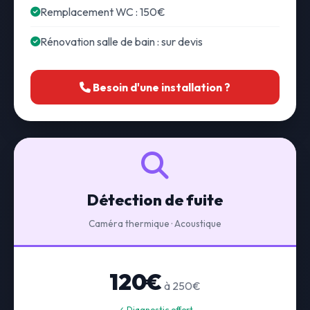
Remplacement WC : 150€
Rénovation salle de bain : sur devis
Besoin d'une installation ?
Détection de fuite
Caméra thermique · Acoustique
120€
à 250€
✓ Diagnostic offert