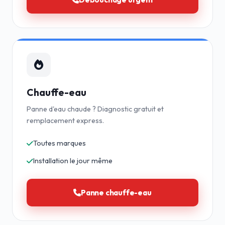
Chauffe-eau
Panne d'eau chaude ? Diagnostic gratuit et
remplacement express.
Toutes marques
Installation le jour même
Panne chauffe-eau