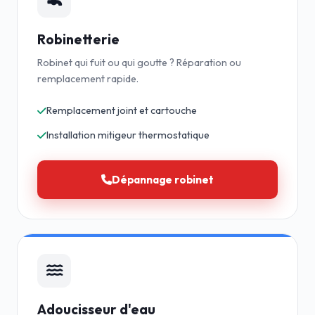
Robinetterie
Robinet qui fuit ou qui goutte ? Réparation ou
remplacement rapide.
Remplacement joint et cartouche
Installation mitigeur thermostatique
Dépannage robinet
Adoucisseur d'eau