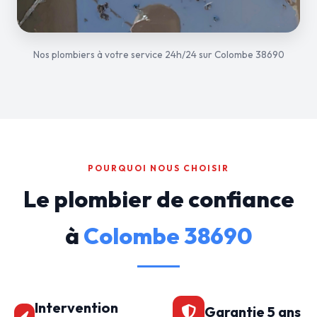
Nos plombiers à votre service 24h/24 sur Colombe 38690
POURQUOI NOUS CHOISIR
Le plombier de confiance
à
Colombe 38690
Intervention
Garantie 5 ans