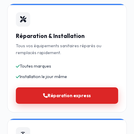
Réparation & Installation
Tous vos équipements sanitaires réparés ou
remplacés rapidement.
Toutes marques
Installation le jour même
Réparation express