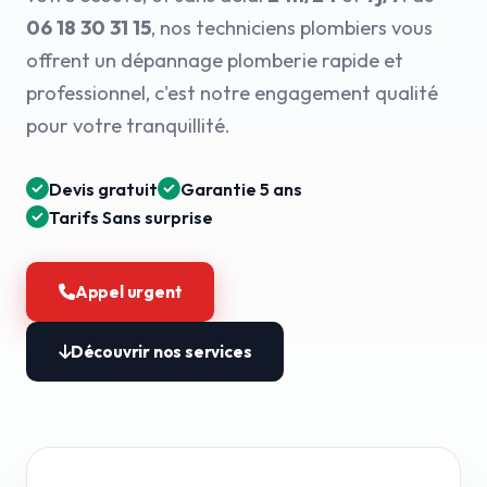
06 18 30 31 15
, nos techniciens plombiers vous
offrent un dépannage plomberie rapide et
professionnel, c'est notre engagement qualité
pour votre tranquillité.
Devis gratuit
Garantie 5 ans
Tarifs Sans surprise
Appel urgent
Découvrir nos services