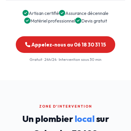
Artisan certifié
Assurance décennale
Matériel professionnel
Devis gratuit
Appelez-nous au 06 18 30 31 15
Gratuit · 24h/24 · Intervention sous 30 min
ZONE D'INTERVENTION
Un plombier
local
sur