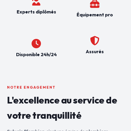
Experts diplômés
Équipement pro
Assurés
Disponible 24h/24
NOTRE ENGAGEMENT
L'excellence au service de
votre tranquillité