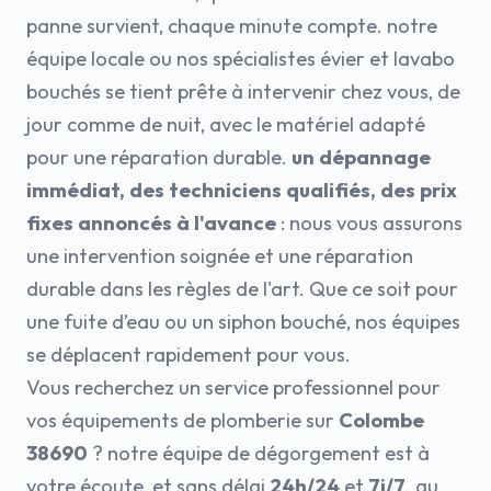
panne survient, chaque minute compte. notre
équipe locale ou nos spécialistes évier et lavabo
bouchés se tient prête à intervenir chez vous, de
jour comme de nuit, avec le matériel adapté
pour une réparation durable.
un dépannage
immédiat, des techniciens qualifiés, des prix
fixes annoncés à l'avance
: nous vous assurons
une intervention soignée et une réparation
durable dans les règles de l'art. Que ce soit pour
une fuite d’eau ou un siphon bouché, nos équipes
se déplacent rapidement pour vous.
Vous recherchez un service professionnel pour
vos équipements de plomberie sur
Colombe
38690
? notre équipe de dégorgement est à
votre écoute, et sans délai
24h/24
et
7j/7
. au