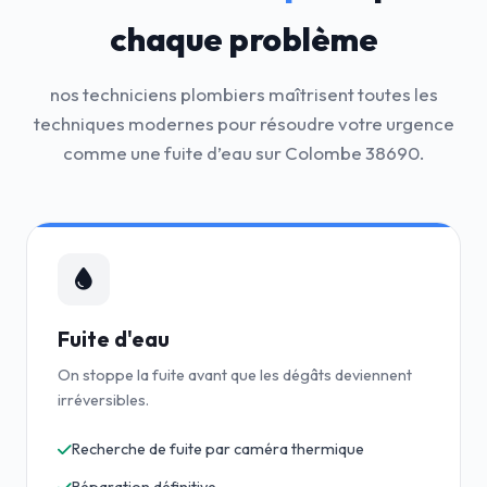
chaque problème
nos techniciens plombiers maîtrisent toutes les
techniques modernes pour résoudre votre urgence
comme une fuite d’eau sur Colombe 38690.
Fuite d'eau
On stoppe la fuite avant que les dégâts deviennent
irréversibles.
Recherche de fuite par caméra thermique