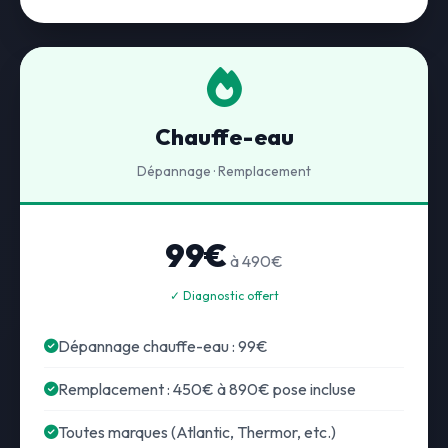
Chauffe-eau
Dépannage · Remplacement
99€
à 490€
✓ Diagnostic offert
Dépannage chauffe-eau : 99€
Remplacement : 450€ à 890€ pose incluse
Toutes marques (Atlantic, Thermor, etc.)