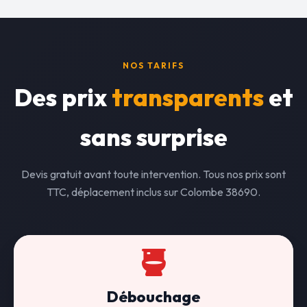
NOS TARIFS
Des prix
transparents
et
sans surprise
Devis gratuit avant toute intervention. Tous nos prix sont
TTC, déplacement inclus sur Colombe 38690.
Débouchage