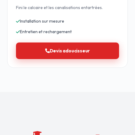
Fini le calcaire et les canalisations entartrées.
Installation sur mesure
Entretien et rechargement
Devis adoucisseur