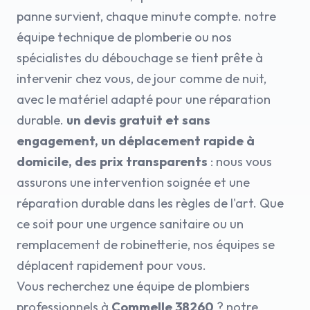
panne survient, chaque minute compte. notre
équipe technique de plomberie ou nos
spécialistes du débouchage se tient prête à
intervenir chez vous, de jour comme de nuit,
avec le matériel adapté pour une réparation
durable.
un devis gratuit et sans
engagement, un déplacement rapide à
domicile, des prix transparents
: nous vous
assurons une intervention soignée et une
réparation durable dans les règles de l'art. Que
ce soit pour une urgence sanitaire ou un
remplacement de robinetterie, nos équipes se
déplacent rapidement pour vous.
Vous recherchez une équipe de plombiers
professionnels à
Commelle 38260
? notre