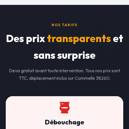
NOS TARIFS
Des prix
transparents
et
sans surprise
Devis gratuit avant toute intervention. Tous nos prix sont
TTC, déplacement inclus sur Commelle 38260.
Débouchage