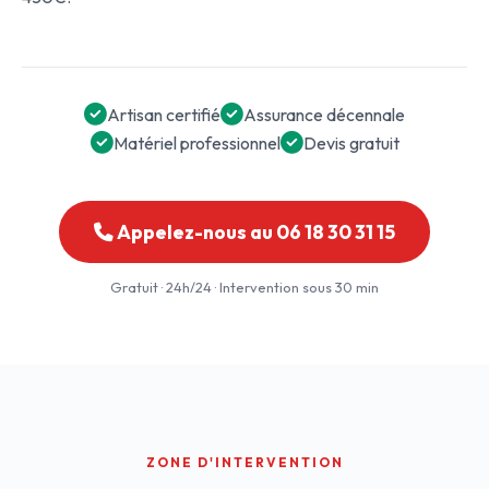
Artisan certifié
Assurance décennale
Matériel professionnel
Devis gratuit
Appelez-nous au 06 18 30 31 15
Gratuit · 24h/24 · Intervention sous 30 min
ZONE D'INTERVENTION