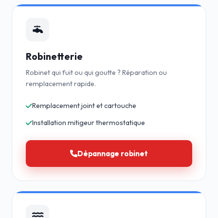
Robinetterie
Robinet qui fuit ou qui goutte ? Réparation ou
remplacement rapide.
Remplacement joint et cartouche
Installation mitigeur thermostatique
Dépannage robinet