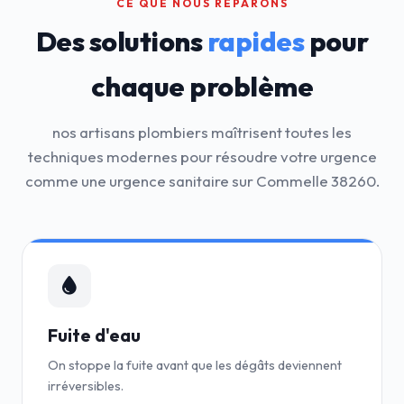
CE QUE NOUS RÉPARONS
Des solutions
rapides
pour
chaque problème
nos artisans plombiers maîtrisent toutes les
techniques modernes pour résoudre votre urgence
comme une urgence sanitaire sur Commelle 38260.
Fuite d'eau
On stoppe la fuite avant que les dégâts deviennent
irréversibles.