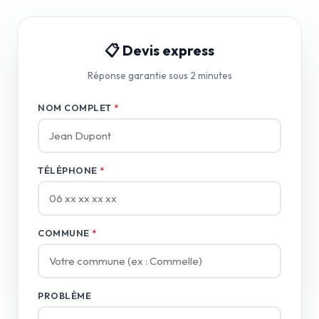
📋 Devis express
Réponse garantie sous 2 minutes
NOM COMPLET
*
TÉLÉPHONE
*
COMMUNE
*
PROBLÈME