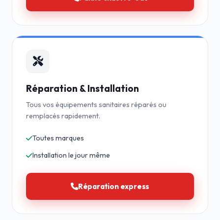
Réparation & Installation
Tous vos équipements sanitaires réparés ou
remplacés rapidement.
Toutes marques
Installation le jour même
Réparation express