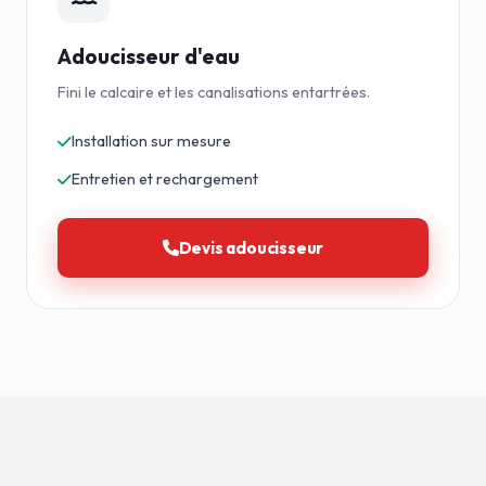
Adoucisseur d'eau
Fini le calcaire et les canalisations entartrées.
Installation sur mesure
Entretien et rechargement
Devis adoucisseur