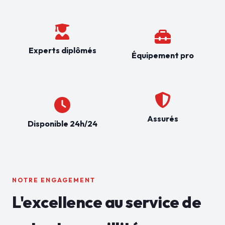
Experts diplômés
Équipement pro
Assurés
Disponible 24h/24
NOTRE ENGAGEMENT
L'excellence au service de