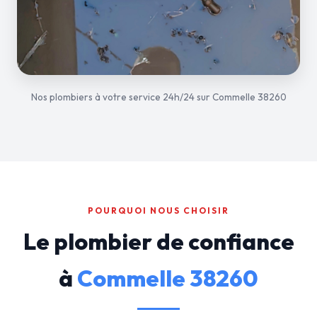
Nos plombiers à votre service 24h/24 sur Commelle 38260
POURQUOI NOUS CHOISIR
Le plombier de confiance
à
Commelle 38260