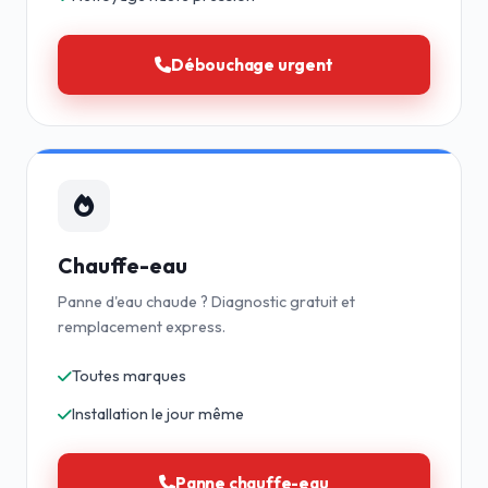
Débouchage urgent
Chauffe-eau
Panne d'eau chaude ? Diagnostic gratuit et
remplacement express.
Toutes marques
Installation le jour même
Panne chauffe-eau