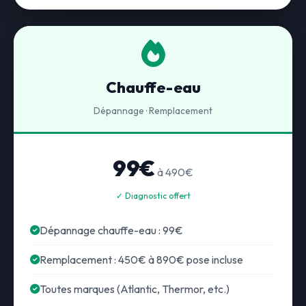
Chauffe-eau
Dépannage · Remplacement
99€
à 490€
✓ Diagnostic offert
Dépannage chauffe-eau : 99€
Remplacement : 450€ à 890€ pose incluse
Toutes marques (Atlantic, Thermor, etc.)