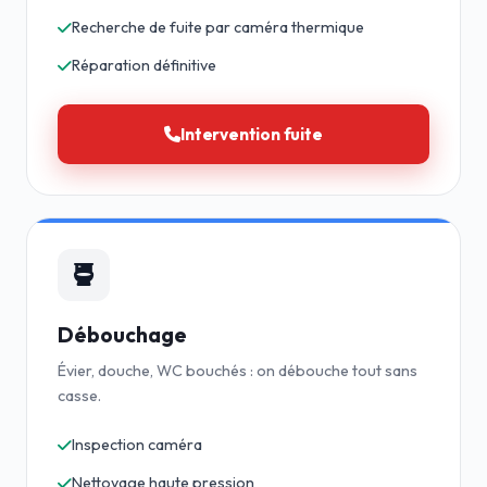
Recherche de fuite par caméra thermique
Réparation définitive
Intervention fuite
Débouchage
Évier, douche, WC bouchés : on débouche tout sans
casse.
Inspection caméra
Nettoyage haute pression