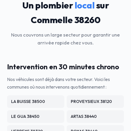
Un plombier
local
sur
Commelle 38260
Nous couvrons un large secteur pour garantir une
arrivée rapide chez vous.
Intervention en 30 minutes chrono
Nos véhicules sont déjà dans votre secteur. Voici les
communes où nous intervenons quotidiennement :
LA BUISSE 38500
PROVEYSIEUX 38120
LE GUA 38450
ARTAS 38440