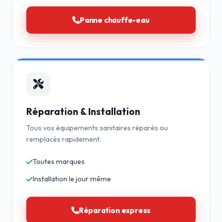
Panne chauffe-eau
Réparation & Installation
Tous vos équipements sanitaires réparés ou
remplacés rapidement.
Toutes marques
Installation le jour même
Réparation express