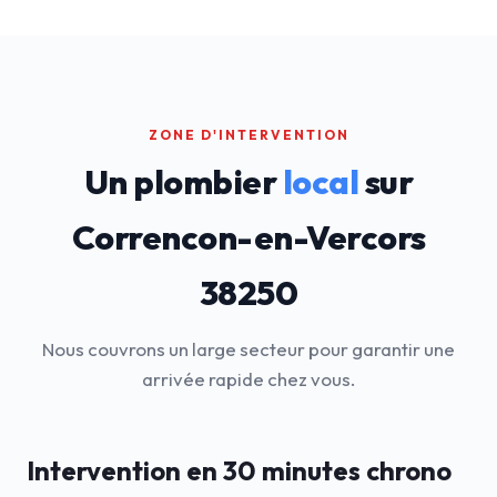
ZONE D'INTERVENTION
Un plombier
local
sur
Correncon-en-Vercors
38250
Nous couvrons un large secteur pour garantir une
arrivée rapide chez vous.
Intervention en 30 minutes chrono