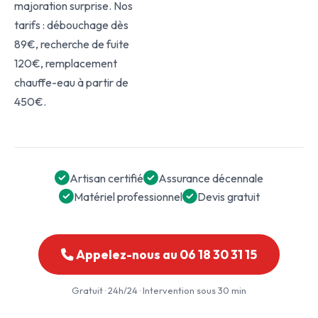
majoration surprise. Nos
tarifs : débouchage dès
89€, recherche de fuite
120€, remplacement
chauffe-eau à partir de
450€.
Artisan certifié
Assurance décennale
Matériel professionnel
Devis gratuit
Appelez-nous au 06 18 30 31 15
Gratuit · 24h/24 · Intervention sous 30 min