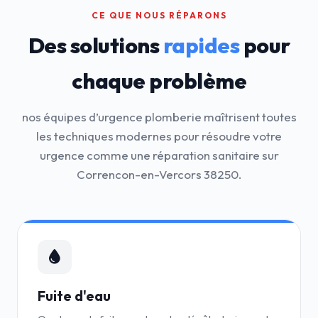
CE QUE NOUS RÉPARONS
Des solutions
rapides
pour
chaque problème
nos équipes d’urgence plomberie maîtrisent toutes
les techniques modernes pour résoudre votre
urgence comme une réparation sanitaire sur
Correncon-en-Vercors 38250.
Fuite d'eau