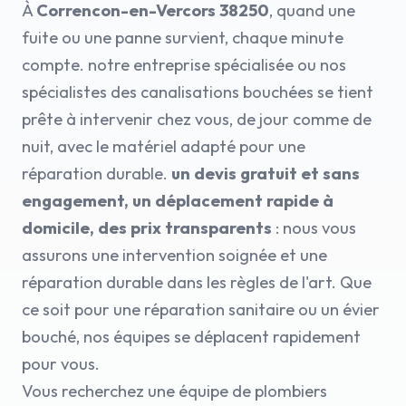
À
Correncon-en-Vercors 38250
, quand une
fuite ou une panne survient, chaque minute
compte. notre entreprise spécialisée ou nos
spécialistes des canalisations bouchées se tient
prête à intervenir chez vous, de jour comme de
nuit, avec le matériel adapté pour une
réparation durable.
un devis gratuit et sans
engagement, un déplacement rapide à
domicile, des prix transparents
: nous vous
assurons une intervention soignée et une
réparation durable dans les règles de l'art. Que
ce soit pour une réparation sanitaire ou un évier
bouché, nos équipes se déplacent rapidement
pour vous.
Vous recherchez une équipe de plombiers