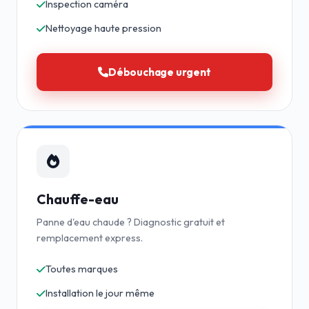
Inspection caméra
Nettoyage haute pression
Débouchage urgent
Chauffe-eau
Panne d'eau chaude ? Diagnostic gratuit et
remplacement express.
Toutes marques
Installation le jour même