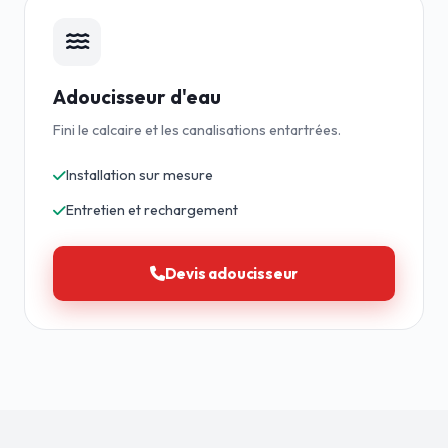
Adoucisseur d'eau
Fini le calcaire et les canalisations entartrées.
Installation sur mesure
Entretien et rechargement
Devis adoucisseur