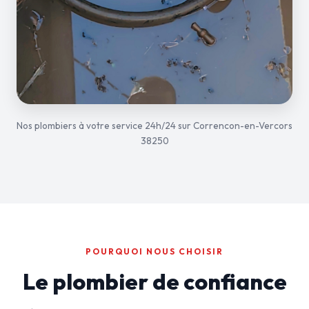
Nos plombiers à votre service 24h/24 sur Correncon-en-Vercors
38250
POURQUOI NOUS CHOISIR
Le plombier de confiance