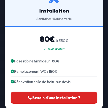
Installation
Sanitaires · Robinetterie
80€
à 350€
✓ Devis gratuit
Pose robinet/mitigeur : 80€
Remplacement WC : 150€
Rénovation salle de bain : sur devis
Besoin d'une installation ?