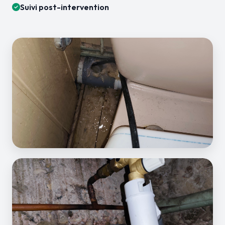
Suivi post-intervention