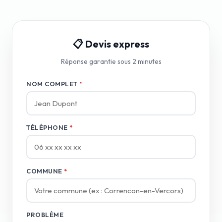
📋 Devis express
Réponse garantie sous 2 minutes
NOM COMPLET
*
TÉLÉPHONE
*
COMMUNE
*
PROBLÈME