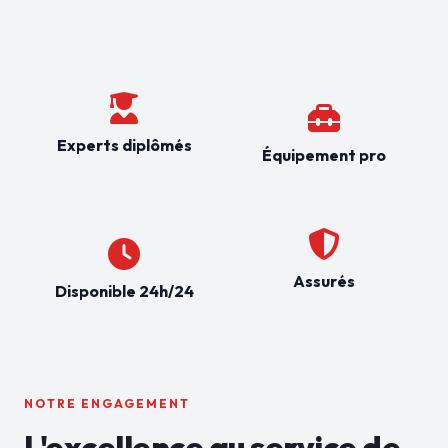
Experts diplômés
Équipement pro
Assurés
Disponible 24h/24
NOTRE ENGAGEMENT
L'excellence au service de