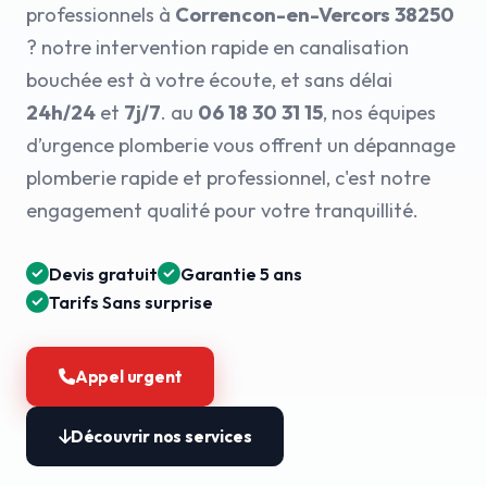
professionnels à
Correncon-en-Vercors 38250
? notre intervention rapide en canalisation
bouchée est à votre écoute, et sans délai
24h/24
et
7j/7
. au
06 18 30 31 15
, nos équipes
d’urgence plomberie vous offrent un dépannage
plomberie rapide et professionnel, c'est notre
engagement qualité pour votre tranquillité.
Devis gratuit
Garantie 5 ans
Tarifs Sans surprise
Appel urgent
Découvrir nos services