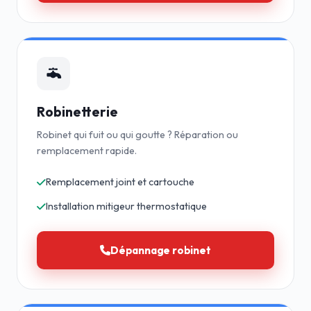
Robinetterie
Robinet qui fuit ou qui goutte ? Réparation ou
remplacement rapide.
Remplacement joint et cartouche
Installation mitigeur thermostatique
Dépannage robinet