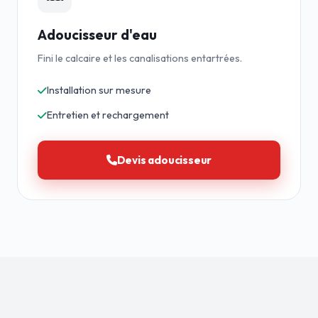
Adoucisseur d'eau
Fini le calcaire et les canalisations entartrées.
Installation sur mesure
Entretien et rechargement
Devis adoucisseur