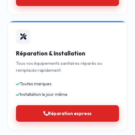
Réparation & Installation
Tous vos équipements sanitaires réparés ou
remplacés rapidement.
Toutes marques
Installation le jour même
Réparation express