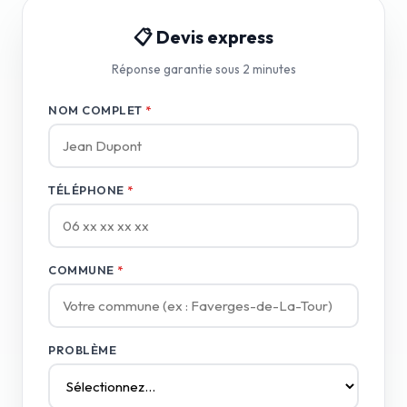
📋 Devis express
Réponse garantie sous 2 minutes
NOM COMPLET
*
TÉLÉPHONE
*
COMMUNE
*
PROBLÈME