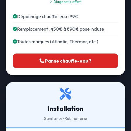
✓ Diagnostic offert
Dépannage chauffe-eau : 99€
Remplacement : 450€ à 890€ pose incluse
Toutes marques (Atlantic, Thermor, etc.)
Panne chauffe-eau ?
Installation
Sanitaires · Robinetterie