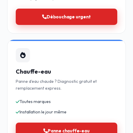
Débouchage urgent
Chauffe-eau
Panne d'eau chaude ? Diagnostic gratuit et
remplacement express.
Toutes marques
Installation le jour même
Panne chauffe-eau