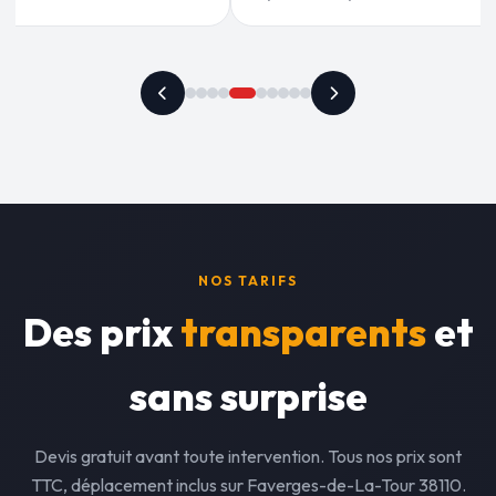
NOS TARIFS
Des prix
transparents
et
sans surprise
Devis gratuit avant toute intervention. Tous nos prix sont
TTC, déplacement inclus sur Faverges-de-La-Tour 38110.