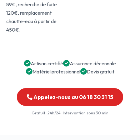
89€, recherche de fuite
120€, remplacement
chauffe-eau à partir de
450€.
Artisan certifié
Assurance décennale
Matériel professionnel
Devis gratuit
Appelez-nous au 06 18 30 31 15
Gratuit · 24h/24 · Intervention sous 30 min