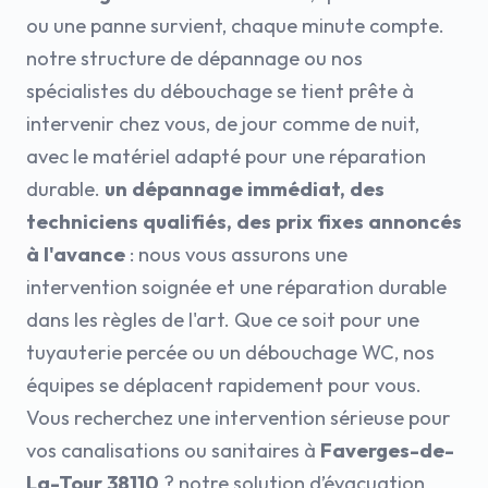
ou une panne survient, chaque minute compte.
notre structure de dépannage ou nos
spécialistes du débouchage se tient prête à
intervenir chez vous, de jour comme de nuit,
avec le matériel adapté pour une réparation
durable.
un dépannage immédiat, des
techniciens qualifiés, des prix fixes annoncés
à l'avance
: nous vous assurons une
intervention soignée et une réparation durable
dans les règles de l'art. Que ce soit pour une
tuyauterie percée ou un débouchage WC, nos
équipes se déplacent rapidement pour vous.
Vous recherchez une intervention sérieuse pour
vos canalisations ou sanitaires à
Faverges-de-
La-Tour 38110
? notre solution d’évacuation