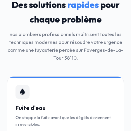
Des solutions
rapides
pour
chaque problème
nos plombiers professionnels maîtrisent toutes les
techniques modernes pour résoudre votre urgence
comme une tuyauterie percée sur Faverges-de-La-
Tour 38110.
Fuite d'eau
On stoppe la fuite avant que les dégâts deviennent
irréversibles.