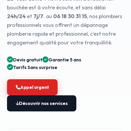
bouchée est à votre écoute, et sans délai
24h/24
et
7j/7
. au
06 18 30 31 15
, nos plombiers
professionnels vous offrent un dépannage
plomberie rapide et professionnel, c'est notre
engagement qualité pour votre tranquillité.
Devis gratuit
Garantie 5 ans
Tarifs Sans surprise
Appel urgent
Découvrir nos services