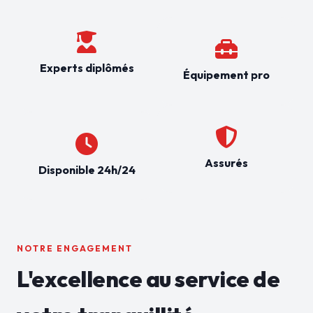
Experts diplômés
Équipement pro
Assurés
Disponible 24h/24
NOTRE ENGAGEMENT
L'excellence au service de