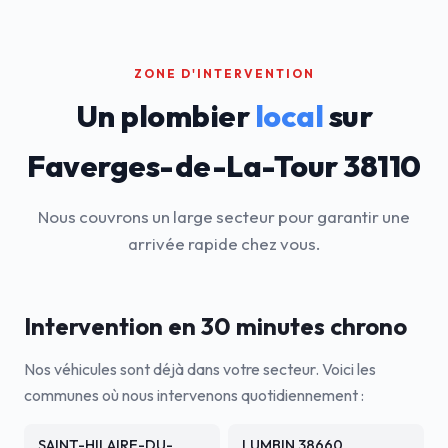
ZONE D'INTERVENTION
Un plombier
local
sur
Faverges-de-La-Tour 38110
Nous couvrons un large secteur pour garantir une
arrivée rapide chez vous.
Intervention en 30 minutes chrono
Nos véhicules sont déjà dans votre secteur. Voici les
communes où nous intervenons quotidiennement :
SAINT-HILAIRE-DU-
LUMBIN 38660