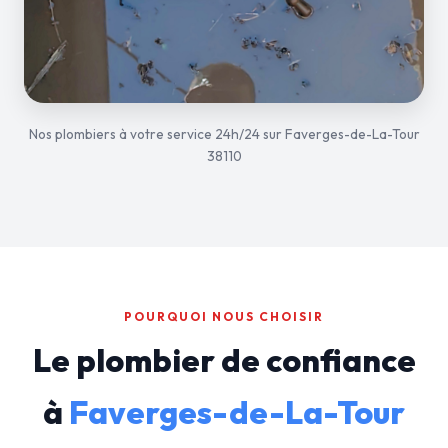
Nos plombiers à votre service 24h/24 sur Faverges-de-La-Tour
38110
POURQUOI NOUS CHOISIR
Le plombier de confiance
à
Faverges-de-La-Tour