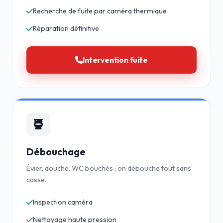
Recherche de fuite par caméra thermique
Réparation définitive
Intervention fuite
Débouchage
Évier, douche, WC bouchés : on débouche tout sans
casse.
Inspection caméra
Nettoyage haute pression