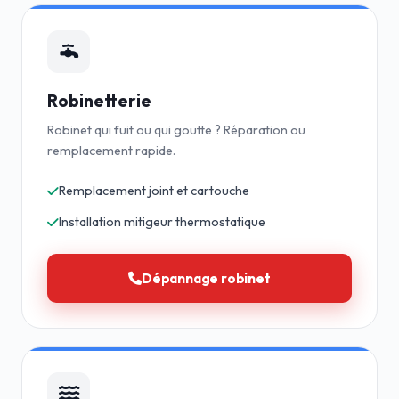
Robinetterie
Robinet qui fuit ou qui goutte ? Réparation ou
remplacement rapide.
Remplacement joint et cartouche
Installation mitigeur thermostatique
Dépannage robinet