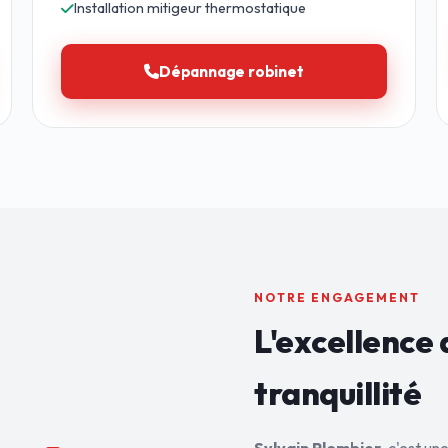
Installation mitigeur thermostatique
Dépannage robinet
NOTRE ENGAGEMENT
L'excellence 
tranquillité