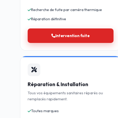
Recherche de fuite par caméra thermique
Réparation définitive
Intervention fuite
Réparation & Installation
Tous vos équipements sanitaires réparés ou
remplacés rapidement.
Toutes marques