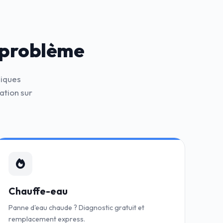
 problème
niques
ation sur
Chauffe-eau
Panne d'eau chaude ? Diagnostic gratuit et
remplacement express.