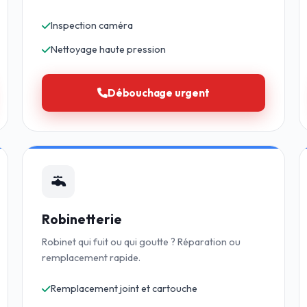
Inspection caméra
Nettoyage haute pression
Débouchage urgent
Robinetterie
Robinet qui fuit ou qui goutte ? Réparation ou
remplacement rapide.
Remplacement joint et cartouche