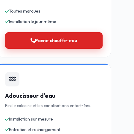
Toutes marques
Installation le jour même
Panne chauffe-eau
Adoucisseur d'eau
Fini le calcaire et les canalisations entartrées.
Installation sur mesure
Entretien et rechargement