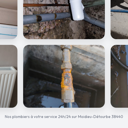
Nos plombiers à votre service 24h/24 sur Moidieu-Détourbe 38440