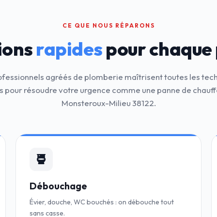
CE QUE NOUS RÉPARONS
ions
rapides
pour chaque
ofessionnels agréés de plomberie maîtrisent toutes les tec
 pour résoudre votre urgence comme une panne de chauff
Monsteroux-Milieu 38122.
Débouchage
Évier, douche, WC bouchés : on débouche tout
sans casse.