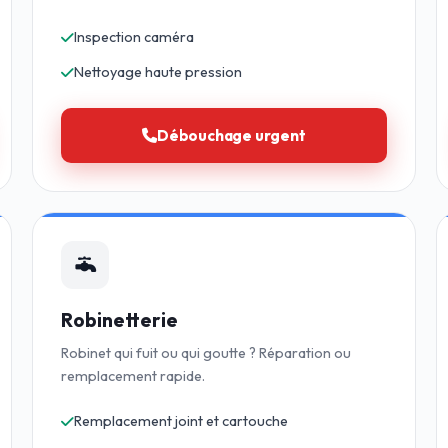
Inspection caméra
Nettoyage haute pression
Débouchage urgent
Robinetterie
Robinet qui fuit ou qui goutte ? Réparation ou
remplacement rapide.
Remplacement joint et cartouche