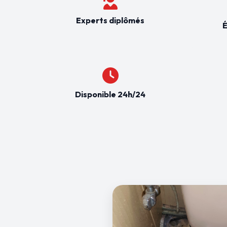
Experts diplômés
É
Disponible 24h/24