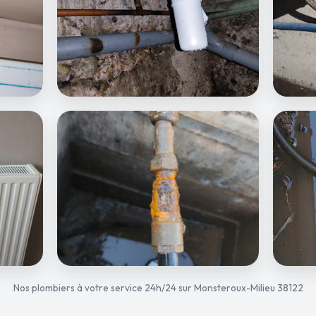
Nos plombiers à votre service 24h/24 sur Monsteroux-Milieu 38122