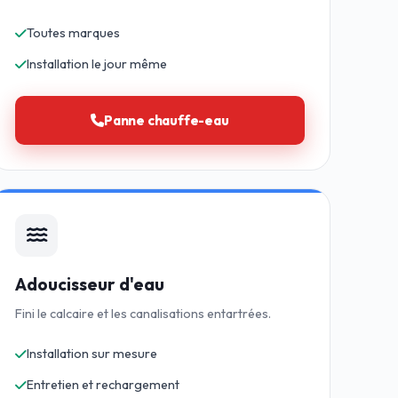
Toutes marques
Installation le jour même
Panne chauffe-eau
Adoucisseur d'eau
Fini le calcaire et les canalisations entartrées.
Installation sur mesure
Entretien et rechargement