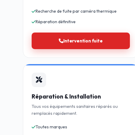
Recherche de fuite par caméra thermique
Réparation définitive
Intervention fuite
Réparation & Installation
Tous vos équipements sanitaires réparés ou
remplacés rapidement.
Toutes marques