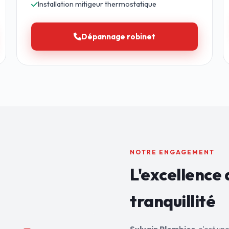
Installation mitigeur thermostatique
Dépannage robinet
NOTRE ENGAGEMENT
L'excellence 
tranquillité