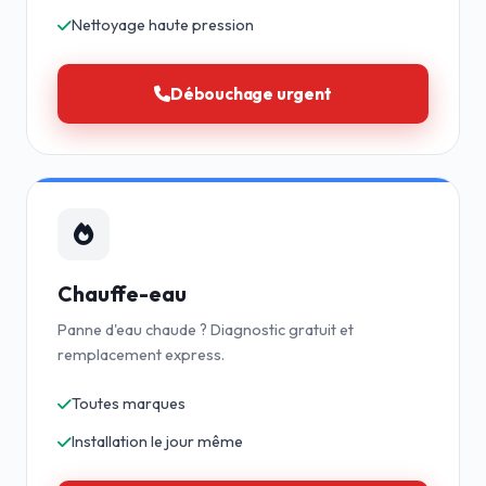
Nettoyage haute pression
Débouchage urgent
Chauffe-eau
Panne d'eau chaude ? Diagnostic gratuit et
remplacement express.
Toutes marques
Installation le jour même