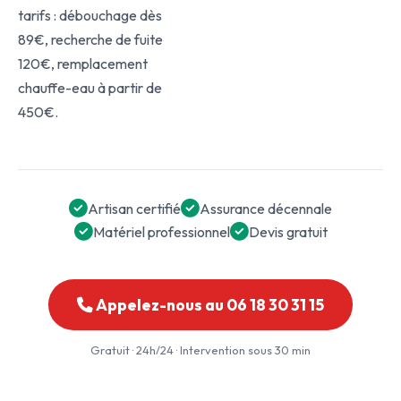
tarifs : débouchage dès
89€, recherche de fuite
120€, remplacement
chauffe-eau à partir de
450€.
Artisan certifié
Assurance décennale
Matériel professionnel
Devis gratuit
Appelez-nous au 06 18 30 31 15
Gratuit · 24h/24 · Intervention sous 30 min