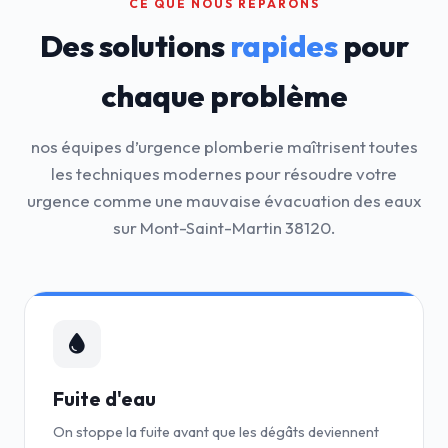
CE QUE NOUS RÉPARONS
Des solutions
rapides
pour
chaque problème
nos équipes d’urgence plomberie maîtrisent toutes
les techniques modernes pour résoudre votre
urgence comme une mauvaise évacuation des eaux
sur Mont-Saint-Martin 38120.
Fuite d'eau
On stoppe la fuite avant que les dégâts deviennent