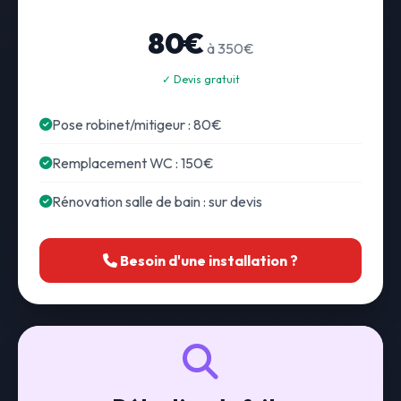
80€
à 350€
✓ Devis gratuit
Pose robinet/mitigeur : 80€
Remplacement WC : 150€
Rénovation salle de bain : sur devis
Besoin d'une installation ?