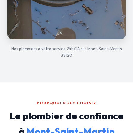
Nos plombiers à votre service 24h/24 sur Mont-Saint-Martin
38120
POURQUOI NOUS CHOISIR
Le plombier de confiance
à
Mont-Saint-Martin