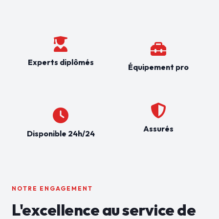
Experts diplômés
Équipement pro
Assurés
Disponible 24h/24
NOTRE ENGAGEMENT
L'excellence au service de