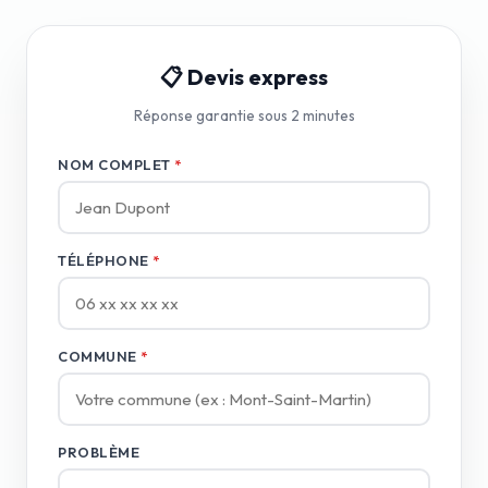
📋 Devis express
Réponse garantie sous 2 minutes
NOM COMPLET
*
TÉLÉPHONE
*
COMMUNE
*
PROBLÈME