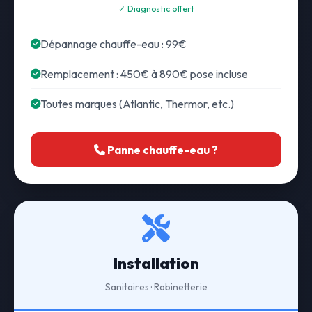
✓ Diagnostic offert
Dépannage chauffe-eau : 99€
Remplacement : 450€ à 890€ pose incluse
Toutes marques (Atlantic, Thermor, etc.)
Panne chauffe-eau ?
Installation
Sanitaires · Robinetterie