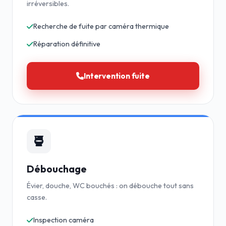
irréversibles.
Recherche de fuite par caméra thermique
Réparation définitive
Intervention fuite
Débouchage
Évier, douche, WC bouchés : on débouche tout sans
casse.
Inspection caméra