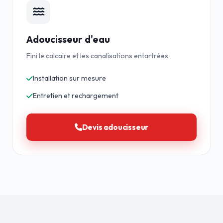
Adoucisseur d'eau
Fini le calcaire et les canalisations entartrées.
Installation sur mesure
Entretien et rechargement
Devis adoucisseur