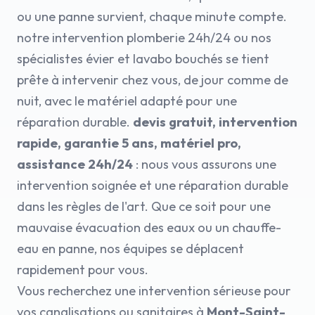
ou une panne survient, chaque minute compte.
notre intervention plomberie 24h/24 ou nos
spécialistes évier et lavabo bouchés se tient
prête à intervenir chez vous, de jour comme de
nuit, avec le matériel adapté pour une
réparation durable.
devis gratuit, intervention
rapide, garantie 5 ans, matériel pro,
assistance 24h/24
: nous vous assurons une
intervention soignée et une réparation durable
dans les règles de l'art. Que ce soit pour une
mauvaise évacuation des eaux ou un chauffe-
eau en panne, nos équipes se déplacent
rapidement pour vous.
Vous recherchez une intervention sérieuse pour
vos canalisations ou sanitaires à
Mont-Saint-