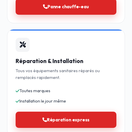
Panne chauffe-eau
Réparation & Installation
Tous vos équipements sanitaires réparés ou
remplacés rapidement.
Toutes marques
Installation le jour même
Réparation express