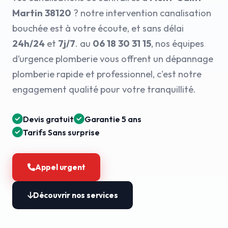
Martin 38120
? notre intervention canalisation
bouchée est à votre écoute, et sans délai
24h/24
et
7j/7
. au
06 18 30 31 15
, nos équipes
d’urgence plomberie vous offrent un dépannage
plomberie rapide et professionnel, c'est notre
engagement qualité pour votre tranquillité.
Devis gratuit
Garantie 5 ans
Tarifs Sans surprise
Appel urgent
Découvrir nos services