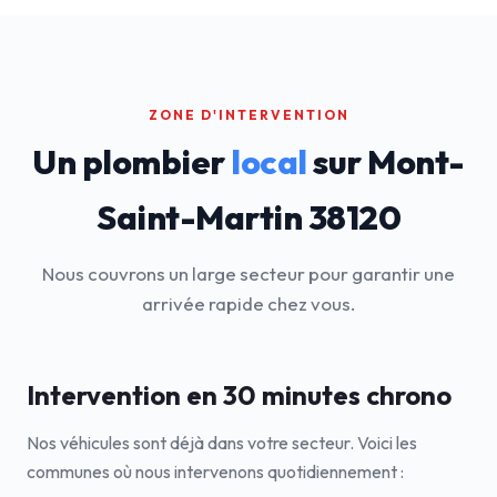
ZONE D'INTERVENTION
Un plombier
local
sur Mont-
Saint-Martin 38120
Nous couvrons un large secteur pour garantir une
arrivée rapide chez vous.
Intervention en 30 minutes chrono
Nos véhicules sont déjà dans votre secteur. Voici les
communes où nous intervenons quotidiennement :