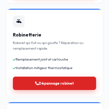
Robinetterie
Robinet qui fuit ou qui goutte ? Réparation ou
remplacement rapide.
Remplacement joint et cartouche
Installation mitigeur thermostatique
Dépannage robinet