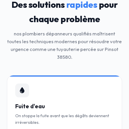
Des solutions
rapides
pour
chaque problème
nos plombiers dépanneurs qualifiés maîtrisent
toutes les techniques modernes pour résoudre votre
urgence comme une tuyauterie percée sur Pinsot
38580.
Fuite d'eau
On stoppe la fuite avant que les dégâts deviennent
irréversibles.