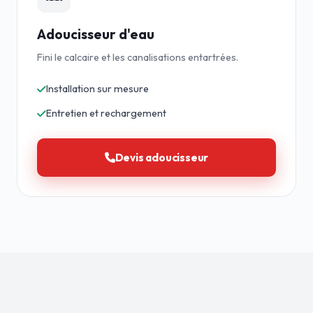
Adoucisseur d'eau
Fini le calcaire et les canalisations entartrées.
Installation sur mesure
Entretien et rechargement
Devis adoucisseur