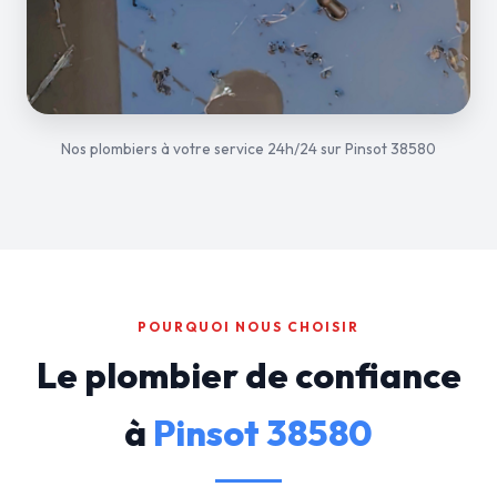
Nos plombiers à votre service 24h/24 sur Pinsot 38580
POURQUOI NOUS CHOISIR
Le plombier de confiance
à
Pinsot 38580