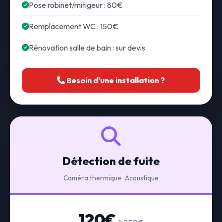
Pose robinet/mitigeur : 80€
Remplacement WC : 150€
Rénovation salle de bain : sur devis
Besoin d'une installation ?
Détection de fuite
Caméra thermique · Acoustique
120€