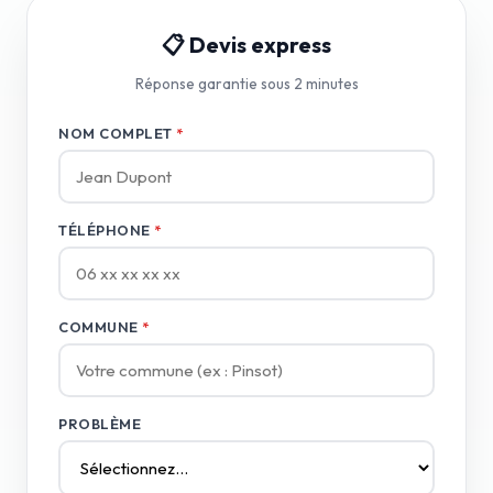
📋 Devis express
Réponse garantie sous 2 minutes
NOM COMPLET
*
TÉLÉPHONE
*
COMMUNE
*
PROBLÈME