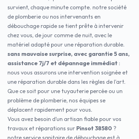
survient, chaque minute compte. notre société
de plomberie ou nos intervenants en
débouchage rapide se tient prête à intervenir
chez vous, de jour comme de nuit, avec le
matériel adapté pour une réparation durable.
sans mauvaise surprise, avec garantie 5 ans,
assistance 7j/7 et dépannage immédiat
:
nous vous assurons une intervention soignée et
une réparation durable dans les règles de l'art.
Que ce soit pour une tuyauterie percée ou un
problème de plomberie, nos équipes se
déplacent rapidement pour vous.
Vous avez besoin d’un artisan fiable pour vos
travaux et réparations sur
Pinsot 38580
?
notre service sanitaire de débouchage est à