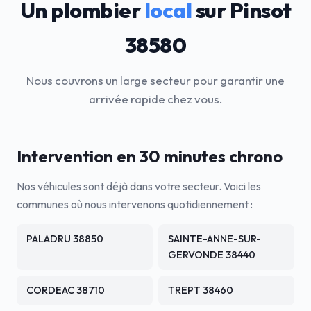
Un plombier
local
sur Pinsot
38580
Nous couvrons un large secteur pour garantir une
arrivée rapide chez vous.
Intervention en 30 minutes chrono
Nos véhicules sont déjà dans votre secteur. Voici les
communes où nous intervenons quotidiennement :
PALADRU 38850
SAINTE-ANNE-SUR-
GERVONDE 38440
CORDEAC 38710
TREPT 38460