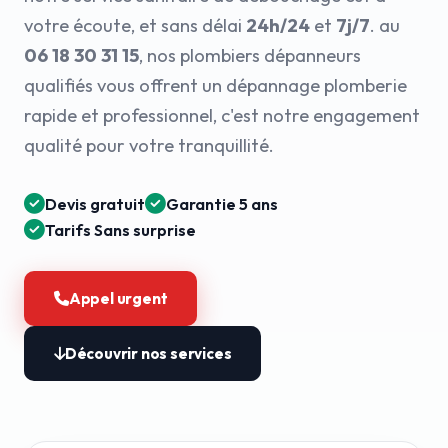
votre écoute, et sans délai
24h/24
et
7j/7
. au
06 18 30 31 15
, nos plombiers dépanneurs
qualifiés vous offrent un dépannage plomberie
rapide et professionnel, c'est notre engagement
qualité pour votre tranquillité.
Devis gratuit
Garantie 5 ans
Tarifs Sans surprise
Appel urgent
Découvrir nos services