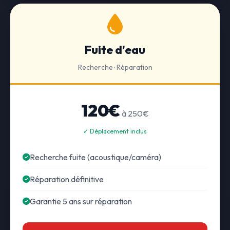
Fuite d'eau
Recherche · Réparation
120€
à 250€
✓ Déplacement inclus
Recherche fuite (acoustique/caméra)
Réparation définitive
Garantie 5 ans sur réparation