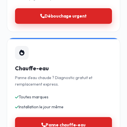
Débouchage urgent
Chauffe-eau
Panne d'eau chaude ? Diagnostic gratuit et
remplacement express.
Toutes marques
Installation le jour même
Panne chauffe-eau