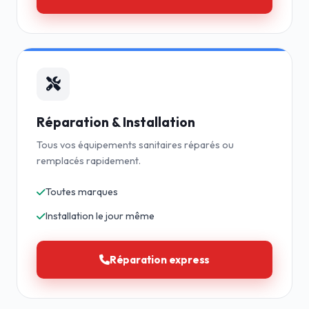
Réparation & Installation
Tous vos équipements sanitaires réparés ou
remplacés rapidement.
Toutes marques
Installation le jour même
Réparation express