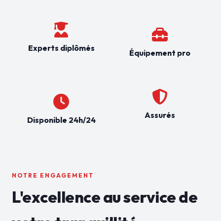
Experts diplômés
Équipement pro
Assurés
Disponible 24h/24
NOTRE ENGAGEMENT
L'excellence au service de