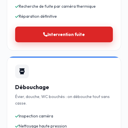
Recherche de fuite par caméra thermique
Réparation définitive
Intervention fuite
Débouchage
Évier, douche, WC bouchés : on débouche tout sans
casse.
Inspection caméra
Nettoyage haute pression