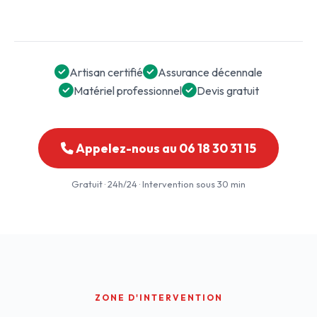
Artisan certifié
Assurance décennale
Matériel professionnel
Devis gratuit
Appelez-nous au 06 18 30 31 15
Gratuit · 24h/24 · Intervention sous 30 min
ZONE D'INTERVENTION