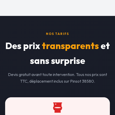
NOS TARIFS
Des prix
transparents
et
sans surprise
Devis gratuit avant toute intervention. Tous nos prix sont
TTC, déplacement inclus sur Pinsot 38580.