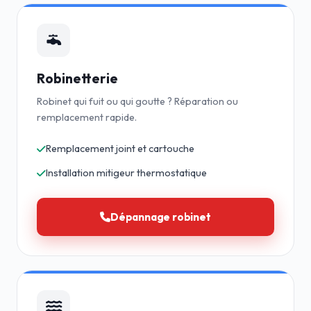
Robinetterie
Robinet qui fuit ou qui goutte ? Réparation ou
remplacement rapide.
Remplacement joint et cartouche
Installation mitigeur thermostatique
Dépannage robinet