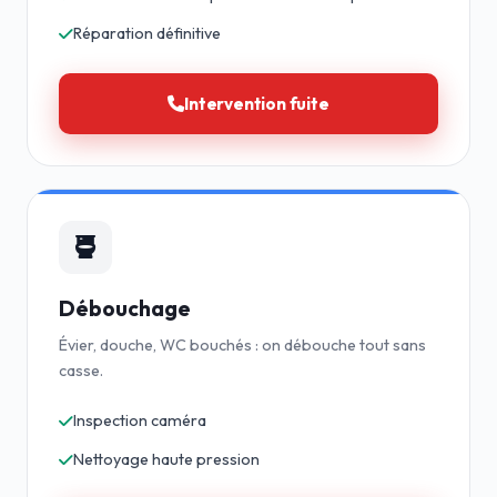
Réparation définitive
Intervention fuite
Débouchage
Évier, douche, WC bouchés : on débouche tout sans
casse.
Inspection caméra
Nettoyage haute pression