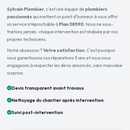
Sylvain Plombier
, c'est une équipe de
plombiers
passionnés
qui mettent un point d'honneur à vous offrir
un service irréprochable à
Plan 38590
. Nous ne sous-
traitons jamais : chaque intervention est réalisée par nos
propres techniciens.
Notre obsession ?
Votre satisfaction
. C'est pourquoi
nous garantissons nos réparations 5 ans et nous nous
engageons à respecter les devis annoncés, sans mauvaise
surprise.
Devis transparent avant travaux
Nettoyage du chantier après intervention
Suivi post-intervention