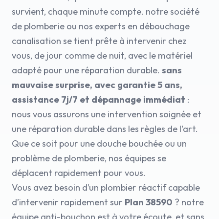
survient, chaque minute compte. notre société
de plomberie ou nos experts en débouchage
canalisation se tient prête à intervenir chez
vous, de jour comme de nuit, avec le matériel
adapté pour une réparation durable.
sans
mauvaise surprise, avec garantie 5 ans,
assistance 7j/7 et dépannage immédiat
:
nous vous assurons une intervention soignée et
une réparation durable dans les règles de l'art.
Que ce soit pour une douche bouchée ou un
problème de plomberie, nos équipes se
déplacent rapidement pour vous.
Vous avez besoin d’un plombier réactif capable
d’intervenir rapidement sur
Plan 38590
? notre
équipe anti-bouchon est à votre écoute, et sans