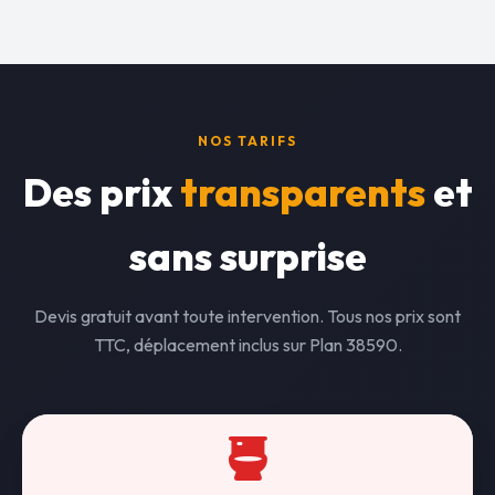
NOS TARIFS
Des prix
transparents
et
sans surprise
Devis gratuit avant toute intervention. Tous nos prix sont
TTC, déplacement inclus sur Plan 38590.