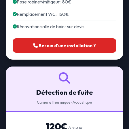
Pose robinet/mitigeur : 80€
Remplacement WC : 150€
Rénovation salle de bain : sur devis
Besoin d'une installation ?
Détection de fuite
Caméra thermique · Acoustique
120€
à 250€