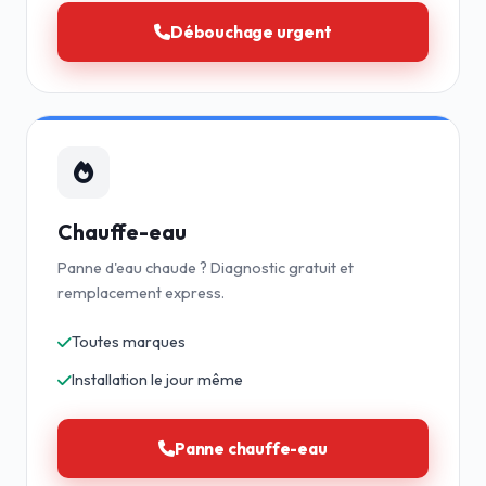
Débouchage urgent
Chauffe-eau
Panne d'eau chaude ? Diagnostic gratuit et
remplacement express.
Toutes marques
Installation le jour même
Panne chauffe-eau