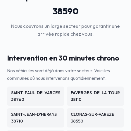
38590
Nous couvrons un large secteur pour garantir une
arrivée rapide chez vous.
Intervention en 30 minutes chrono
Nos véhicules sont déjà dans votre secteur. Voici les
communes où nous intervenons quotidiennement :
SAINT-PAUL-DE-VARCES
FAVERGES-DE-LA-TOUR
38760
38110
SAINT-JEAN-D'HERANS
CLONAS-SUR-VAREZE
38710
38550