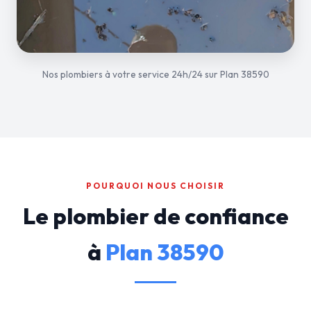
Nos plombiers à votre service 24h/24 sur Plan 38590
POURQUOI NOUS CHOISIR
Le plombier de confiance
à
Plan 38590