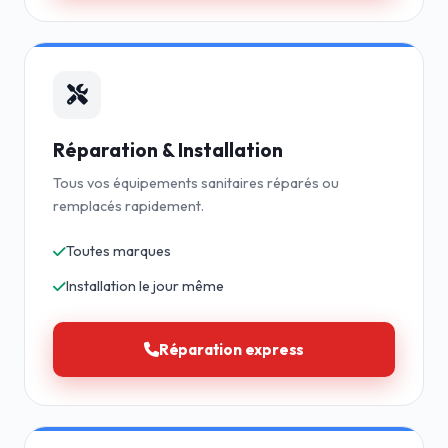
Réparation & Installation
Tous vos équipements sanitaires réparés ou
remplacés rapidement.
Toutes marques
Installation le jour même
Réparation express