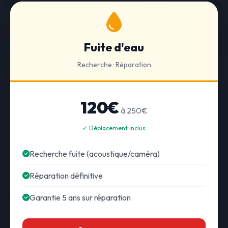
Fuite d'eau
Recherche · Réparation
120€
à 250€
✓ Déplacement inclus
Recherche fuite (acoustique/caméra)
Réparation définitive
Garantie 5 ans sur réparation