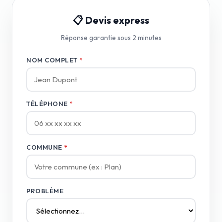
📋 Devis express
Réponse garantie sous 2 minutes
NOM COMPLET
*
TÉLÉPHONE
*
COMMUNE
*
PROBLÈME