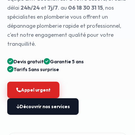
délai
24h/24
et
7j/7
. au
06 18 30 31 15
, nos
spécialistes en plomberie vous offrent un
dépannage plomberie rapide et professionnel,
c'est notre engagement qualité pour votre
tranquillité.
Devis gratuit
Garantie 5 ans
Tarifs Sans surprise
Appel urgent
Découvrir nos services