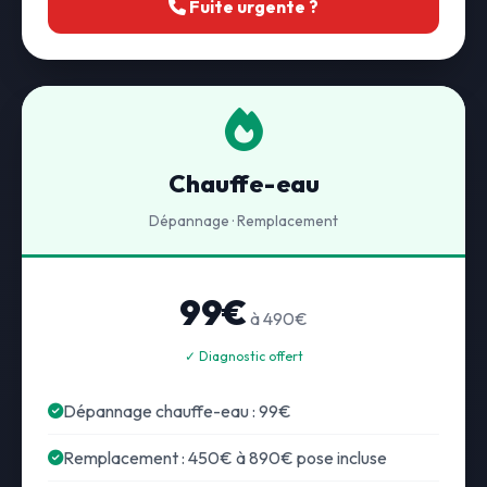
Fuite urgente ?
Chauffe-eau
Dépannage · Remplacement
99€
à 490€
✓ Diagnostic offert
Dépannage chauffe-eau : 99€
Remplacement : 450€ à 890€ pose incluse