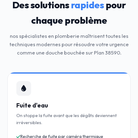
Des solutions
rapides
pour
chaque problème
nos spécialistes en plomberie maîtrisent toutes les
techniques modernes pour résoudre votre urgence
comme une douche bouchée sur Plan 38590.
Fuite d'eau
On stoppe la fuite avant que les dégâts deviennent
irréversibles.
Recherche de fuite par caméra thermique