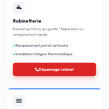
Robinetterie
Robinet qui fuit ou qui goutte ? Réparation ou
remplacement rapide.
Remplacement joint et cartouche
Installation mitigeur thermostatique
Dépannage robinet