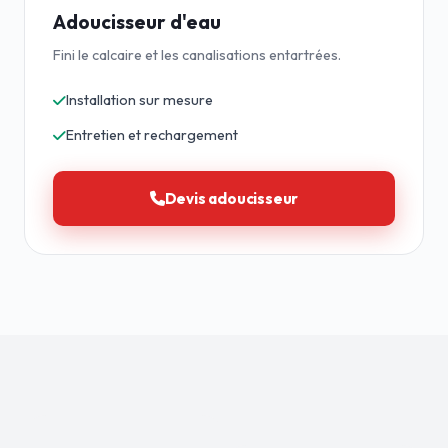
Adoucisseur d'eau
Fini le calcaire et les canalisations entartrées.
Installation sur mesure
Entretien et rechargement
Devis adoucisseur