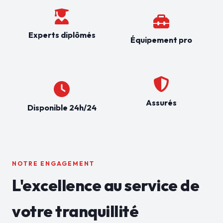
Experts diplômés
Équipement pro
Assurés
Disponible 24h/24
NOTRE ENGAGEMENT
L'excellence au service de
votre tranquillité