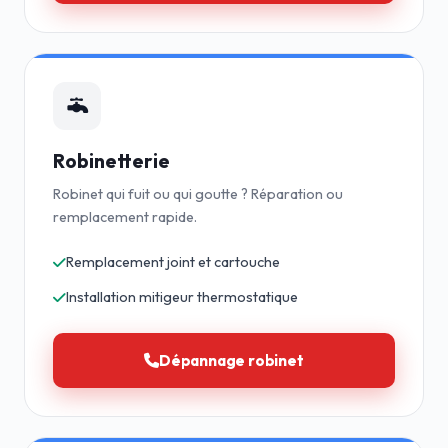
Robinetterie
Robinet qui fuit ou qui goutte ? Réparation ou
remplacement rapide.
Remplacement joint et cartouche
Installation mitigeur thermostatique
Dépannage robinet