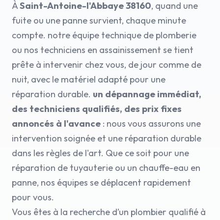
À
Saint-Antoine-l'Abbaye 38160
, quand une
fuite ou une panne survient, chaque minute
compte. notre équipe technique de plomberie
ou nos techniciens en assainissement se tient
prête à intervenir chez vous, de jour comme de
nuit, avec le matériel adapté pour une
réparation durable.
un dépannage immédiat,
des techniciens qualifiés, des prix fixes
annoncés à l'avance
: nous vous assurons une
intervention soignée et une réparation durable
dans les règles de l'art. Que ce soit pour une
réparation de tuyauterie ou un chauffe-eau en
panne, nos équipes se déplacent rapidement
pour vous.
Vous êtes à la recherche d’un plombier qualifié à