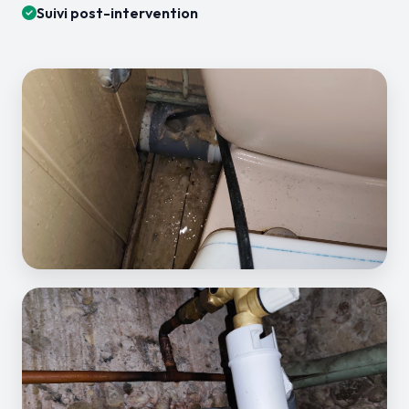
Suivi post-intervention