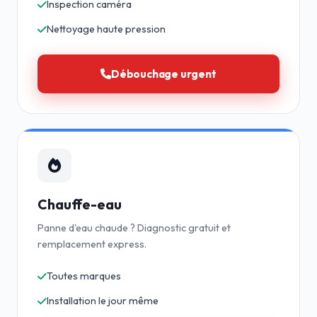
Inspection caméra
Nettoyage haute pression
Débouchage urgent
Chauffe-eau
Panne d'eau chaude ? Diagnostic gratuit et
remplacement express.
Toutes marques
Installation le jour même