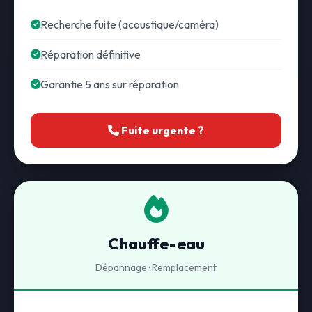
Recherche fuite (acoustique/caméra)
Réparation définitive
Garantie 5 ans sur réparation
Fuite urgente ?
Chauffe-eau
Dépannage · Remplacement