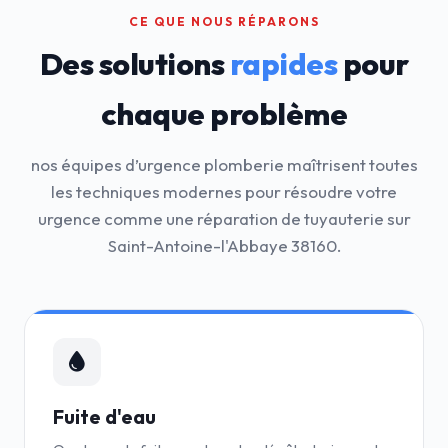
CE QUE NOUS RÉPARONS
Des solutions
rapides
pour
chaque problème
nos équipes d’urgence plomberie maîtrisent toutes
les techniques modernes pour résoudre votre
urgence comme une réparation de tuyauterie sur
Saint-Antoine-l'Abbaye 38160.
Fuite d'eau