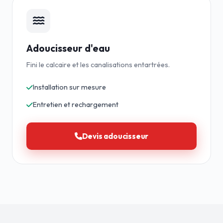
Adoucisseur d'eau
Fini le calcaire et les canalisations entartrées.
Installation sur mesure
Entretien et rechargement
Devis adoucisseur