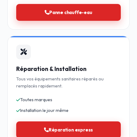
Panne chauffe-eau
Réparation & Installation
Tous vos équipements sanitaires réparés ou
remplacés rapidement.
Toutes marques
Installation le jour même
Réparation express