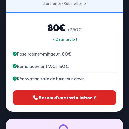
Sanitaires · Robinetterie
80€
à 350€
✓ Devis gratuit
Pose robinet/mitigeur : 80€
Remplacement WC : 150€
Rénovation salle de bain : sur devis
Besoin d'une installation ?