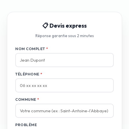
📋 Devis express
Réponse garantie sous 2 minutes
NOM COMPLET
*
TÉLÉPHONE
*
COMMUNE
*
PROBLÈME