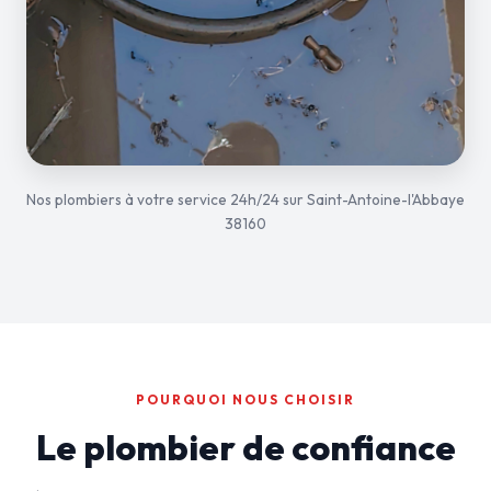
Nos plombiers à votre service 24h/24 sur Saint-Antoine-l'Abbaye
38160
POURQUOI NOUS CHOISIR
Le plombier de confiance