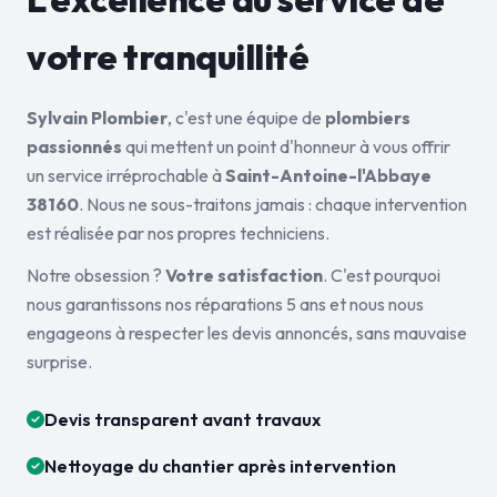
votre tranquillité
Sylvain Plombier
, c'est une équipe de
plombiers
passionnés
qui mettent un point d'honneur à vous offrir
un service irréprochable à
Saint-Antoine-l'Abbaye
38160
. Nous ne sous-traitons jamais : chaque intervention
est réalisée par nos propres techniciens.
Notre obsession ?
Votre satisfaction
. C'est pourquoi
nous garantissons nos réparations 5 ans et nous nous
engageons à respecter les devis annoncés, sans mauvaise
surprise.
Devis transparent avant travaux
Nettoyage du chantier après intervention