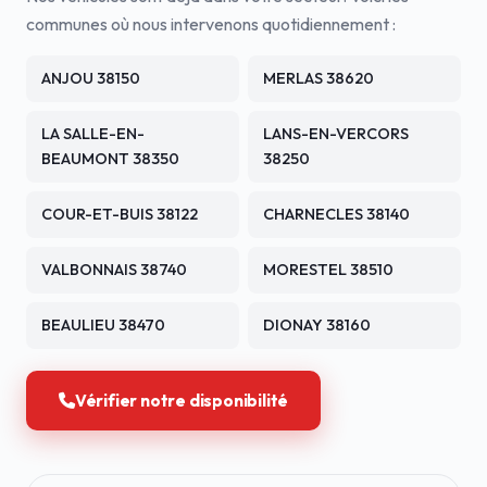
communes où nous intervenons quotidiennement :
ANJOU 38150
MERLAS 38620
LA SALLE-EN-
LANS-EN-VERCORS
BEAUMONT 38350
38250
COUR-ET-BUIS 38122
CHARNECLES 38140
VALBONNAIS 38740
MORESTEL 38510
BEAULIEU 38470
DIONAY 38160
Vérifier notre disponibilité