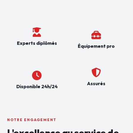
Experts diplômés
Équipement pro
Assurés
Disponible 24h/24
NOTRE ENGAGEMENT
L'excellence au service de