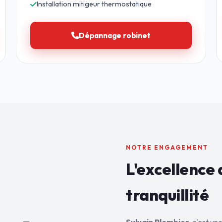
Installation mitigeur thermostatique
Dépannage robinet
NOTRE ENGAGEMENT
L'excellence 
tranquillité