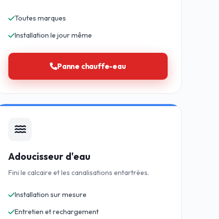
Toutes marques
Installation le jour même
Panne chauffe-eau
Adoucisseur d'eau
Fini le calcaire et les canalisations entartrées.
Installation sur mesure
Entretien et rechargement