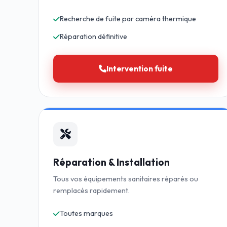
Recherche de fuite par caméra thermique
Réparation définitive
Intervention fuite
Réparation & Installation
Tous vos équipements sanitaires réparés ou
remplacés rapidement.
Toutes marques