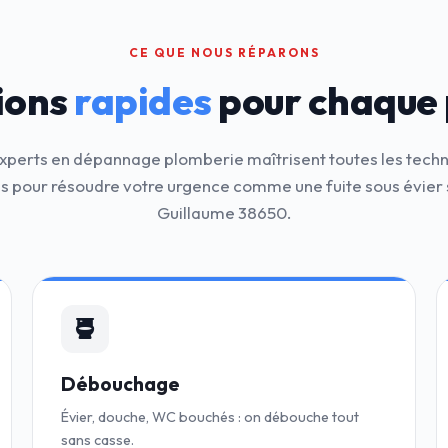
CE QUE NOUS RÉPARONS
ions
rapides
pour chaque
xperts en dépannage plomberie maîtrisent toutes les tech
 pour résoudre votre urgence comme une fuite sous évier s
Guillaume 38650.
Débouchage
Évier, douche, WC bouchés : on débouche tout
sans casse.