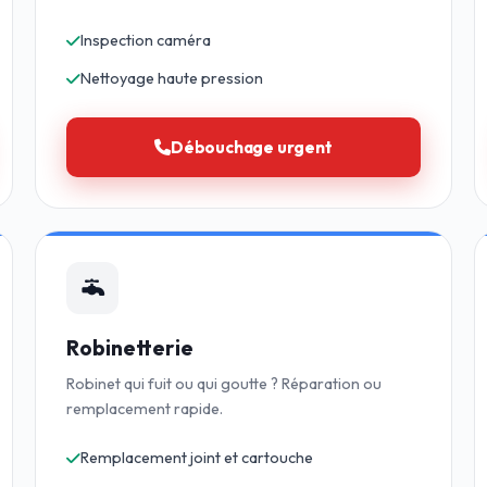
Inspection caméra
Nettoyage haute pression
Débouchage urgent
Robinetterie
Robinet qui fuit ou qui goutte ? Réparation ou
remplacement rapide.
Remplacement joint et cartouche