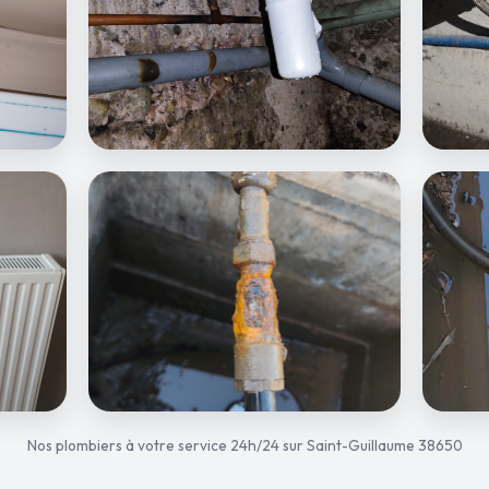
Nos plombiers à votre service 24h/24 sur Saint-Guillaume 38650