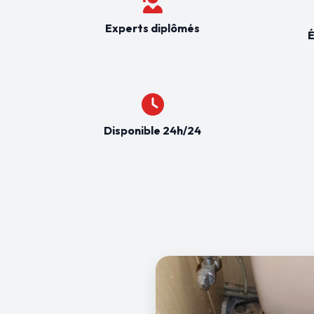
Experts diplômés
É
Disponible 24h/24