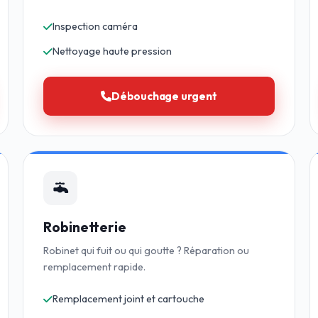
Inspection caméra
Nettoyage haute pression
Débouchage urgent
Robinetterie
Robinet qui fuit ou qui goutte ? Réparation ou
remplacement rapide.
Remplacement joint et cartouche