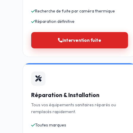
Recherche de fuite par caméra thermique
Réparation définitive
Intervention fuite
Réparation & Installation
Tous vos équipements sanitaires réparés ou
remplacés rapidement.
Toutes marques