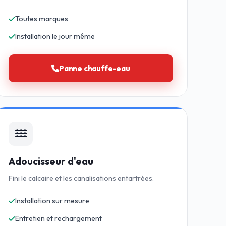
Toutes marques
Installation le jour même
Panne chauffe-eau
Adoucisseur d'eau
Fini le calcaire et les canalisations entartrées.
Installation sur mesure
Entretien et rechargement