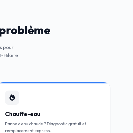
 problème
s pour
-Hilaire
Chauffe-eau
Panne d'eau chaude ? Diagnostic gratuit et
remplacement express.