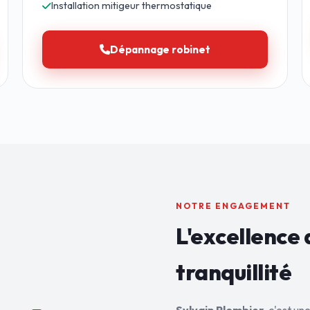
Installation mitigeur thermostatique
Dépannage robinet
NOTRE ENGAGEMENT
L'excellence 
tranquillité