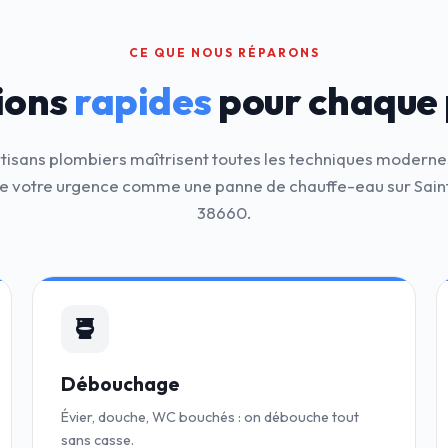
CE QUE NOUS RÉPARONS
ions
rapides
pour chaque
rtisans plombiers maîtrisent toutes les techniques moderne
e votre urgence comme une panne de chauffe-eau sur Saint
38660.
Débouchage
Évier, douche, WC bouchés : on débouche tout
sans casse.