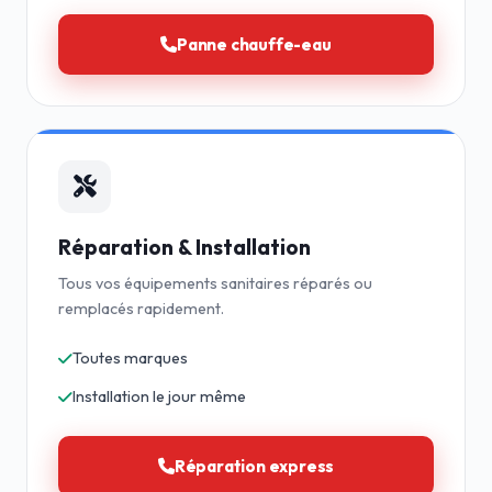
Panne chauffe-eau
Réparation & Installation
Tous vos équipements sanitaires réparés ou
remplacés rapidement.
Toutes marques
Installation le jour même
Réparation express