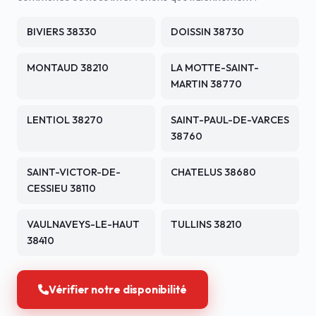
BIVIERS 38330
DOISSIN 38730
MONTAUD 38210
LA MOTTE-SAINT-
MARTIN 38770
LENTIOL 38270
SAINT-PAUL-DE-VARCES
38760
SAINT-VICTOR-DE-
CHATELUS 38680
CESSIEU 38110
VAULNAVEYS-LE-HAUT
TULLINS 38210
38410
Vérifier notre disponibilité