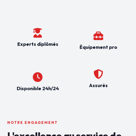
Experts diplômés
Équipement pro
Assurés
Disponible 24h/24
NOTRE ENGAGEMENT
L'excellence au service de