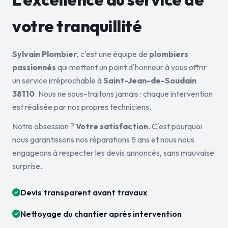
votre tranquillité
Sylvain Plombier
, c'est une équipe de
plombiers
passionnés
qui mettent un point d'honneur à vous offrir
un service irréprochable à
Saint-Jean-de-Soudain
38110
. Nous ne sous-traitons jamais : chaque intervention
est réalisée par nos propres techniciens.
Notre obsession ?
Votre satisfaction
. C'est pourquoi
nous garantissons nos réparations 5 ans et nous nous
engageons à respecter les devis annoncés, sans mauvaise
surprise.
Devis transparent avant travaux
Nettoyage du chantier après intervention