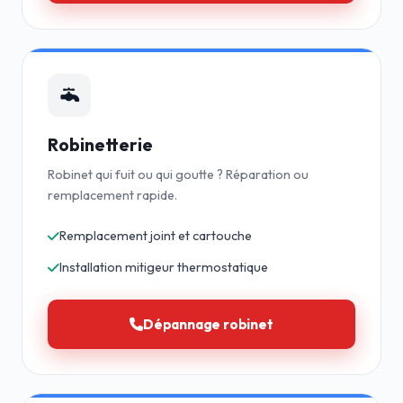
Robinetterie
Robinet qui fuit ou qui goutte ? Réparation ou
remplacement rapide.
Remplacement joint et cartouche
Installation mitigeur thermostatique
Dépannage robinet