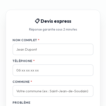
📋 Devis express
Réponse garantie sous 2 minutes
NOM COMPLET
*
TÉLÉPHONE
*
COMMUNE
*
PROBLÈME