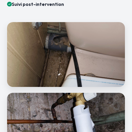
Suivi post-intervention