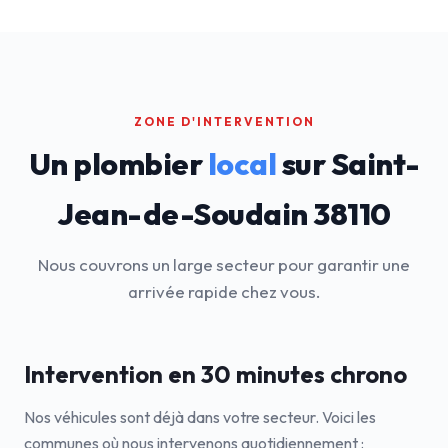
ZONE D'INTERVENTION
Un plombier
local
sur Saint-
Jean-de-Soudain 38110
Nous couvrons un large secteur pour garantir une
arrivée rapide chez vous.
Intervention en 30 minutes chrono
Nos véhicules sont déjà dans votre secteur. Voici les
communes où nous intervenons quotidiennement :