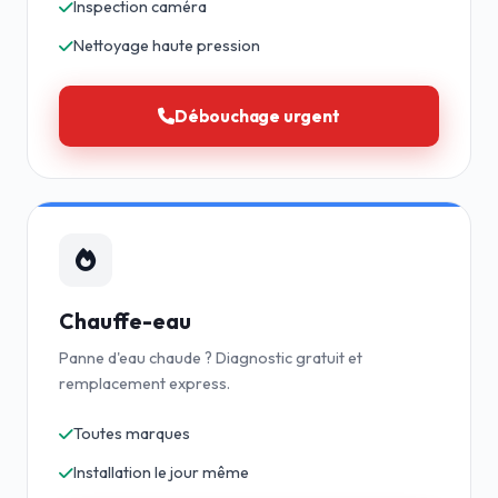
Inspection caméra
Nettoyage haute pression
Débouchage urgent
Chauffe-eau
Panne d'eau chaude ? Diagnostic gratuit et
remplacement express.
Toutes marques
Installation le jour même