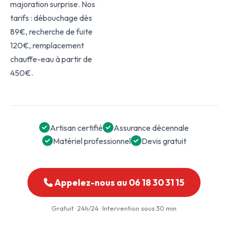
majoration surprise. Nos
tarifs : débouchage dès
89€, recherche de fuite
120€, remplacement
chauffe-eau à partir de
450€.
Artisan certifié
Assurance décennale
Matériel professionnel
Devis gratuit
Appelez-nous au 06 18 30 31 15
Gratuit · 24h/24 · Intervention sous 30 min