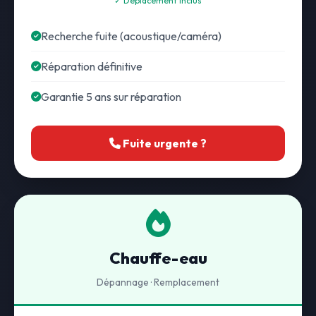
✓ Déplacement inclus
Recherche fuite (acoustique/caméra)
Réparation définitive
Garantie 5 ans sur réparation
Fuite urgente ?
Chauffe-eau
Dépannage · Remplacement