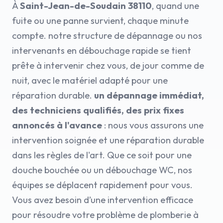
À
Saint-Jean-de-Soudain 38110
, quand une
fuite ou une panne survient, chaque minute
compte. notre structure de dépannage ou nos
intervenants en débouchage rapide se tient
prête à intervenir chez vous, de jour comme de
nuit, avec le matériel adapté pour une
réparation durable.
un dépannage immédiat,
des techniciens qualifiés, des prix fixes
annoncés à l'avance
: nous vous assurons une
intervention soignée et une réparation durable
dans les règles de l'art. Que ce soit pour une
douche bouchée ou un débouchage WC, nos
équipes se déplacent rapidement pour vous.
Vous avez besoin d’une intervention efficace
pour résoudre votre problème de plomberie à