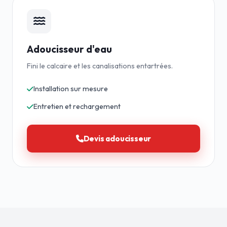
Adoucisseur d'eau
Fini le calcaire et les canalisations entartrées.
Installation sur mesure
Entretien et rechargement
Devis adoucisseur