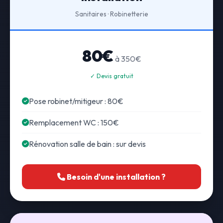
Sanitaires · Robinetterie
80€
à 350€
✓ Devis gratuit
Pose robinet/mitigeur : 80€
Remplacement WC : 150€
Rénovation salle de bain : sur devis
Besoin d'une installation ?