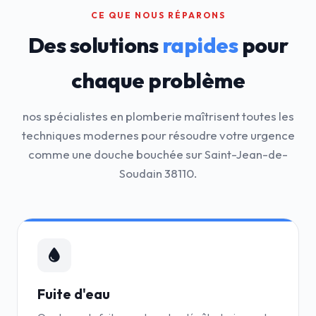
CE QUE NOUS RÉPARONS
Des solutions
rapides
pour
chaque problème
nos spécialistes en plomberie maîtrisent toutes les
techniques modernes pour résoudre votre urgence
comme une douche bouchée sur Saint-Jean-de-
Soudain 38110.
Fuite d'eau