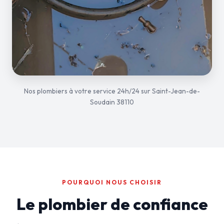
Nos plombiers à votre service 24h/24 sur Saint-Jean-de-
Soudain 38110
POURQUOI NOUS CHOISIR
Le plombier de confiance