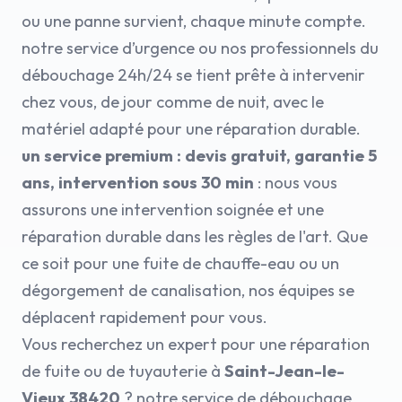
ou une panne survient, chaque minute compte.
notre service d’urgence ou nos professionnels du
débouchage 24h/24 se tient prête à intervenir
chez vous, de jour comme de nuit, avec le
matériel adapté pour une réparation durable.
un service premium : devis gratuit, garantie 5
ans, intervention sous 30 min
: nous vous
assurons une intervention soignée et une
réparation durable dans les règles de l'art. Que
ce soit pour une fuite de chauffe-eau ou un
dégorgement de canalisation, nos équipes se
déplacent rapidement pour vous.
Vous recherchez un expert pour une réparation
de fuite ou de tuyauterie à
Saint-Jean-le-
Vieux 38420
? notre service de débouchage