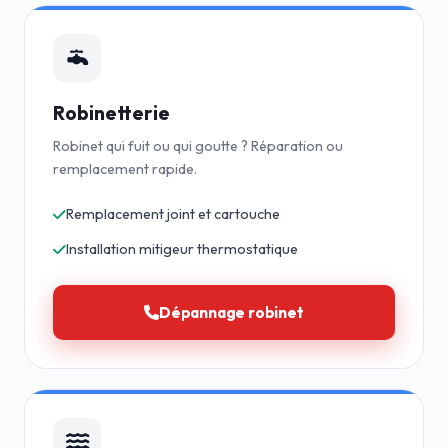
Robinetterie
Robinet qui fuit ou qui goutte ? Réparation ou
remplacement rapide.
Remplacement joint et cartouche
Installation mitigeur thermostatique
Dépannage robinet