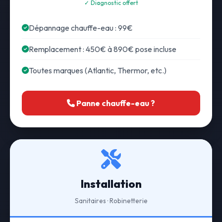
✓ Diagnostic offert
Dépannage chauffe-eau : 99€
Remplacement : 450€ à 890€ pose incluse
Toutes marques (Atlantic, Thermor, etc.)
Panne chauffe-eau ?
Installation
Sanitaires · Robinetterie