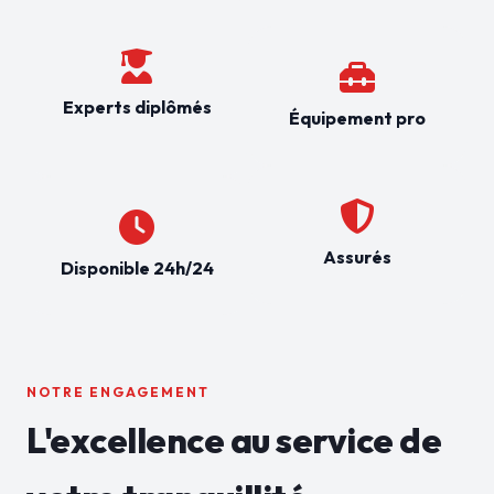
Experts diplômés
Équipement pro
Assurés
Disponible 24h/24
NOTRE ENGAGEMENT
L'excellence au service de