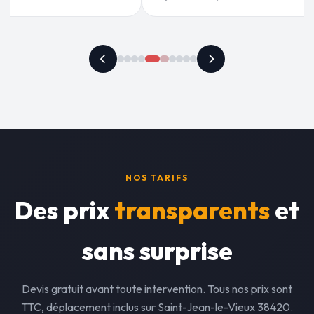
NOS TARIFS
Des prix
transparents
et
sans surprise
Devis gratuit avant toute intervention. Tous nos prix sont
TTC, déplacement inclus sur Saint-Jean-le-Vieux 38420.