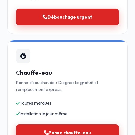
Débouchage urgent
Chauffe-eau
Panne d'eau chaude ? Diagnostic gratuit et
remplacement express.
Toutes marques
Installation le jour même
Panne chauffe-eau