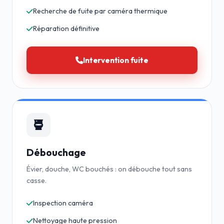
Recherche de fuite par caméra thermique
Réparation définitive
Intervention fuite
Débouchage
Évier, douche, WC bouchés : on débouche tout sans
casse.
Inspection caméra
Nettoyage haute pression