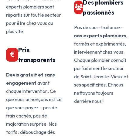
Des plombiers
experts plombiers sont
passionnés
répartis sur tout le secteur
pour être chez vous au
Pas de sous-traitance –
plus vite.
nos experts plombiers
,
formés et expérimentés,
Prix
interviennent chez vous.
transparents
Chaque plombier connaît
parfaitement le secteur
Devis gratuit et sans
de Saint-Jean-le-Vieux et
engagement
avant
ses spécificités. Et nous
chaque intervention. Ce
nettoyons toujours
que nous annonçons est ce
derrière nous !
que vous payez – pas de
frais cachés, pas de
majoration surprise. Nos
tarifs : débouchage dès