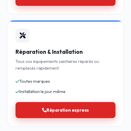
Réparation & Installation
Tous vos équipements sanitaires réparés ou
remplacés rapidement.
Toutes marques
Installation le jour même
Réparation express