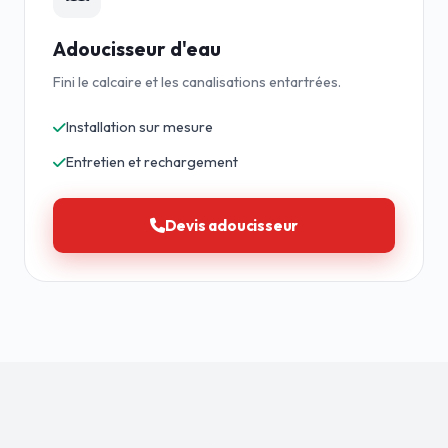
Adoucisseur d'eau
Fini le calcaire et les canalisations entartrées.
Installation sur mesure
Entretien et rechargement
Devis adoucisseur