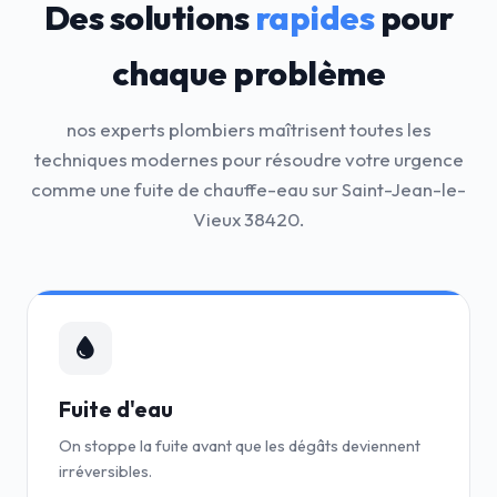
Des solutions
rapides
pour
chaque problème
nos experts plombiers maîtrisent toutes les
techniques modernes pour résoudre votre urgence
comme une fuite de chauffe-eau sur Saint-Jean-le-
Vieux 38420.
Fuite d'eau
On stoppe la fuite avant que les dégâts deviennent
irréversibles.