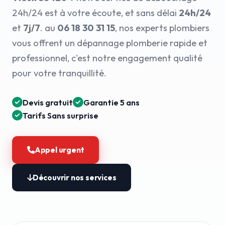
24h/24 est à votre écoute, et sans délai
24h/24
et
7j/7
. au
06 18 30 31 15
, nos experts plombiers
vous offrent un dépannage plomberie rapide et
professionnel, c'est notre engagement qualité
pour votre tranquillité.
Devis gratuit
Garantie 5 ans
Tarifs Sans surprise
Appel urgent
Découvrir nos services