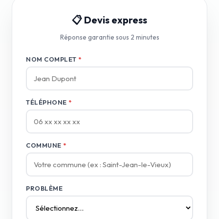
📋 Devis express
Réponse garantie sous 2 minutes
NOM COMPLET
*
TÉLÉPHONE
*
COMMUNE
*
PROBLÈME