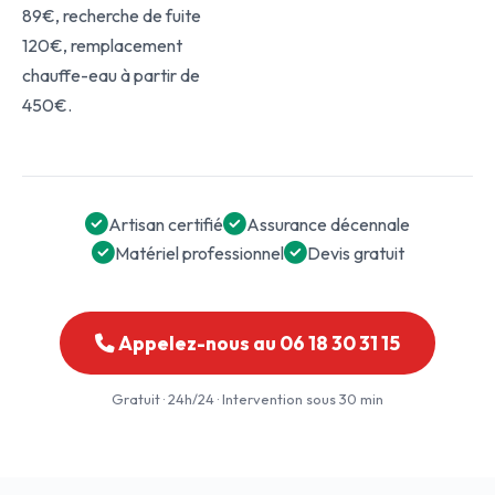
89€, recherche de fuite
120€, remplacement
chauffe-eau à partir de
450€.
Artisan certifié
Assurance décennale
Matériel professionnel
Devis gratuit
Appelez-nous au 06 18 30 31 15
Gratuit · 24h/24 · Intervention sous 30 min