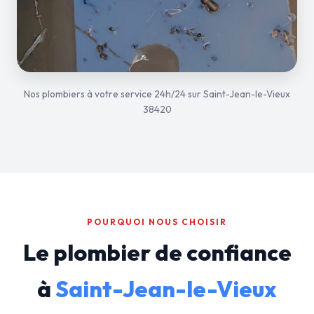
Nos plombiers à votre service 24h/24 sur Saint-Jean-le-Vieux
38420
POURQUOI NOUS CHOISIR
Le plombier de confiance
à
Saint-Jean-le-Vieux