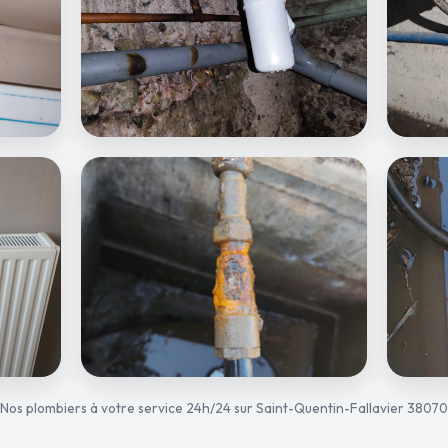
Nos plombiers à votre service 24h/24 sur Saint-Quentin-Fallavier 38070