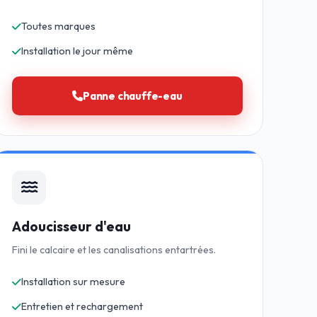
Toutes marques
Installation le jour même
Panne chauffe-eau
Adoucisseur d'eau
Fini le calcaire et les canalisations entartrées.
Installation sur mesure
Entretien et rechargement