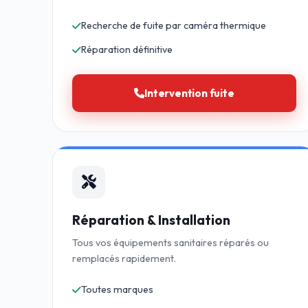
Recherche de fuite par caméra thermique
Réparation définitive
Intervention fuite
Réparation & Installation
Tous vos équipements sanitaires réparés ou
remplacés rapidement.
Toutes marques