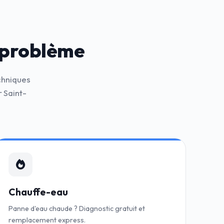
 problème
chniques
 Saint-
Chauffe-eau
Panne d'eau chaude ? Diagnostic gratuit et
remplacement express.