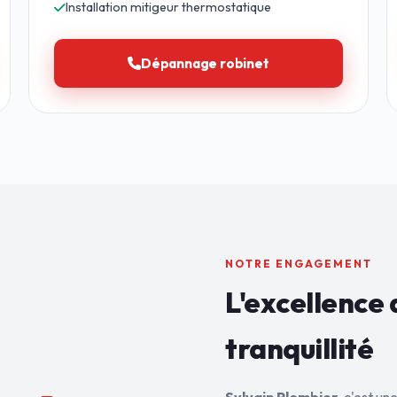
Installation mitigeur thermostatique
Dépannage robinet
NOTRE ENGAGEMENT
L'excellence 
tranquillité