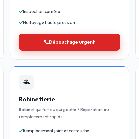
Inspection caméra
Nettoyage haute pression
Débouchage urgent
Robinetterie
Robinet qui fuit ou qui goutte ? Réparation ou
remplacement rapide.
Remplacement joint et cartouche