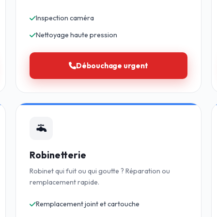
Inspection caméra
Nettoyage haute pression
Débouchage urgent
Robinetterie
Robinet qui fuit ou qui goutte ? Réparation ou
remplacement rapide.
Remplacement joint et cartouche