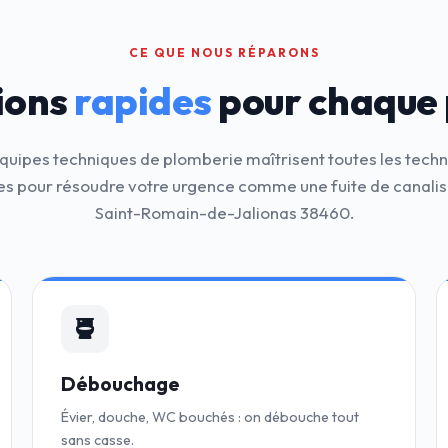
CE QUE NOUS RÉPARONS
ions
rapides
pour chaque
quipes techniques de plomberie maîtrisent toutes les tech
 pour résoudre votre urgence comme une fuite de canalis
Saint-Romain-de-Jalionas 38460.
Débouchage
Évier, douche, WC bouchés : on débouche tout
sans casse.