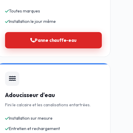
Toutes marques
Installation le jour même
Panne chauffe-eau
Adoucisseur d'eau
Fini le calcaire et les canalisations entartrées.
Installation sur mesure
Entretien et rechargement