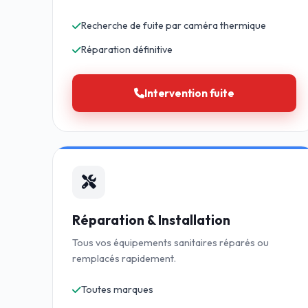
Recherche de fuite par caméra thermique
Réparation définitive
Intervention fuite
Réparation & Installation
Tous vos équipements sanitaires réparés ou
remplacés rapidement.
Toutes marques