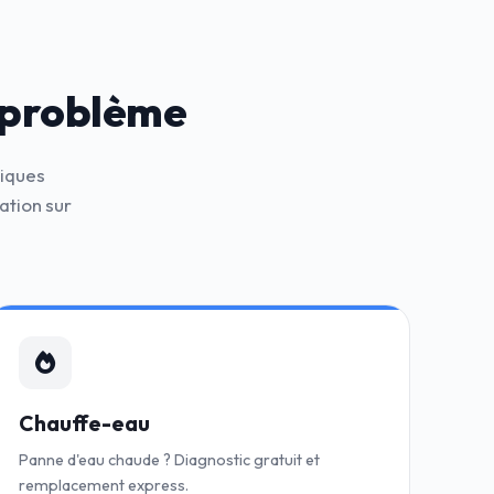
 problème
niques
ation sur
Chauffe-eau
Panne d'eau chaude ? Diagnostic gratuit et
remplacement express.