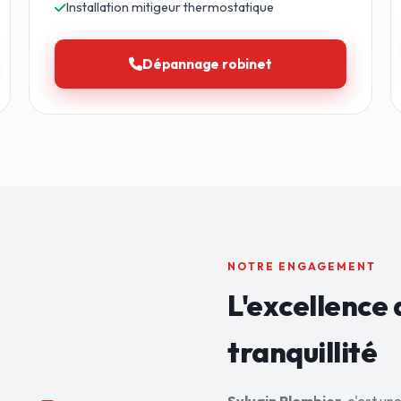
Installation mitigeur thermostatique
Dépannage robinet
NOTRE ENGAGEMENT
L'excellence 
tranquillité