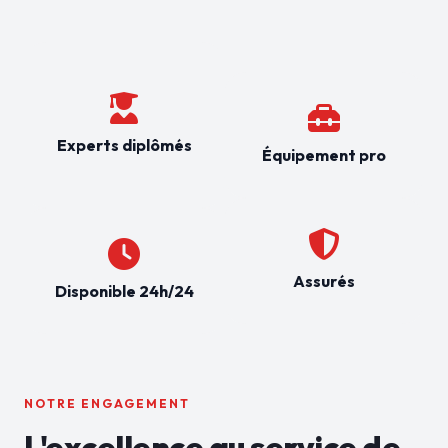
Experts diplômés
Équipement pro
Assurés
Disponible 24h/24
NOTRE ENGAGEMENT
L'excellence au service de