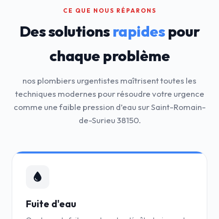
CE QUE NOUS RÉPARONS
Des solutions
rapides
pour
chaque problème
nos plombiers urgentistes maîtrisent toutes les
techniques modernes pour résoudre votre urgence
comme une faible pression d’eau sur Saint-Romain-
de-Surieu 38150.
Fuite d'eau