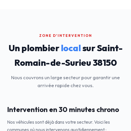
ZONE D'INTERVENTION
Un plombier
local
sur Saint-
Romain-de-Surieu 38150
Nous couvrons un large secteur pour garantir une
arrivée rapide chez vous.
Intervention en 30 minutes chrono
Nos véhicules sont déjà dans votre secteur. Voici les
communes où nous intervenons quotidiennement :