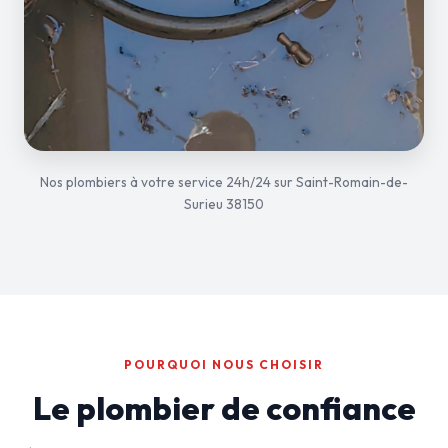
Nos plombiers à votre service 24h/24 sur Saint-Romain-de-
Surieu 38150
POURQUOI NOUS CHOISIR
Le plombier de confiance