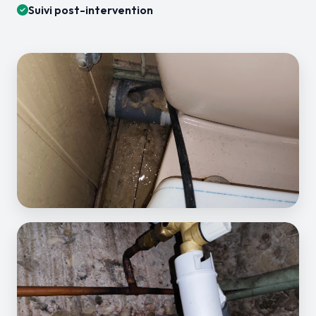
Suivi post-intervention