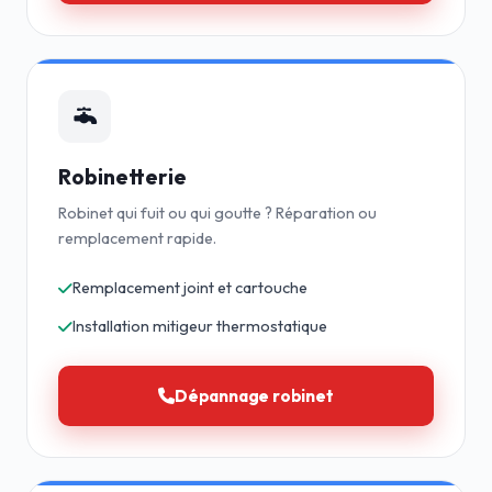
Robinetterie
Robinet qui fuit ou qui goutte ? Réparation ou
remplacement rapide.
Remplacement joint et cartouche
Installation mitigeur thermostatique
Dépannage robinet