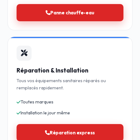
Panne chauffe-eau
Réparation & Installation
Tous vos équipements sanitaires réparés ou
remplacés rapidement.
Toutes marques
Installation le jour même
Réparation express