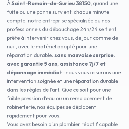
À
Saint-Romain-de-Surieu 38150
, quand une
fuite ou une panne survient, chaque minute
compte. notre entreprise spécialisée ou nos
professionnels du débouchage 24h/24 se tient
prête à intervenir chez vous, de jour comme de
nuit, avec le matériel adapté pour une
réparation durable.
sans mauvaise surprise,
avec garantie 5 ans, assistance 7j/7 et
dépannage immédiat
: nous vous assurons une
intervention soignée et une réparation durable
dans les règles de l'art. Que ce soit pour une
faible pression d’eau ou un remplacement de
robinetterie, nos équipes se déplacent
rapidement pour vous.
Vous avez besoin d’un plombier réactif capable