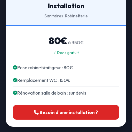
Installation
Sanitaires · Robinetterie
80€
à 350€
✓ Devis gratuit
Pose robinet/mitigeur : 80€
Remplacement WC : 150€
Rénovation salle de bain : sur devis
Besoin d'une installation ?