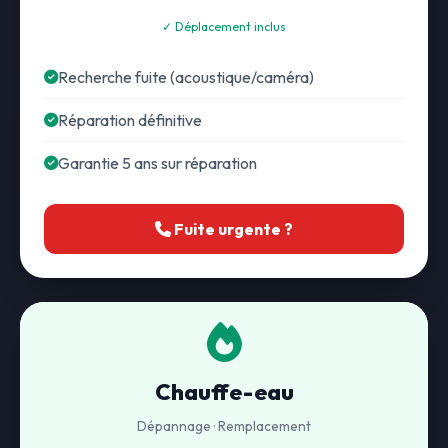
✓ Déplacement inclus
Recherche fuite (acoustique/caméra)
Réparation définitive
Garantie 5 ans sur réparation
Fuite urgente ?
Chauffe-eau
Dépannage · Remplacement