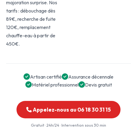
majoration surprise. Nos
tarifs : débouchage dès
89€, recherche de fuite
120€, remplacement
chauffe-eau à partir de
450€.
Artisan certifié
Assurance décennale
Matériel professionnel
Devis gratuit
Appelez-nous au 06 18 30 31 15
Gratuit · 24h/24 · Intervention sous 30 min