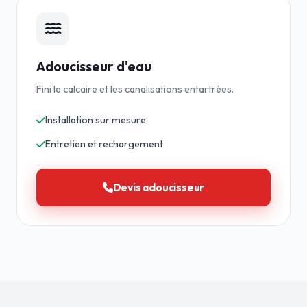
Adoucisseur d'eau
Fini le calcaire et les canalisations entartrées.
Installation sur mesure
Entretien et rechargement
Devis adoucisseur