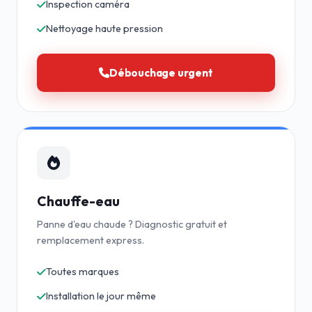
Inspection caméra
Nettoyage haute pression
Débouchage urgent
Chauffe-eau
Panne d'eau chaude ? Diagnostic gratuit et
remplacement express.
Toutes marques
Installation le jour même