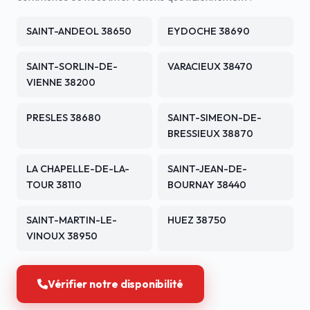
SAINT-ANDEOL 38650
EYDOCHE 38690
SAINT-SORLIN-DE-
VARACIEUX 38470
VIENNE 38200
PRESLES 38680
SAINT-SIMEON-DE-
BRESSIEUX 38870
LA CHAPELLE-DE-LA-
SAINT-JEAN-DE-
TOUR 38110
BOURNAY 38440
SAINT-MARTIN-LE-
HUEZ 38750
VINOUX 38950
Vérifier notre disponibilité