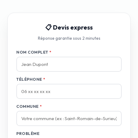
📋 Devis express
Réponse garantie sous 2 minutes
NOM COMPLET
*
TÉLÉPHONE
*
COMMUNE
*
PROBLÈME