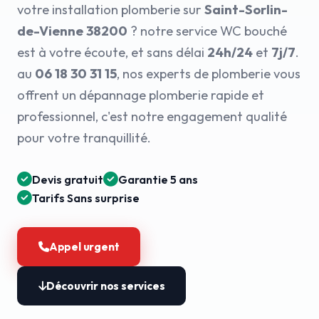
votre installation plomberie sur
Saint-Sorlin-
de-Vienne 38200
? notre service WC bouché
est à votre écoute, et sans délai
24h/24
et
7j/7
.
au
06 18 30 31 15
, nos experts de plomberie vous
offrent un dépannage plomberie rapide et
professionnel, c'est notre engagement qualité
pour votre tranquillité.
Devis gratuit
Garantie 5 ans
Tarifs Sans surprise
Appel urgent
Découvrir nos services