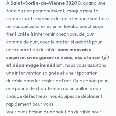
À
Saint-Sorlin-de-Vienne 38200
, quand une
fuite ou une panne survient, chaque minute
compte. notre service de maintenance sanitaire
ou nos spécialistes évier et lavabo bouchés se
tient prête à intervenir chez vous, de jour
comme de nuit, avec le matériel adapté pour
une réparation durable.
sans mauvaise
surprise, avec garantie 5 ans, assistance 7j/7
et dépannage immédiat
: nous vous assurons
une intervention soignée et une réparation
durable dans les règles de l'art. Que ce soit pour
une panne de chauffe-eau ou un ballon d’eau
chaude défectueux, nos équipes se déplacent
rapidement pour vous.
Vous avez besoin d’une solution durable pour