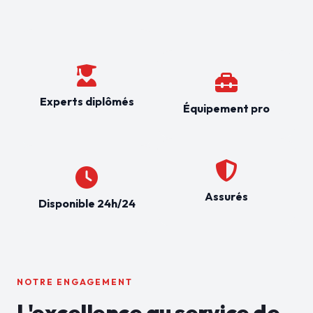
Experts diplômés
Équipement pro
Assurés
Disponible 24h/24
NOTRE ENGAGEMENT
L'excellence au service de