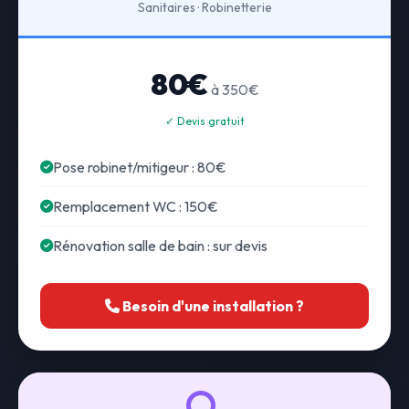
Sanitaires · Robinetterie
80€
à 350€
✓ Devis gratuit
Pose robinet/mitigeur : 80€
Remplacement WC : 150€
Rénovation salle de bain : sur devis
Besoin d'une installation ?