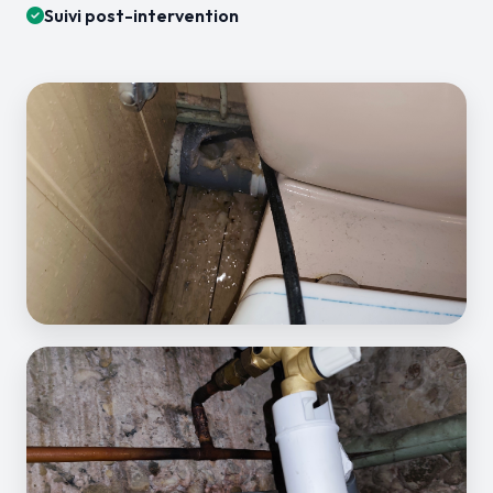
Suivi post-intervention