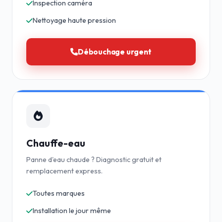
Inspection caméra
Nettoyage haute pression
Débouchage urgent
Chauffe-eau
Panne d'eau chaude ? Diagnostic gratuit et
remplacement express.
Toutes marques
Installation le jour même