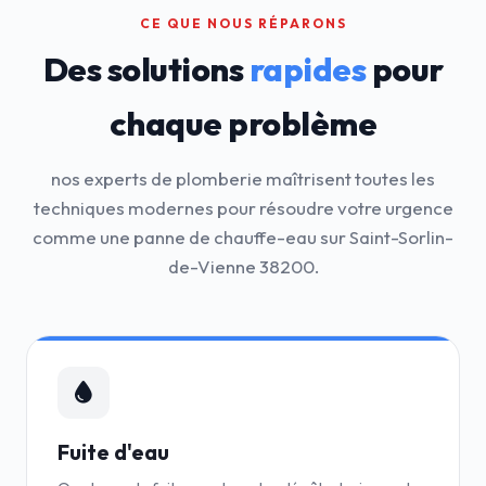
CE QUE NOUS RÉPARONS
Des solutions
rapides
pour
chaque problème
nos experts de plomberie maîtrisent toutes les
techniques modernes pour résoudre votre urgence
comme une panne de chauffe-eau sur Saint-Sorlin-
de-Vienne 38200.
Fuite d'eau