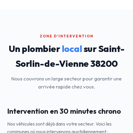
ZONE D'INTERVENTION
Un plombier
local
sur Saint-
Sorlin-de-Vienne 38200
Nous couvrons un large secteur pour garantir une
arrivée rapide chez vous.
Intervention en 30 minutes chrono
Nos véhicules sont déjà dans votre secteur. Voici les
communes où nous intervenons quotidiennement :