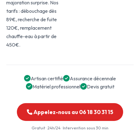
majoration surprise. Nos
tarifs : débouchage dès
89€, recherche de fuite
120€, remplacement
chauffe-eau à partir de
450€.
Artisan certifié
Assurance décennale
Matériel professionnel
Devis gratuit
Appelez-nous au 06 18 30 31 15
Gratuit · 24h/24 · Intervention sous 30 min