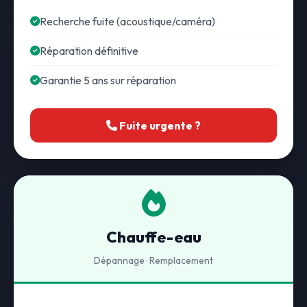
Recherche fuite (acoustique/caméra)
Réparation définitive
Garantie 5 ans sur réparation
Fuite urgente ?
Chauffe-eau
Dépannage · Remplacement