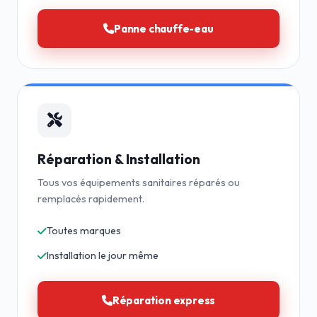
Panne chauffe-eau
Réparation & Installation
Tous vos équipements sanitaires réparés ou
remplacés rapidement.
Toutes marques
Installation le jour même
Réparation express