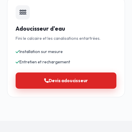
Adoucisseur d'eau
Fini le calcaire et les canalisations entartrées.
Installation sur mesure
Entretien et rechargement
Devis adoucisseur