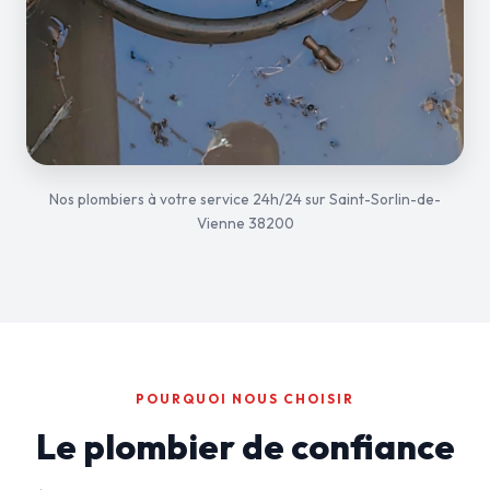
Nos plombiers à votre service 24h/24 sur Saint-Sorlin-de-
Vienne 38200
POURQUOI NOUS CHOISIR
Le plombier de confiance