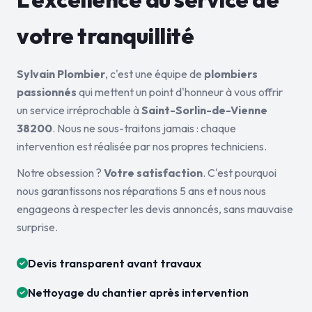
votre tranquillité
Sylvain Plombier
, c'est une équipe de
plombiers
passionnés
qui mettent un point d'honneur à vous offrir
un service irréprochable à
Saint-Sorlin-de-Vienne
38200
. Nous ne sous-traitons jamais : chaque
intervention est réalisée par nos propres techniciens.
Notre obsession ?
Votre satisfaction
. C'est pourquoi
nous garantissons nos réparations 5 ans et nous nous
engageons à respecter les devis annoncés, sans mauvaise
surprise.
Devis transparent avant travaux
Nettoyage du chantier après intervention