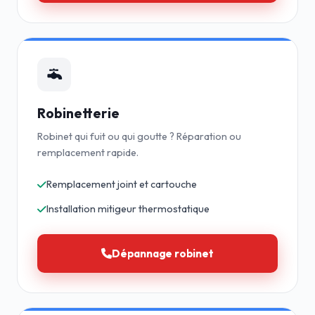
Robinetterie
Robinet qui fuit ou qui goutte ? Réparation ou
remplacement rapide.
Remplacement joint et cartouche
Installation mitigeur thermostatique
Dépannage robinet