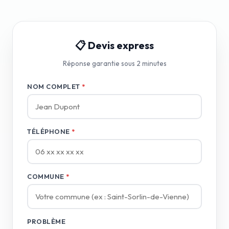
📋 Devis express
Réponse garantie sous 2 minutes
NOM COMPLET
*
TÉLÉPHONE
*
COMMUNE
*
PROBLÈME