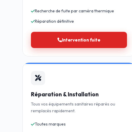
Recherche de fuite par caméra thermique
Réparation définitive
Intervention fuite
Réparation & Installation
Tous vos équipements sanitaires réparés ou
remplacés rapidement.
Toutes marques