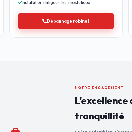
Installation mitigeur thermostatique
Dépannage robinet
NOTRE ENGAGEMENT
L'excellence 
tranquillité