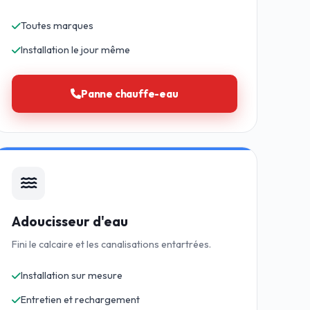
Toutes marques
Installation le jour même
Panne chauffe-eau
Adoucisseur d'eau
Fini le calcaire et les canalisations entartrées.
Installation sur mesure
Entretien et rechargement