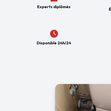
Experts diplômés
É
Disponible 24h/24