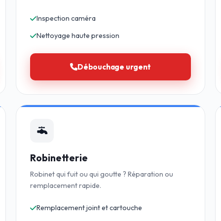
Inspection caméra
Nettoyage haute pression
Débouchage urgent
Robinetterie
Robinet qui fuit ou qui goutte ? Réparation ou
remplacement rapide.
Remplacement joint et cartouche