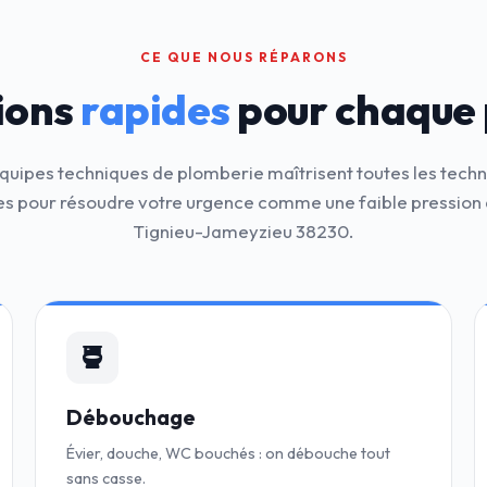
CE QUE NOUS RÉPARONS
ions
rapides
pour chaque
quipes techniques de plomberie maîtrisent toutes les tech
 pour résoudre votre urgence comme une faible pression 
Tignieu-Jameyzieu 38230.
Débouchage
Évier, douche, WC bouchés : on débouche tout
sans casse.