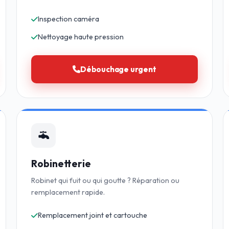
Inspection caméra
Nettoyage haute pression
Débouchage urgent
Robinetterie
Robinet qui fuit ou qui goutte ? Réparation ou
remplacement rapide.
Remplacement joint et cartouche