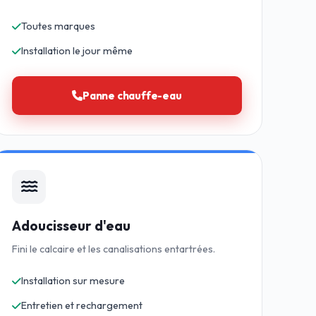
Toutes marques
Installation le jour même
Panne chauffe-eau
Adoucisseur d'eau
Fini le calcaire et les canalisations entartrées.
Installation sur mesure
Entretien et rechargement