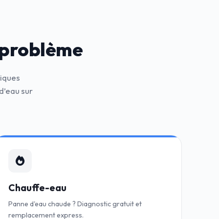
 problème
niques
d’eau sur
Chauffe-eau
Panne d'eau chaude ? Diagnostic gratuit et
remplacement express.