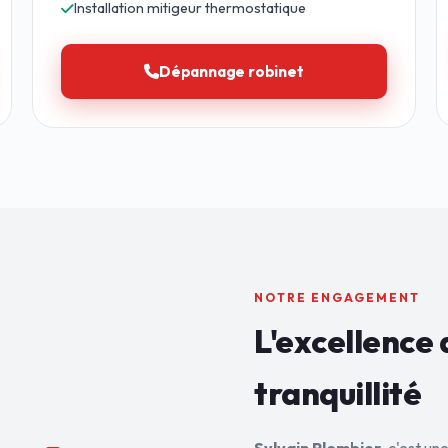
Installation mitigeur thermostatique
Dépannage robinet
NOTRE ENGAGEMENT
L'excellence 
tranquillité