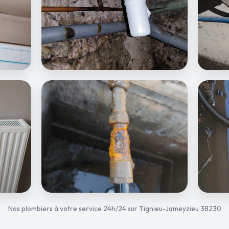
Nos plombiers à votre service 24h/24 sur Tignieu-Jameyzieu 38230