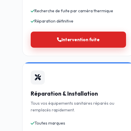
Recherche de fuite par caméra thermique
Réparation définitive
Intervention fuite
Réparation & Installation
Tous vos équipements sanitaires réparés ou
remplacés rapidement.
Toutes marques