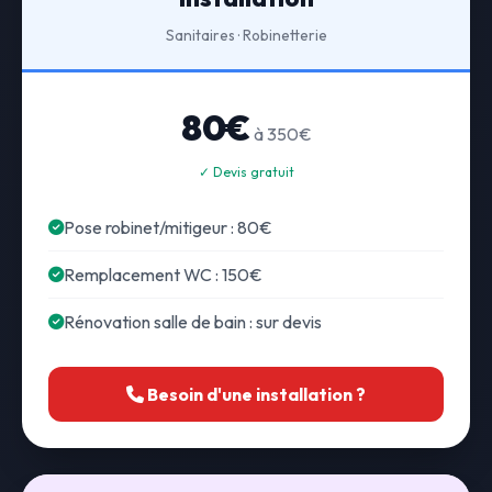
Sanitaires · Robinetterie
80€
à 350€
✓ Devis gratuit
Pose robinet/mitigeur : 80€
Remplacement WC : 150€
Rénovation salle de bain : sur devis
Besoin d'une installation ?