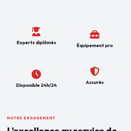
Experts diplômés
Équipement pro
Assurés
Disponible 24h/24
NOTRE ENGAGEMENT
L'excellence au service de