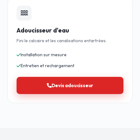
Adoucisseur d'eau
Fini le calcaire et les canalisations entartrées.
Installation sur mesure
Entretien et rechargement
Devis adoucisseur