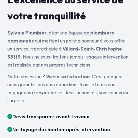
votre tranquillité
Sylvain Plombier
, c'est une équipe de
plombiers
passionnés
qui mettent un point d'honneur à vous offrir
un service irréprochable à
Villard-Saint-Christophe
38119
. Nous ne sous-traitons jamais : chaque intervention
est réalisée par nos propres techniciens.
Notre obsession ?
Votre satisfaction
. C'est pourquoi
nous garantissons nos réparations 5 ans et nous nous
engageons à respecter les devis annoncés, sans mauvaise
surprise.
Devis transparent avant travaux
Nettoyage du chantier après intervention