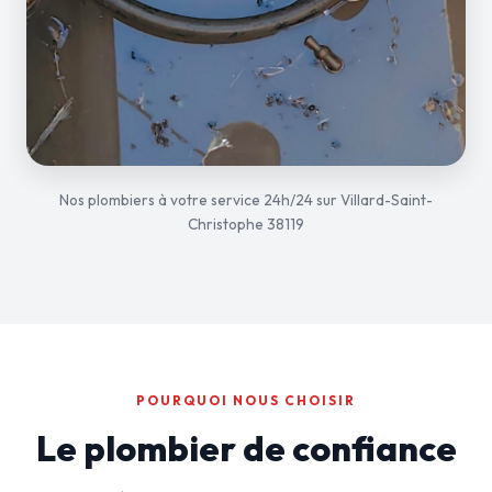
Nos plombiers à votre service 24h/24 sur Villard-Saint-
Christophe 38119
POURQUOI NOUS CHOISIR
Le plombier de confiance