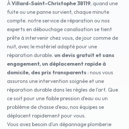
À
Villard-Saint-Christophe 38119
, quand une
fuite ou une panne survient, chaque minute
compte. notre service de réparation ou nos
experts en débouchage canalisation se tient
prête à intervenir chez vous, de jour comme de
nuit, avec le matériel adapté pour une
réparation durable.
un devis gratuit et sans
engagement, un déplacement rapide à
domicile, des prix transparents
: nous vous
assurons une intervention soignée et une
réparation durable dans les règles de l'art. Que
ce soit pour une faible pression d’eau ou un
problème de chasse d’eau, nos équipes se
déplacent rapidement pour vous.
Vous avez besoin d’un dépannage plomberie