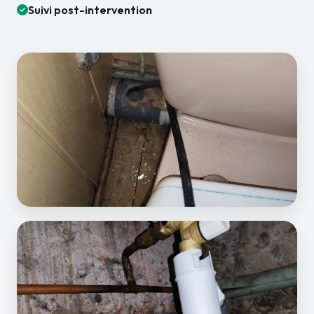
Suivi post-intervention