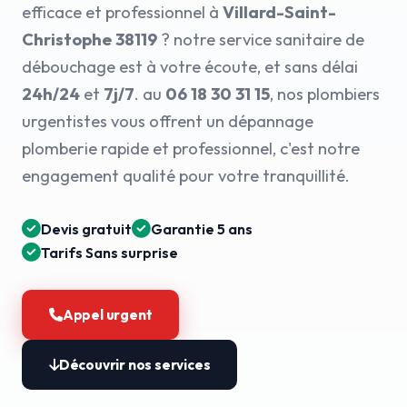
efficace et professionnel à
Villard-Saint-
Christophe 38119
? notre service sanitaire de
débouchage est à votre écoute, et sans délai
24h/24
et
7j/7
. au
06 18 30 31 15
, nos plombiers
urgentistes vous offrent un dépannage
plomberie rapide et professionnel, c'est notre
engagement qualité pour votre tranquillité.
Devis gratuit
Garantie 5 ans
Tarifs Sans surprise
Appel urgent
Découvrir nos services