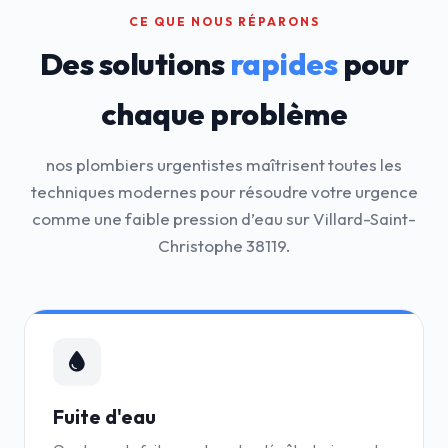
CE QUE NOUS RÉPARONS
Des solutions
rapides
pour
chaque problème
nos plombiers urgentistes maîtrisent toutes les
techniques modernes pour résoudre votre urgence
comme une faible pression d’eau sur Villard-Saint-
Christophe 38119.
Fuite d'eau