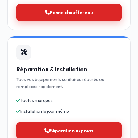
Panne chauffe-eau
Réparation & Installation
Tous vos équipements sanitaires réparés ou
remplacés rapidement.
Toutes marques
Installation le jour même
Réparation express