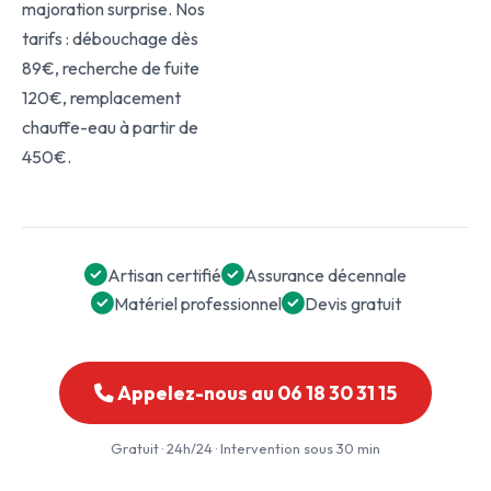
majoration surprise. Nos
tarifs : débouchage dès
89€, recherche de fuite
120€, remplacement
chauffe-eau à partir de
450€.
Artisan certifié
Assurance décennale
Matériel professionnel
Devis gratuit
Appelez-nous au 06 18 30 31 15
Gratuit · 24h/24 · Intervention sous 30 min