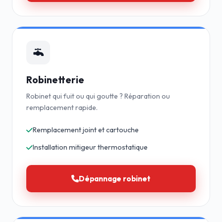
Robinetterie
Robinet qui fuit ou qui goutte ? Réparation ou
remplacement rapide.
Remplacement joint et cartouche
Installation mitigeur thermostatique
Dépannage robinet