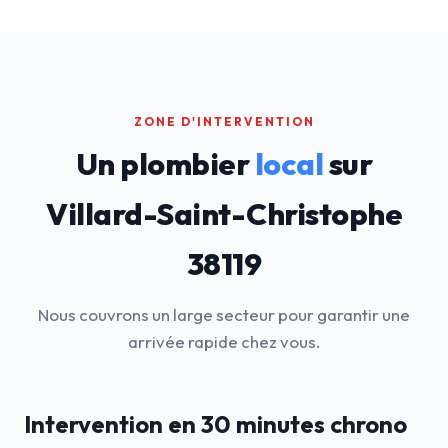
ZONE D'INTERVENTION
Un plombier
local
sur
Villard-Saint-Christophe
38119
Nous couvrons un large secteur pour garantir une
arrivée rapide chez vous.
Intervention en 30 minutes chrono