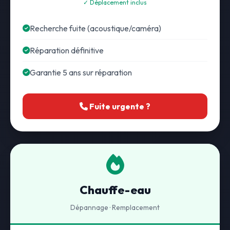
✓ Déplacement inclus
Recherche fuite (acoustique/caméra)
Réparation définitive
Garantie 5 ans sur réparation
Fuite urgente ?
Chauffe-eau
Dépannage · Remplacement