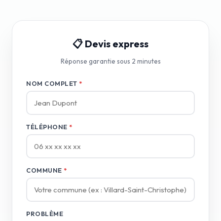
📋 Devis express
Réponse garantie sous 2 minutes
NOM COMPLET
*
TÉLÉPHONE
*
COMMUNE
*
PROBLÈME