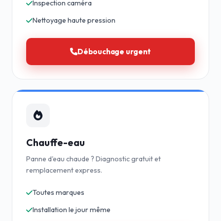
Inspection caméra
Nettoyage haute pression
Débouchage urgent
Chauffe-eau
Panne d'eau chaude ? Diagnostic gratuit et
remplacement express.
Toutes marques
Installation le jour même