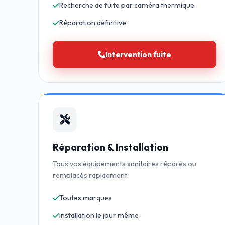
Recherche de fuite par caméra thermique
Réparation définitive
Intervention fuite
Réparation & Installation
Tous vos équipements sanitaires réparés ou
remplacés rapidement.
Toutes marques
Installation le jour même