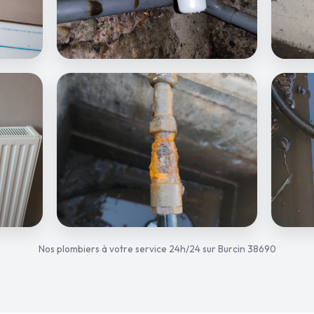
Nos plombiers à votre service 24h/24 sur Burcin 38690