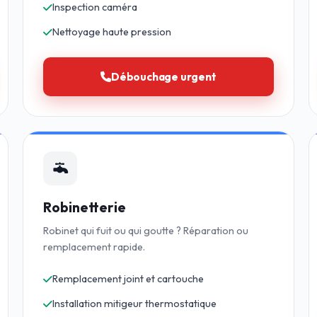
Inspection caméra
Nettoyage haute pression
Débouchage urgent
Robinetterie
Robinet qui fuit ou qui goutte ? Réparation ou
remplacement rapide.
Remplacement joint et cartouche
Installation mitigeur thermostatique