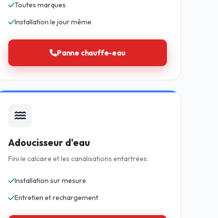
Toutes marques
Installation le jour même
Panne chauffe-eau
Adoucisseur d'eau
Fini le calcaire et les canalisations entartrées.
Installation sur mesure
Entretien et rechargement