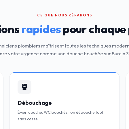
CE QUE NOUS RÉPARONS
ions
rapides
pour chaque
hniciens plombiers maîtrisent toutes les techniques moder
dre votre urgence comme une douche bouchée sur Burcin 
Débouchage
Évier, douche, WC bouchés : on débouche tout
sans casse.