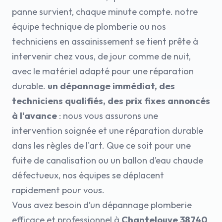
panne survient, chaque minute compte. notre
équipe technique de plomberie ou nos
techniciens en assainissement se tient prête à
intervenir chez vous, de jour comme de nuit,
avec le matériel adapté pour une réparation
durable.
un dépannage immédiat, des
techniciens qualifiés, des prix fixes annoncés
à l'avance
: nous vous assurons une
intervention soignée et une réparation durable
dans les règles de l'art. Que ce soit pour une
fuite de canalisation ou un ballon d’eau chaude
défectueux, nos équipes se déplacent
rapidement pour vous.
Vous avez besoin d’un dépannage plomberie
efficace et professionnel à
Chantelouve 38740