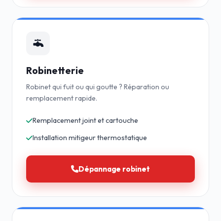
Robinetterie
Robinet qui fuit ou qui goutte ? Réparation ou
remplacement rapide.
Remplacement joint et cartouche
Installation mitigeur thermostatique
Dépannage robinet