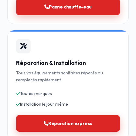
Panne chauffe-eau
Réparation & Installation
Tous vos équipements sanitaires réparés ou
remplacés rapidement.
Toutes marques
Installation le jour même
Réparation express