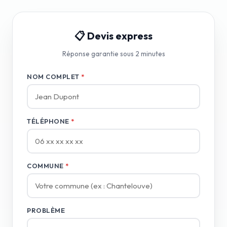
📋 Devis express
Réponse garantie sous 2 minutes
NOM COMPLET
*
TÉLÉPHONE
*
COMMUNE
*
PROBLÈME