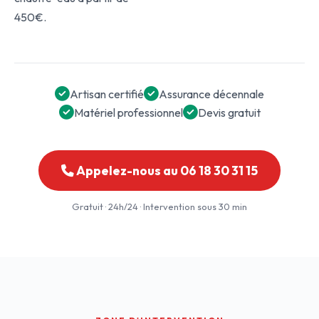
450€.
Artisan certifié
Assurance décennale
Matériel professionnel
Devis gratuit
Appelez-nous au 06 18 30 31 15
Gratuit · 24h/24 · Intervention sous 30 min