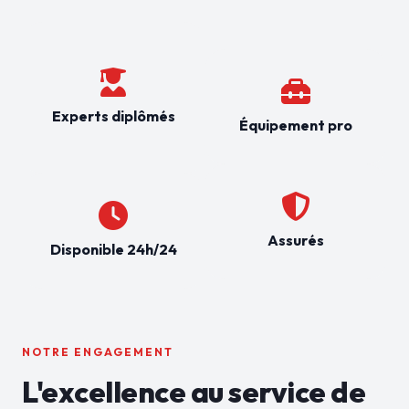
Experts diplômés
Équipement pro
Assurés
Disponible 24h/24
NOTRE ENGAGEMENT
L'excellence au service de