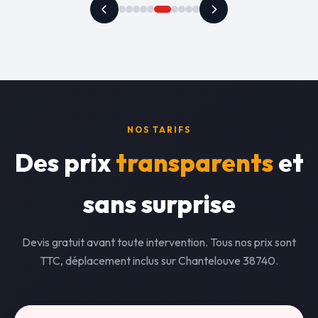
NOS TARIFS
Des prix
transparents
et
sans surprise
Devis gratuit avant toute intervention. Tous nos prix sont
TTC, déplacement inclus sur Chantelouve 38740.