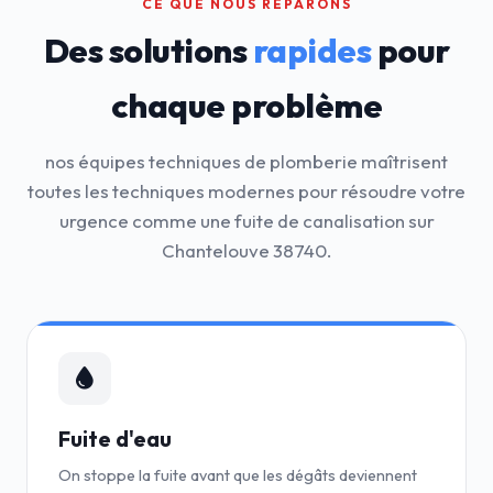
CE QUE NOUS RÉPARONS
Des solutions
rapides
pour
chaque problème
nos équipes techniques de plomberie maîtrisent
toutes les techniques modernes pour résoudre votre
urgence comme une fuite de canalisation sur
Chantelouve 38740.
Fuite d'eau
On stoppe la fuite avant que les dégâts deviennent