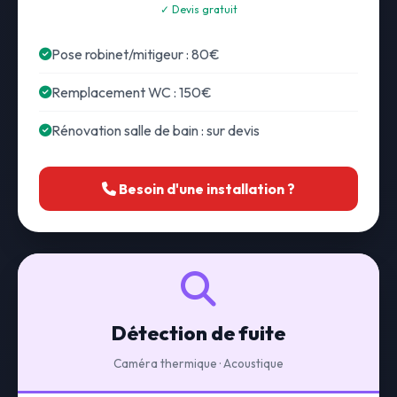
✓ Devis gratuit
Pose robinet/mitigeur : 80€
Remplacement WC : 150€
Rénovation salle de bain : sur devis
Besoin d'une installation ?
Détection de fuite
Caméra thermique · Acoustique