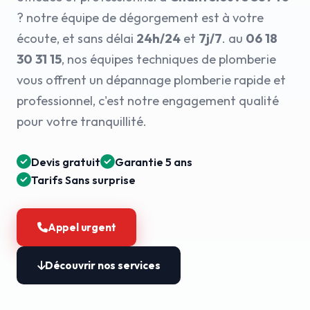
? notre équipe de dégorgement est à votre
écoute, et sans délai
24h/24
et
7j/7
. au
06 18
30 31 15
, nos équipes techniques de plomberie
vous offrent un dépannage plomberie rapide et
professionnel, c'est notre engagement qualité
pour votre tranquillité.
Devis gratuit
Garantie 5 ans
Tarifs Sans surprise
Appel urgent
Découvrir nos services