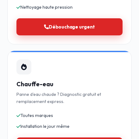
Nettoyage haute pression
Débouchage urgent
Chauffe-eau
Panne d'eau chaude ? Diagnostic gratuit et
remplacement express.
Toutes marques
Installation le jour même