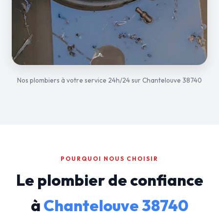
Nos plombiers à votre service 24h/24 sur Chantelouve 38740
POURQUOI NOUS CHOISIR
Le plombier de confiance
à
Chantelouve 38740