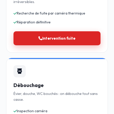
irréversibles.
Recherche de fuite par caméra thermique
Réparation définitive
Intervention fuite
Débouchage
Évier, douche, WC bouchés : on débouche tout sans
casse.
Inspection caméra