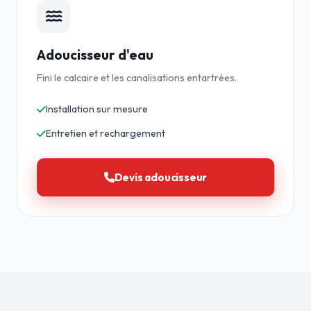
Adoucisseur d'eau
Fini le calcaire et les canalisations entartrées.
Installation sur mesure
Entretien et rechargement
Devis adoucisseur