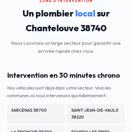
ZONE D'INTERVENTION
Un plombier
local
sur
Chantelouve 38740
Nous couvrons un large secteur pour garantir une
arrivée rapide chez vous.
Intervention en 30 minutes chrono
Nos véhicules sont déjà dans votre secteur. Voici les
communes où nous intervenons quotidiennement :
SARCENAS 38700
SAINT-JEAN-DE-VAULX
38220