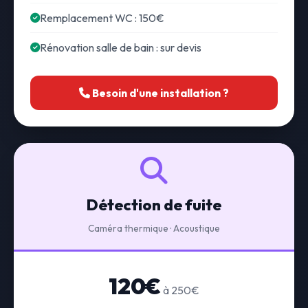
Remplacement WC : 150€
Rénovation salle de bain : sur devis
Besoin d'une installation ?
Détection de fuite
Caméra thermique · Acoustique
120€
à 250€