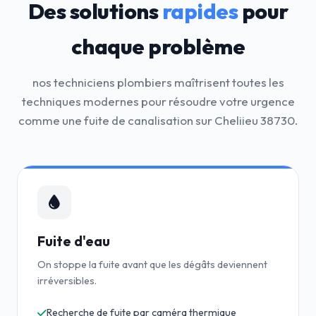
Des solutions
rapides
pour
chaque problème
nos techniciens plombiers maîtrisent toutes les
techniques modernes pour résoudre votre urgence
comme une fuite de canalisation sur Cheliieu 38730.
Fuite d'eau
On stoppe la fuite avant que les dégâts deviennent
irréversibles.
Recherche de fuite par caméra thermique