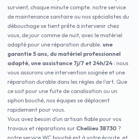
survient, chaque minute compte. notre service
de maintenance sanitaire ou nos spécialistes du
débouchage se tient prête à intervenir chez
vous, de jour comme de nuit, avec le matériel
adapté pour une réparation durable.
une
garantie 5 ans, du matériel professionnel
adapté, une assistance 7j/7 et 24h/24
: nous
vous assurons une intervention soignée et une
réparation durable dans les règles de l'art. Que
ce soit pour une fuite de canalisation ou un
siphon bouché, nos équipes se déplacent
rapidement pour vous.
Vous avez besoin d’un artisan fiable pour vos
travaux et réparations sur
Cheliieu 38730
?
notre service WC bouché est à votre écoute, et