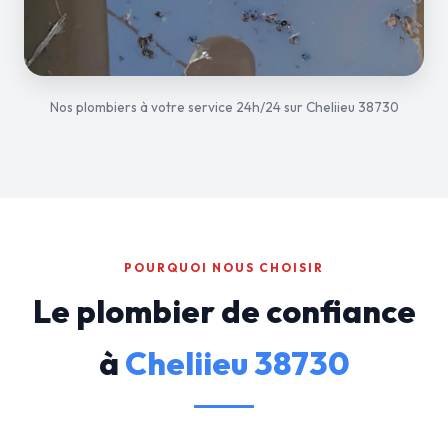
Nos plombiers à votre service 24h/24 sur Cheliieu 38730
POURQUOI NOUS CHOISIR
Le plombier de confiance
à
Cheliieu 38730