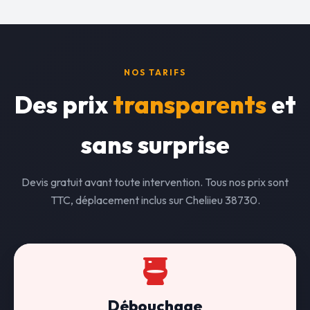
NOS TARIFS
Des prix
transparents
et
sans surprise
Devis gratuit avant toute intervention. Tous nos prix sont
TTC, déplacement inclus sur Cheliieu 38730.
Débouchage