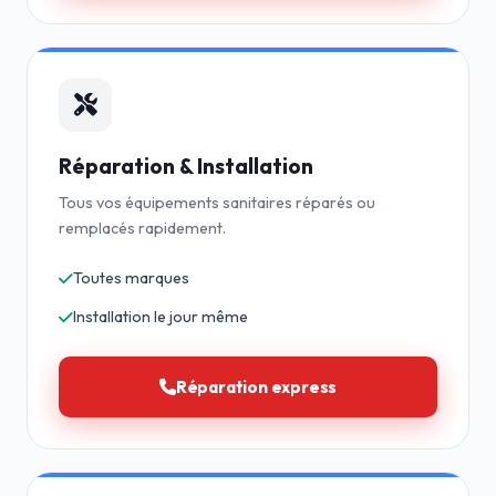
Réparation & Installation
Tous vos équipements sanitaires réparés ou
remplacés rapidement.
Toutes marques
Installation le jour même
Réparation express