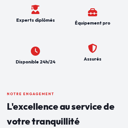
Experts diplômés
Équipement pro
Assurés
Disponible 24h/24
NOTRE ENGAGEMENT
L'excellence au service de
votre tranquillité