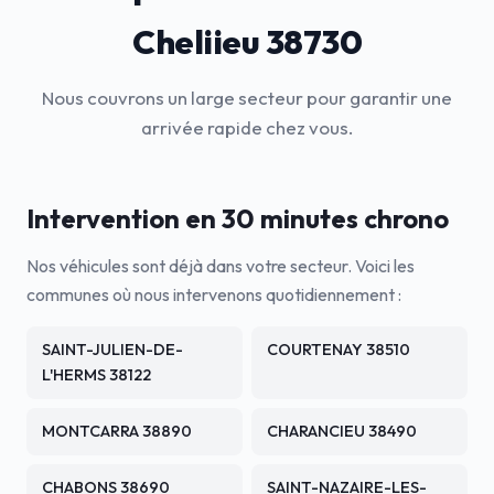
Cheliieu 38730
Nous couvrons un large secteur pour garantir une
arrivée rapide chez vous.
Intervention en 30 minutes chrono
Nos véhicules sont déjà dans votre secteur. Voici les
communes où nous intervenons quotidiennement :
SAINT-JULIEN-DE-
COURTENAY 38510
L'HERMS 38122
MONTCARRA 38890
CHARANCIEU 38490
CHABONS 38690
SAINT-NAZAIRE-LES-