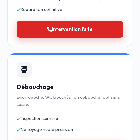
Réparation définitive
Intervention fuite
Débouchage
Évier, douche, WC bouchés : on débouche tout sans
casse.
Inspection caméra
Nettoyage haute pression