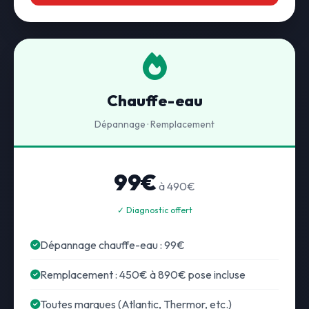
Chauffe-eau
Dépannage · Remplacement
99€
à 490€
✓ Diagnostic offert
Dépannage chauffe-eau : 99€
Remplacement : 450€ à 890€ pose incluse
Toutes marques (Atlantic, Thermor, etc.)