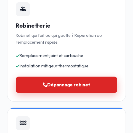
Robinetterie
Robinet qui fuit ou qui goutte ? Réparation ou
remplacement rapide.
Remplacement joint et cartouche
Installation mitigeur thermostatique
Dépannage robinet