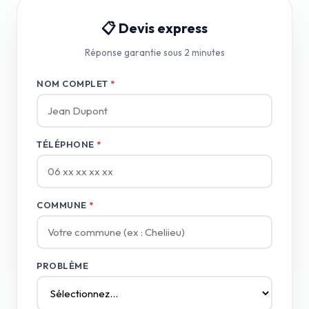
📋 Devis express
Réponse garantie sous 2 minutes
NOM COMPLET
*
TÉLÉPHONE
*
COMMUNE
*
PROBLÈME