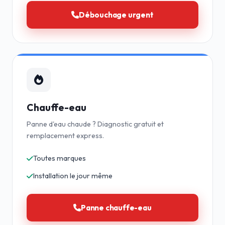
Débouchage urgent
Chauffe-eau
Panne d'eau chaude ? Diagnostic gratuit et
remplacement express.
Toutes marques
Installation le jour même
Panne chauffe-eau