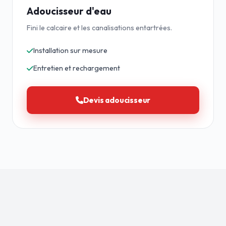
Adoucisseur d'eau
Fini le calcaire et les canalisations entartrées.
Installation sur mesure
Entretien et rechargement
Devis adoucisseur