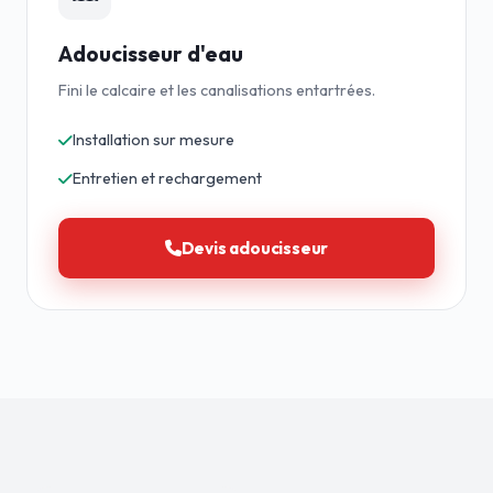
Adoucisseur d'eau
Fini le calcaire et les canalisations entartrées.
Installation sur mesure
Entretien et rechargement
Devis adoucisseur