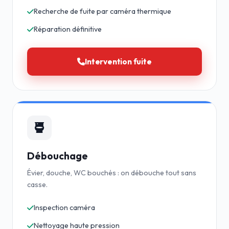
Recherche de fuite par caméra thermique
Réparation définitive
Intervention fuite
Débouchage
Évier, douche, WC bouchés : on débouche tout sans
casse.
Inspection caméra
Nettoyage haute pression