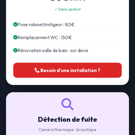
✓ Devis gratuit
Pose robinet/mitigeur : 80€
Remplacement WC : 150€
Rénovation salle de bain : sur devis
Besoin d'une installation ?
Détection de fuite
Caméra thermique · Acoustique