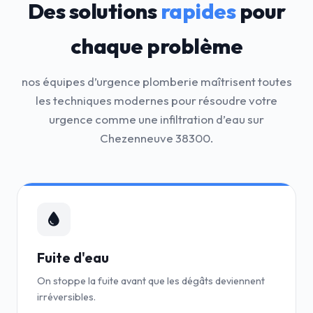
Des solutions
rapides
pour
chaque problème
nos équipes d’urgence plomberie maîtrisent toutes
les techniques modernes pour résoudre votre
urgence comme une infiltration d’eau sur
Chezenneuve 38300.
Fuite d'eau
On stoppe la fuite avant que les dégâts deviennent
irréversibles.