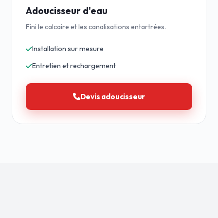
Adoucisseur d'eau
Fini le calcaire et les canalisations entartrées.
Installation sur mesure
Entretien et rechargement
Devis adoucisseur