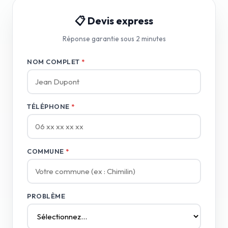
📋 Devis express
Réponse garantie sous 2 minutes
NOM COMPLET
*
TÉLÉPHONE
*
COMMUNE
*
PROBLÈME