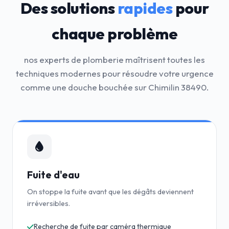
Des solutions
rapides
pour
chaque problème
nos experts de plomberie maîtrisent toutes les
techniques modernes pour résoudre votre urgence
comme une douche bouchée sur Chimilin 38490.
Fuite d'eau
On stoppe la fuite avant que les dégâts deviennent
irréversibles.
Recherche de fuite par caméra thermique