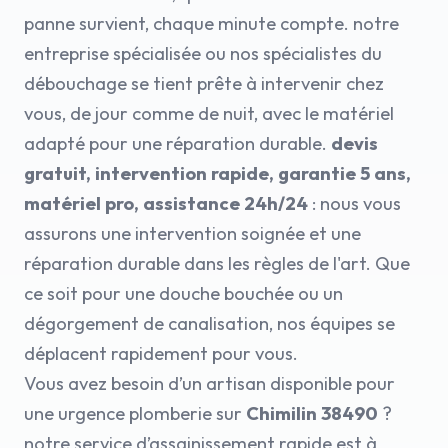
panne survient, chaque minute compte. notre
entreprise spécialisée ou nos spécialistes du
débouchage se tient prête à intervenir chez
vous, de jour comme de nuit, avec le matériel
adapté pour une réparation durable.
devis
gratuit, intervention rapide, garantie 5 ans,
matériel pro, assistance 24h/24
: nous vous
assurons une intervention soignée et une
réparation durable dans les règles de l'art. Que
ce soit pour une douche bouchée ou un
dégorgement de canalisation, nos équipes se
déplacent rapidement pour vous.
Vous avez besoin d’un artisan disponible pour
une urgence plomberie sur
Chimilin 38490
?
notre service d’assainissement rapide est à