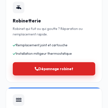
Robinetterie
Robinet qui fuit ou qui goutte ? Réparation ou
remplacement rapide.
Remplacement joint et cartouche
Installation mitigeur thermostatique
Dépannage robinet