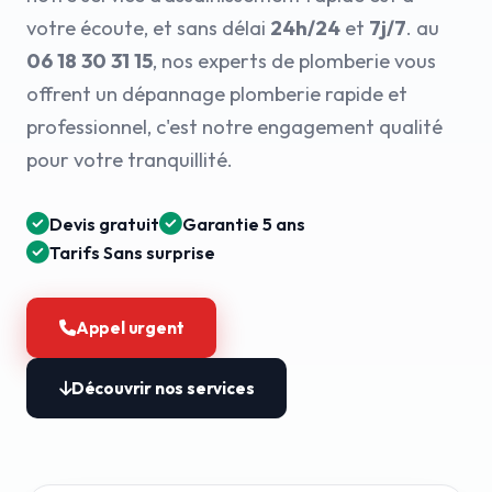
votre écoute, et sans délai
24h/24
et
7j/7
. au
06 18 30 31 15
, nos experts de plomberie vous
offrent un dépannage plomberie rapide et
professionnel, c'est notre engagement qualité
pour votre tranquillité.
Devis gratuit
Garantie 5 ans
Tarifs Sans surprise
Appel urgent
Découvrir nos services