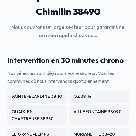
Chimilin 38490
Nous couvrons un large secteur pour garantir une
arrivée rapide chez vous.
Intervention en 30 minutes chrono
Nos véhicules sont déjà dans votre secteur. Voici les
communes où nous intervenons quotidiennement :
SAINTE-BLANDINE 38110
OZ 38114
QUAIX-EN-
VILLEFONTAINE 38090
CHARTREUSE 38950
LE GRAND-LEMPS
MURIANETTE 38420