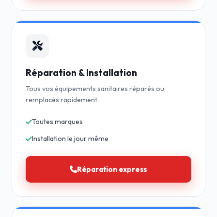
Réparation & Installation
Tous vos équipements sanitaires réparés ou
remplacés rapidement.
Toutes marques
Installation le jour même
Réparation express