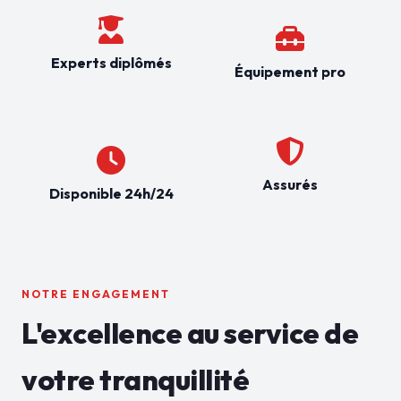
Experts diplômés
Équipement pro
Assurés
Disponible 24h/24
NOTRE ENGAGEMENT
L'excellence au service de
votre tranquillité