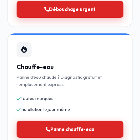
Débouchage urgent
Chauffe-eau
Panne d'eau chaude ? Diagnostic gratuit et
remplacement express.
Toutes marques
Installation le jour même
Panne chauffe-eau