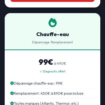
Chauffe-eau
Dépannage · Remplacement
99€
à 490€
✓ Diagnostic offert
Dépannage chauffe-eau : 99€
Remplacement : 450€ à 890€ pose incluse
Toutes marques (Atlantic, Thermor, etc.)