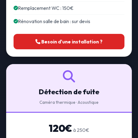
Remplacement WC : 150€
Rénovation salle de bain : sur devis
Besoin d'une installation ?
Détection de fuite
Caméra thermique · Acoustique
120€
à 250€