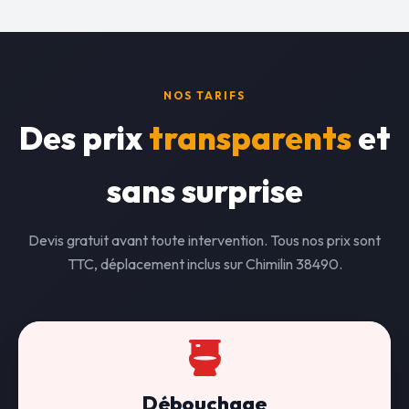
NOS TARIFS
Des prix
transparents
et
sans surprise
Devis gratuit avant toute intervention. Tous nos prix sont
TTC, déplacement inclus sur Chimilin 38490.
Débouchage