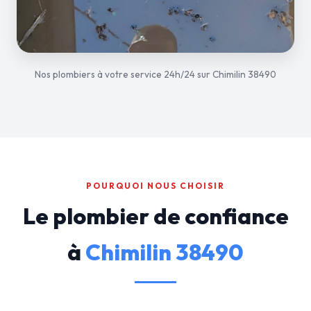
Nos plombiers à votre service 24h/24 sur Chimilin 38490
POURQUOI NOUS CHOISIR
Le plombier de confiance
à
Chimilin 38490