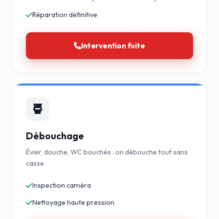
Réparation définitive
Intervention fuite
Débouchage
Évier, douche, WC bouchés : on débouche tout sans
casse.
Inspection caméra
Nettoyage haute pression