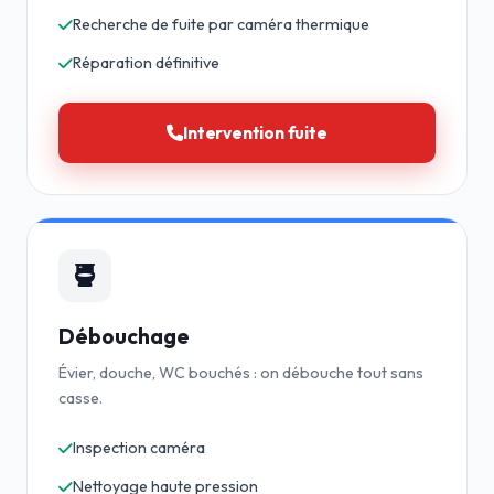
Recherche de fuite par caméra thermique
Réparation définitive
Intervention fuite
Débouchage
Évier, douche, WC bouchés : on débouche tout sans
casse.
Inspection caméra
Nettoyage haute pression