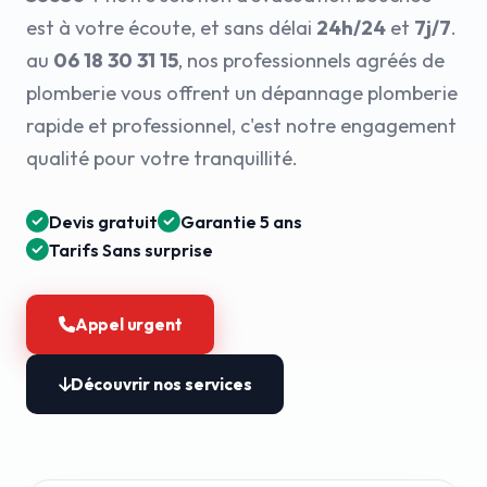
est à votre écoute, et sans délai
24h/24
et
7j/7
.
au
06 18 30 31 15
, nos professionnels agréés de
plomberie vous offrent un dépannage plomberie
rapide et professionnel, c'est notre engagement
qualité pour votre tranquillité.
Devis gratuit
Garantie 5 ans
Tarifs Sans surprise
Appel urgent
Découvrir nos services