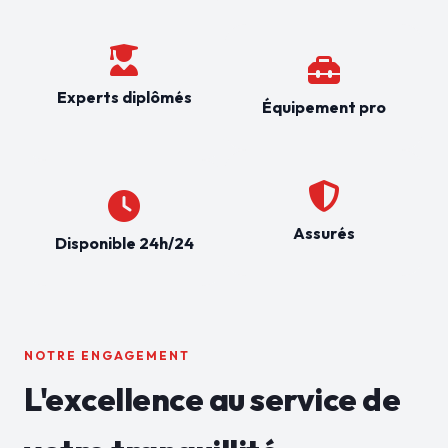
Experts diplômés
Équipement pro
Assurés
Disponible 24h/24
NOTRE ENGAGEMENT
L'excellence au service de