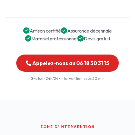
Artisan certifié
Assurance décennale
Matériel professionnel
Devis gratuit
Appelez-nous au 06 18 30 31 15
Gratuit · 24h/24 · Intervention sous 30 min
ZONE D'INTERVENTION