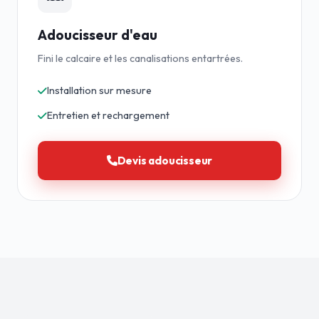
Adoucisseur d'eau
Fini le calcaire et les canalisations entartrées.
Installation sur mesure
Entretien et rechargement
Devis adoucisseur