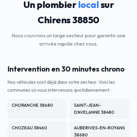
Un plombier
local
sur
Chirens 38850
Nous couvrons un large secteur pour garantir une
arrivée rapide chez vous.
Intervention en 30 minutes chrono
Nos véhicules sont déjà dans votre secteur. Voici les
communes où nous intervenons quotidiennement :
CHORANCHE 38680
SAINT-JEAN-
D'AVELANNE 38480
CHOZEAU 38460
AUBERIVES-EN-ROYANS
38680