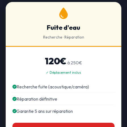
Fuite d'eau
Recherche · Réparation
120€
à 250€
✓ Déplacement inclus
Recherche fuite (acoustique/caméra)
Réparation définitive
Garantie 5 ans sur réparation