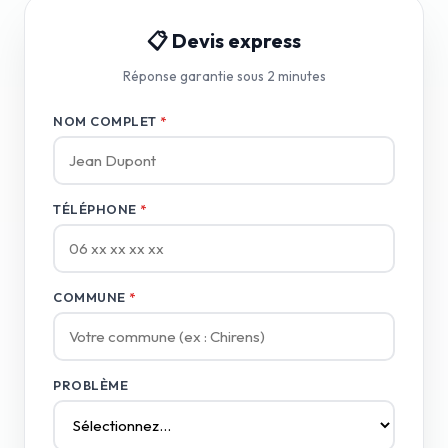
📋 Devis express
Réponse garantie sous 2 minutes
NOM COMPLET
*
TÉLÉPHONE
*
COMMUNE
*
PROBLÈME