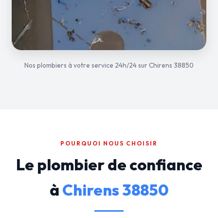
Nos plombiers à votre service 24h/24 sur Chirens 38850
POURQUOI NOUS CHOISIR
Le plombier de confiance
à
Chirens 38850