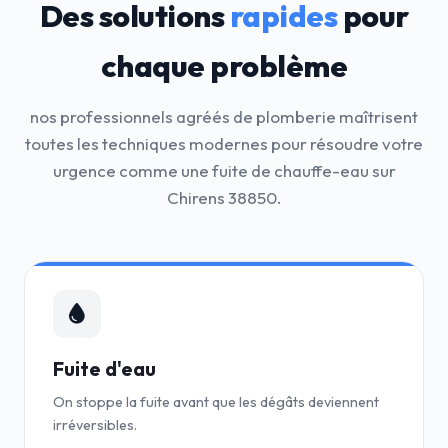
Des solutions
rapides
pour
chaque problème
nos professionnels agréés de plomberie maîtrisent
toutes les techniques modernes pour résoudre votre
urgence comme une fuite de chauffe-eau sur
Chirens 38850.
Fuite d'eau
On stoppe la fuite avant que les dégâts deviennent
irréversibles.