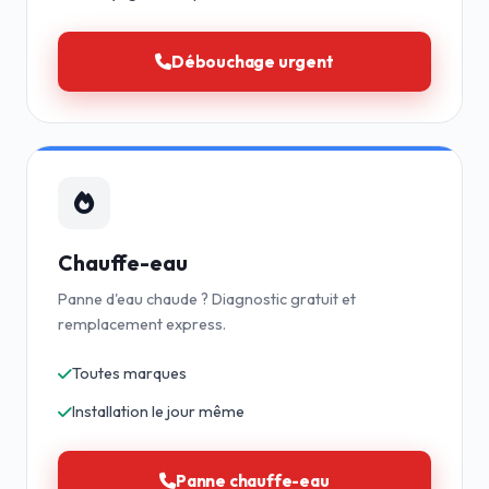
Débouchage urgent
Chauffe-eau
Panne d'eau chaude ? Diagnostic gratuit et
remplacement express.
Toutes marques
Installation le jour même
Panne chauffe-eau