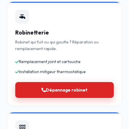
Robinetterie
Robinet qui fuit ou qui goutte ? Réparation ou
remplacement rapide.
Remplacement joint et cartouche
Installation mitigeur thermostatique
Dépannage robinet