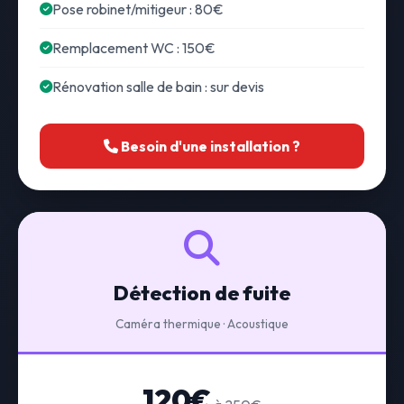
Pose robinet/mitigeur : 80€
Remplacement WC : 150€
Rénovation salle de bain : sur devis
Besoin d'une installation ?
Détection de fuite
Caméra thermique · Acoustique
120€