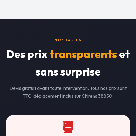
NOS TARIFS
Des prix
transparents
et
sans surprise
Devis gratuit avant toute intervention. Tous nos prix sont
TTC, déplacement inclus sur Chirens 38850.