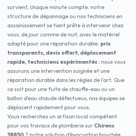
survient, chaque minute compte. notre
structure de dépannage ou nos techniciens en
assainissement se tient prête à intervenir chez
vous, de jour comme de nuit, avec le matériel
adapté pour une réparation durable.
prix
transparents, devis offert, déplacement
rapide, techniciens expérimentés
: nous vous
assurons une intervention soignée et une
réparation durable dans les règles de l'art. Que
ce soit pour une fuite de chauffe-eau ou un
ballon d’eau chaude défectueux, nos équipes se
déplacent rapidement pour vous.
Vous recherchez un artisan local compétent
pour vos travaux de plomberie sur
Chirens
38850
? notre solution d’évacuation bouchée