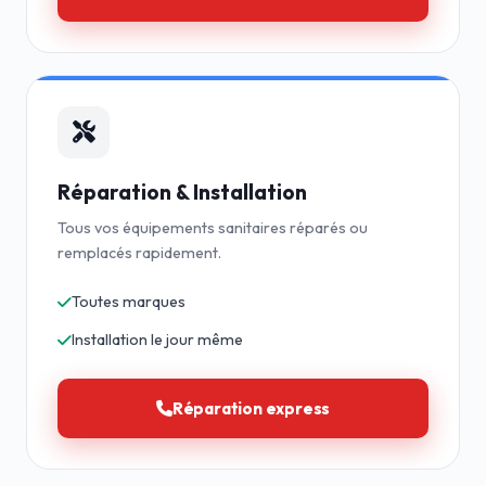
Réparation & Installation
Tous vos équipements sanitaires réparés ou
remplacés rapidement.
Toutes marques
Installation le jour même
Réparation express