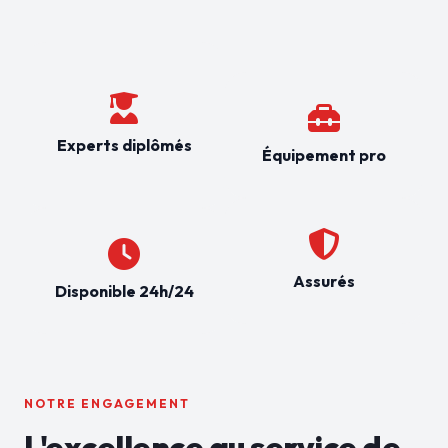
Experts diplômés
Équipement pro
Assurés
Disponible 24h/24
NOTRE ENGAGEMENT
L'excellence au service de