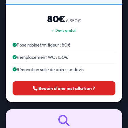
80€
à 350€
✓ Devis gratuit
Pose robinet/mitigeur : 80€
Remplacement WC : 150€
Rénovation salle de bain : sur devis
Besoin d'une installation ?