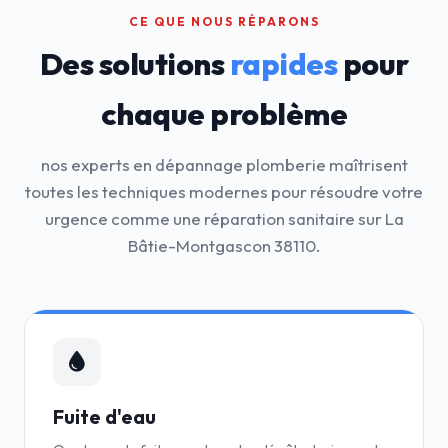
CE QUE NOUS RÉPARONS
Des solutions
rapides
pour
chaque problème
nos experts en dépannage plomberie maîtrisent
toutes les techniques modernes pour résoudre votre
urgence comme une réparation sanitaire sur La
Bâtie-Montgascon 38110.
Fuite d'eau