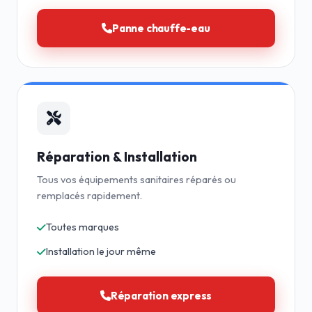
Panne chauffe-eau
Réparation & Installation
Tous vos équipements sanitaires réparés ou
remplacés rapidement.
Toutes marques
Installation le jour même
Réparation express