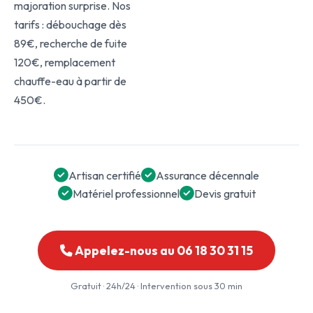
majoration surprise. Nos
tarifs : débouchage dès
89€, recherche de fuite
120€, remplacement
chauffe-eau à partir de
450€.
Artisan certifié
Assurance décennale
Matériel professionnel
Devis gratuit
Appelez-nous au 06 18 30 31 15
Gratuit · 24h/24 · Intervention sous 30 min