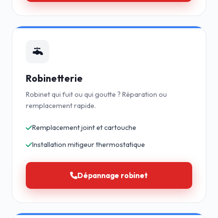
Robinetterie
Robinet qui fuit ou qui goutte ? Réparation ou
remplacement rapide.
Remplacement joint et cartouche
Installation mitigeur thermostatique
Dépannage robinet