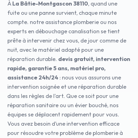
À
La Bâtie-Montgascon 38110
, quand une
fuite ou une panne survient, chaque minute
compte. notre assistance plomberie ou nos
experts en débouchage canalisation se tient
prête à intervenir chez vous, de jour comme de
nuit, avec le matériel adapté pour une
réparation durable.
devis gratuit, intervention
rapide, garantie 5 ans, matériel pro,
assistance 24h/24
: nous vous assurons une
intervention soignée et une réparation durable
dans les règles de l'art. Que ce soit pour une
réparation sanitaire ou un évier bouché, nos
équipes se déplacent rapidement pour vous.
Vous avez besoin d’une intervention efficace
pour résoudre votre problème de plomberie à