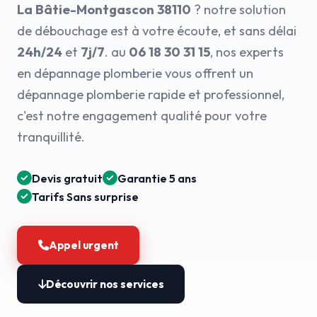
La Bâtie-Montgascon 38110
? notre solution
de débouchage est à votre écoute, et sans délai
24h/24
et
7j/7
. au
06 18 30 31 15
, nos experts
en dépannage plomberie vous offrent un
dépannage plomberie rapide et professionnel,
c'est notre engagement qualité pour votre
tranquillité.
Devis gratuit
Garantie 5 ans
Tarifs Sans surprise
Appel urgent
Découvrir nos services