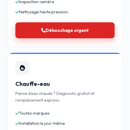
Inspection caméra
Nettoyage haute pression
Débouchage urgent
Chauffe-eau
Panne d'eau chaude ? Diagnostic gratuit et
remplacement express.
Toutes marques
Installation le jour même