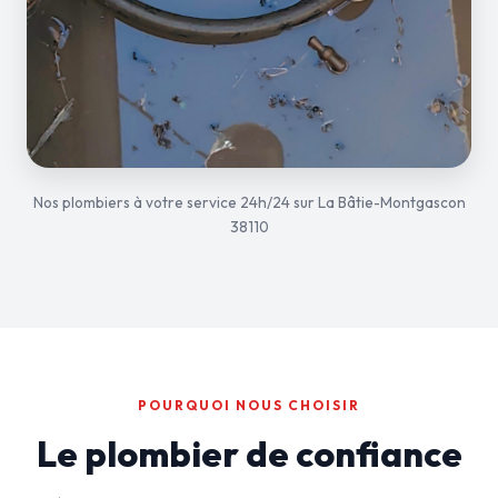
Nos plombiers à votre service 24h/24 sur La Bâtie-Montgascon
38110
POURQUOI NOUS CHOISIR
Le plombier de confiance