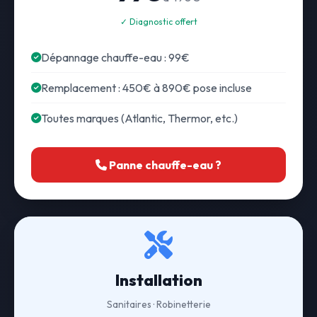
✓ Diagnostic offert
Dépannage chauffe-eau : 99€
Remplacement : 450€ à 890€ pose incluse
Toutes marques (Atlantic, Thermor, etc.)
Panne chauffe-eau ?
Installation
Sanitaires · Robinetterie