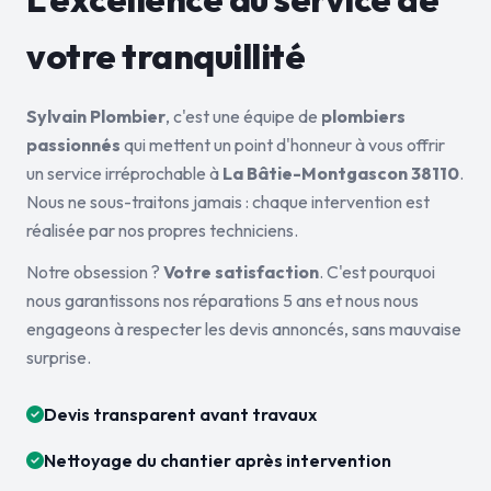
votre tranquillité
Sylvain Plombier
, c'est une équipe de
plombiers
passionnés
qui mettent un point d'honneur à vous offrir
un service irréprochable à
La Bâtie-Montgascon 38110
.
Nous ne sous-traitons jamais : chaque intervention est
réalisée par nos propres techniciens.
Notre obsession ?
Votre satisfaction
. C'est pourquoi
nous garantissons nos réparations 5 ans et nous nous
engageons à respecter les devis annoncés, sans mauvaise
surprise.
Devis transparent avant travaux
Nettoyage du chantier après intervention