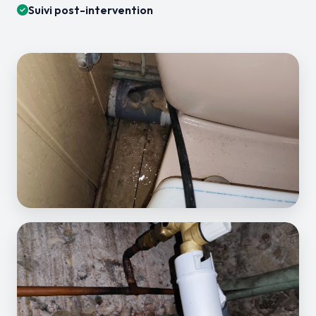
Suivi post-intervention