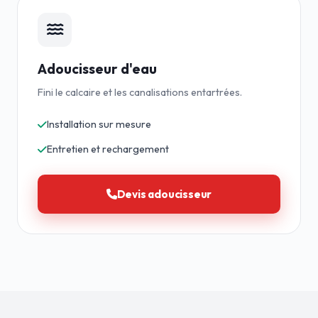
Adoucisseur d'eau
Fini le calcaire et les canalisations entartrées.
Installation sur mesure
Entretien et rechargement
Devis adoucisseur