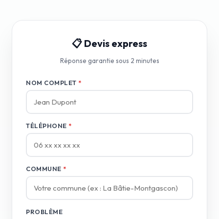
📋 Devis express
Réponse garantie sous 2 minutes
NOM COMPLET
*
TÉLÉPHONE
*
COMMUNE
*
PROBLÈME