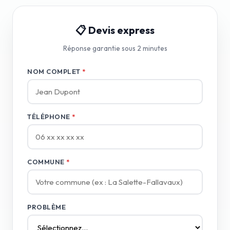
📋 Devis express
Réponse garantie sous 2 minutes
NOM COMPLET
*
TÉLÉPHONE
*
COMMUNE
*
PROBLÈME