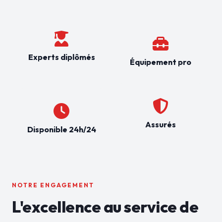
Experts diplômés
Équipement pro
Assurés
Disponible 24h/24
NOTRE ENGAGEMENT
L'excellence au service de