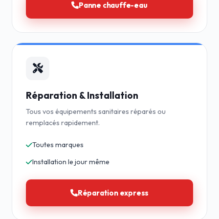
Panne chauffe-eau
Réparation & Installation
Tous vos équipements sanitaires réparés ou
remplacés rapidement.
Toutes marques
Installation le jour même
Réparation express