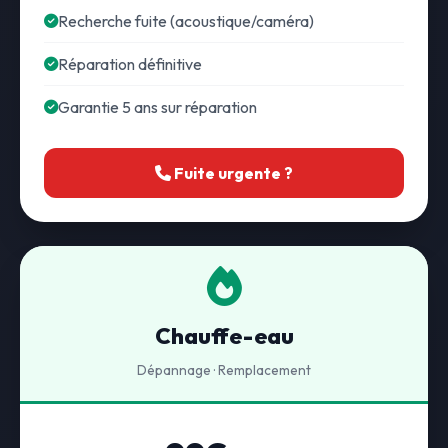
Recherche fuite (acoustique/caméra)
Réparation définitive
Garantie 5 ans sur réparation
Fuite urgente ?
Chauffe-eau
Dépannage · Remplacement