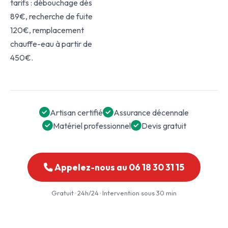
tarifs : débouchage dès
89€, recherche de fuite
120€, remplacement
chauffe-eau à partir de
450€.
Artisan certifié
Assurance décennale
Matériel professionnel
Devis gratuit
Appelez-nous au 06 18 30 31 15
Gratuit · 24h/24 · Intervention sous 30 min