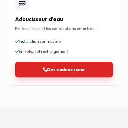
Adoucisseur d'eau
Fini le calcaire et les canalisations entartrées.
Installation sur mesure
Entretien et rechargement
Devis adoucisseur