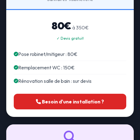
80€
à 350€
✓ Devis gratuit
Pose robinet/mitigeur : 80€
Remplacement WC : 150€
Rénovation salle de bain : sur devis
Besoin d'une installation ?