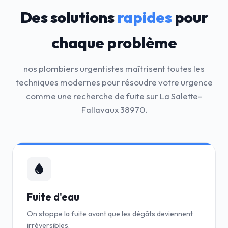
Des solutions
rapides
pour
chaque problème
nos plombiers urgentistes maîtrisent toutes les
techniques modernes pour résoudre votre urgence
comme une recherche de fuite sur La Salette-
Fallavaux 38970.
Fuite d'eau
On stoppe la fuite avant que les dégâts deviennent
irréversibles.