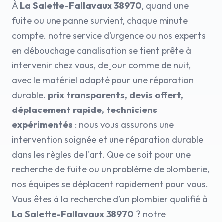
À
La Salette-Fallavaux 38970
, quand une
fuite ou une panne survient, chaque minute
compte. notre service d’urgence ou nos experts
en débouchage canalisation se tient prête à
intervenir chez vous, de jour comme de nuit,
avec le matériel adapté pour une réparation
durable.
prix transparents, devis offert,
déplacement rapide, techniciens
expérimentés
: nous vous assurons une
intervention soignée et une réparation durable
dans les règles de l'art. Que ce soit pour une
recherche de fuite ou un problème de plomberie,
nos équipes se déplacent rapidement pour vous.
Vous êtes à la recherche d’un plombier qualifié à
La Salette-Fallavaux 38970
? notre