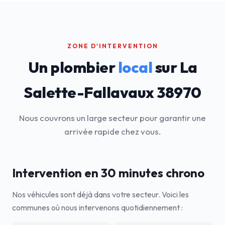
ZONE D'INTERVENTION
Un plombier
local
sur La
Salette-Fallavaux 38970
Nous couvrons un large secteur pour garantir une
arrivée rapide chez vous.
Intervention en 30 minutes chrono
Nos véhicules sont déjà dans votre secteur. Voici les
communes où nous intervenons quotidiennement :