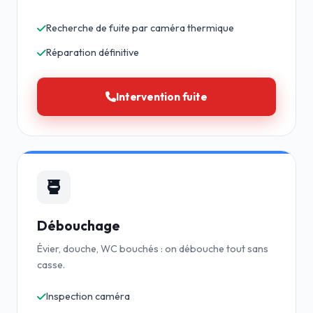
Recherche de fuite par caméra thermique
Réparation définitive
Intervention fuite
Débouchage
Évier, douche, WC bouchés : on débouche tout sans
casse.
Inspection caméra