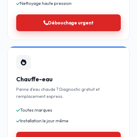
Nettoyage haute pression
Débouchage urgent
Chauffe-eau
Panne d'eau chaude ? Diagnostic gratuit et
remplacement express.
Toutes marques
Installation le jour même