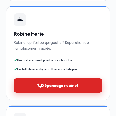
Robinetterie
Robinet qui fuit ou qui goutte ? Réparation ou
remplacement rapide.
Remplacement joint et cartouche
Installation mitigeur thermostatique
Dépannage robinet