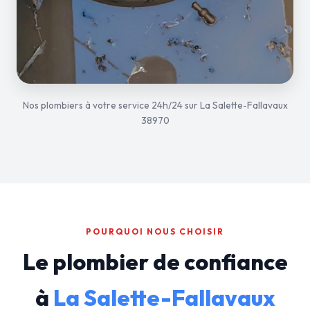
Nos plombiers à votre service 24h/24 sur La Salette-Fallavaux
38970
POURQUOI NOUS CHOISIR
Le plombier de confiance
à
La Salette-Fallavaux