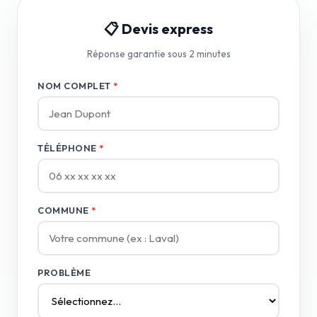
📋 Devis express
Réponse garantie sous 2 minutes
NOM COMPLET
*
TÉLÉPHONE
*
COMMUNE
*
PROBLÈME