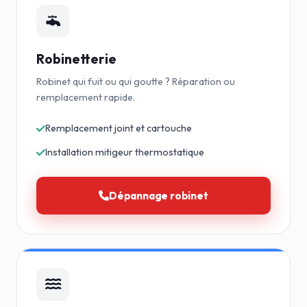
Robinetterie
Robinet qui fuit ou qui goutte ? Réparation ou
remplacement rapide.
Remplacement joint et cartouche
Installation mitigeur thermostatique
Dépannage robinet