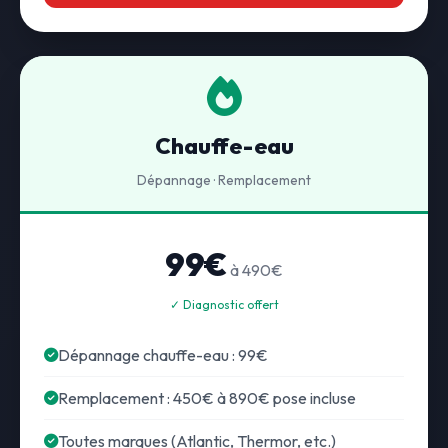
Chauffe-eau
Dépannage · Remplacement
99€
à 490€
✓ Diagnostic offert
Dépannage chauffe-eau : 99€
Remplacement : 450€ à 890€ pose incluse
Toutes marques (Atlantic, Thermor, etc.)