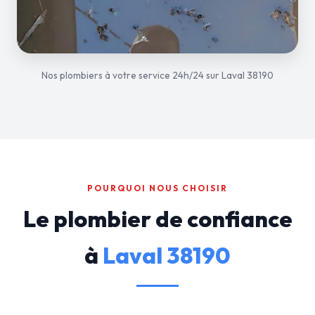
Nos plombiers à votre service 24h/24 sur Laval 38190
POURQUOI NOUS CHOISIR
Le plombier de confiance
à
Laval 38190