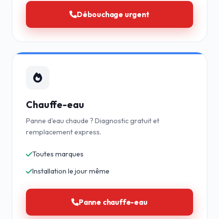
Débouchage urgent
Chauffe-eau
Panne d'eau chaude ? Diagnostic gratuit et
remplacement express.
Toutes marques
Installation le jour même
Panne chauffe-eau