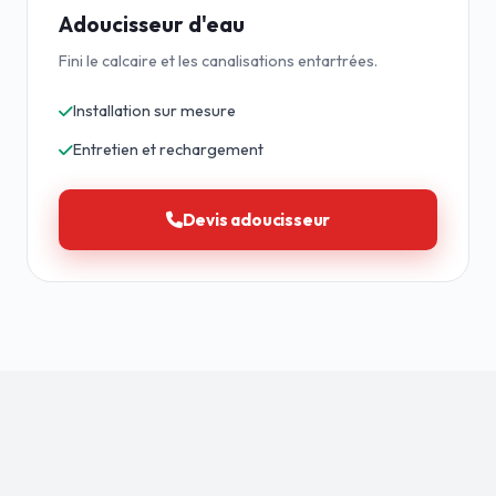
Adoucisseur d'eau
Fini le calcaire et les canalisations entartrées.
Installation sur mesure
Entretien et rechargement
Devis adoucisseur