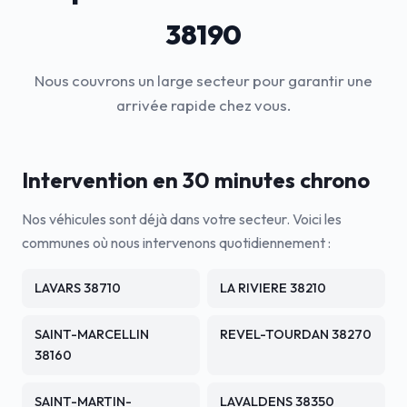
38190
Nous couvrons un large secteur pour garantir une
arrivée rapide chez vous.
Intervention en 30 minutes chrono
Nos véhicules sont déjà dans votre secteur. Voici les
communes où nous intervenons quotidiennement :
LAVARS 38710
LA RIVIERE 38210
SAINT-MARCELLIN
REVEL-TOURDAN 38270
38160
SAINT-MARTIN-
LAVALDENS 38350