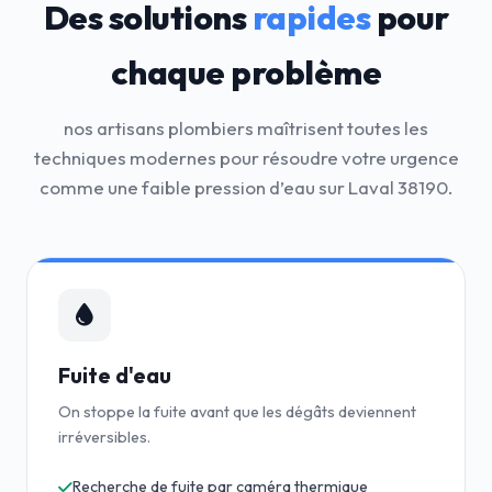
Des solutions
rapides
pour
chaque problème
nos artisans plombiers maîtrisent toutes les
techniques modernes pour résoudre votre urgence
comme une faible pression d’eau sur Laval 38190.
Fuite d'eau
On stoppe la fuite avant que les dégâts deviennent
irréversibles.
Recherche de fuite par caméra thermique