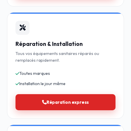
Réparation & Installation
Tous vos équipements sanitaires réparés ou
remplacés rapidement.
Toutes marques
Installation le jour même
Réparation express