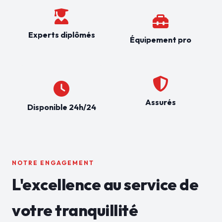
Experts diplômés
Équipement pro
Assurés
Disponible 24h/24
NOTRE ENGAGEMENT
L'excellence au service de
votre tranquillité