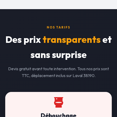
NOS TARIFS
Des prix
transparents
et
sans surprise
Devis gratuit avant toute intervention. Tous nos prix sont
TTC, déplacement inclus sur Laval 38190.
Débouchage