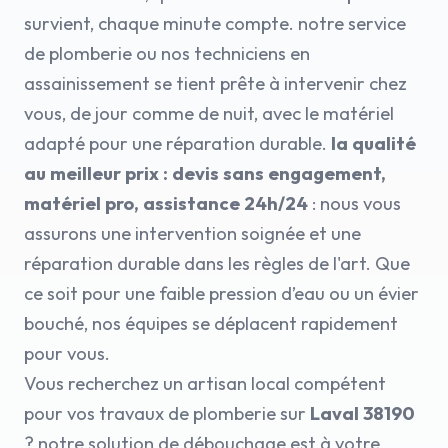
survient, chaque minute compte. notre service
de plomberie ou nos techniciens en
assainissement se tient prête à intervenir chez
vous, de jour comme de nuit, avec le matériel
adapté pour une réparation durable.
la qualité
au meilleur prix : devis sans engagement,
matériel pro, assistance 24h/24
: nous vous
assurons une intervention soignée et une
réparation durable dans les règles de l'art. Que
ce soit pour une faible pression d’eau ou un évier
bouché, nos équipes se déplacent rapidement
pour vous.
Vous recherchez un artisan local compétent
pour vos travaux de plomberie sur
Laval 38190
? notre solution de débouchage est à votre