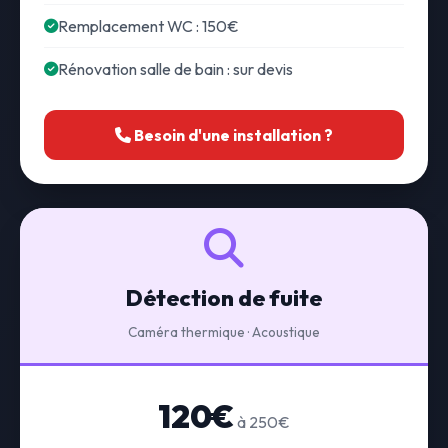
Remplacement WC : 150€
Rénovation salle de bain : sur devis
Besoin d'une installation ?
Détection de fuite
Caméra thermique · Acoustique
120€
à 250€