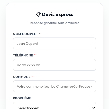
📋 Devis express
Réponse garantie sous 2 minutes
NOM COMPLET
*
TÉLÉPHONE
*
COMMUNE
*
PROBLÈME