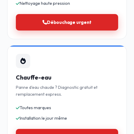
Nettoyage haute pression
Débouchage urgent
Chauffe-eau
Panne d'eau chaude ? Diagnostic gratuit et
remplacement express.
Toutes marques
Installation le jour même