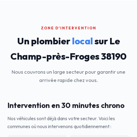
ZONE D'INTERVENTION
Un plombier
local
sur Le
Champ-près-Froges 38190
Nous couvrons un large secteur pour garantir une
arrivée rapide chez vous.
Intervention en 30 minutes chrono
Nos véhicules sont déjà dans votre secteur. Voici les
communes où nous intervenons quotidiennement :