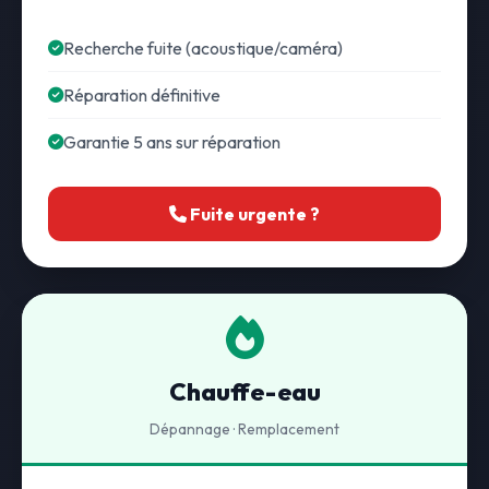
Recherche fuite (acoustique/caméra)
Réparation définitive
Garantie 5 ans sur réparation
Fuite urgente ?
Chauffe-eau
Dépannage · Remplacement