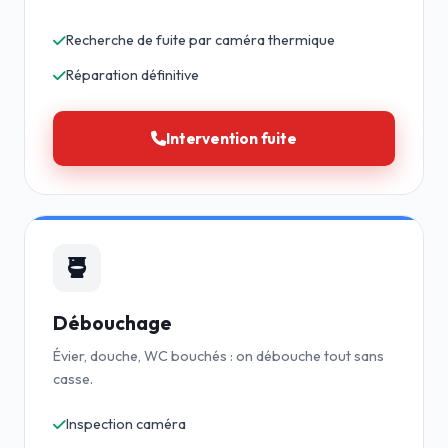
Recherche de fuite par caméra thermique
Réparation définitive
Intervention fuite
Débouchage
Évier, douche, WC bouchés : on débouche tout sans
casse.
Inspection caméra