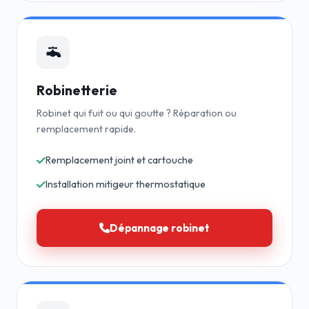
Robinetterie
Robinet qui fuit ou qui goutte ? Réparation ou
remplacement rapide.
Remplacement joint et cartouche
Installation mitigeur thermostatique
Dépannage robinet