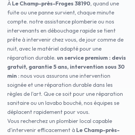
À
Le Champ-près-Froges 38190
, quand une
fuite ou une panne survient, chaque minute
compte. notre assistance plomberie ou nos
intervenants en débouchage rapide se tient
prête à intervenir chez vous, de jour comme de
nuit, avec le matériel adapté pour une
réparation durable.
un service premium : devis
gratuit, garantie 5 ans, intervention sous 30
min
: nous vous assurons une intervention
soignée et une réparation durable dans les
règles de l'art. Que ce soit pour une réparation
sanitaire ou un lavabo bouché, nos équipes se
déplacent rapidement pour vous.
Vous recherchez un plombier local capable
d’intervenir efficacement à
Le Champ-près-