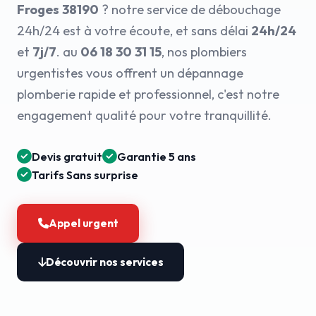
Froges 38190
? notre service de débouchage
24h/24 est à votre écoute, et sans délai
24h/24
et
7j/7
. au
06 18 30 31 15
, nos plombiers
urgentistes vous offrent un dépannage
plomberie rapide et professionnel, c'est notre
engagement qualité pour votre tranquillité.
Devis gratuit
Garantie 5 ans
Tarifs Sans surprise
Appel urgent
Découvrir nos services