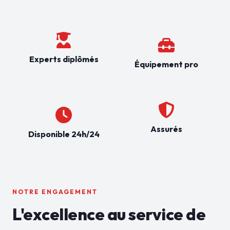
Experts diplômés
Équipement pro
Assurés
Disponible 24h/24
NOTRE ENGAGEMENT
L'excellence au service de