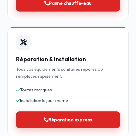
Panne chauffe-eau
Réparation & Installation
Tous vos équipements sanitaires réparés ou
remplacés rapidement.
Toutes marques
Installation le jour même
Réparation express