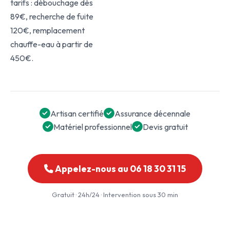
tarifs : débouchage dès
89€, recherche de fuite
120€, remplacement
chauffe-eau à partir de
450€.
Artisan certifié
Assurance décennale
Matériel professionnel
Devis gratuit
Appelez-nous au 06 18 30 31 15
Gratuit · 24h/24 · Intervention sous 30 min