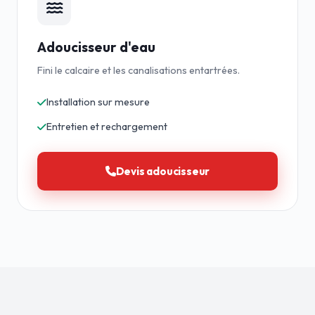
Adoucisseur d'eau
Fini le calcaire et les canalisations entartrées.
Installation sur mesure
Entretien et rechargement
Devis adoucisseur