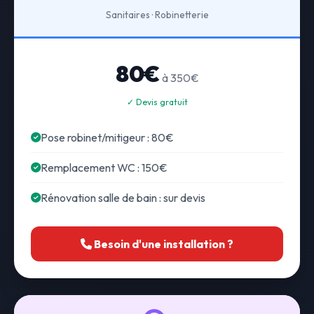
Sanitaires · Robinetterie
80€
à 350€
✓ Devis gratuit
Pose robinet/mitigeur : 80€
Remplacement WC : 150€
Rénovation salle de bain : sur devis
Besoin d'une installation ?