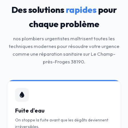
Des solutions
rapides
pour
chaque problème
nos plombiers urgentistes maîtrisent toutes les
techniques modernes pour résoudre votre urgence
comme une réparation sanitaire sur Le Champ-
près-Froges 38190.
Fuite d'eau
On stoppe la fuite avant que les dégâts deviennent
irréversibles.