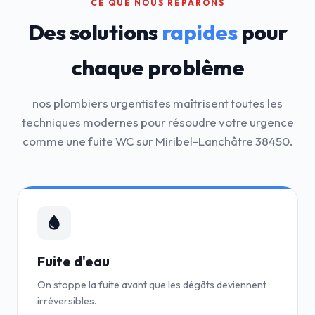
CE QUE NOUS RÉPARONS
Des solutions
rapides
pour
chaque problème
nos plombiers urgentistes maîtrisent toutes les
techniques modernes pour résoudre votre urgence
comme une fuite WC sur Miribel-Lanchâtre 38450.
Fuite d'eau
On stoppe la fuite avant que les dégâts deviennent
irréversibles.