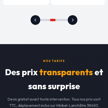
NOS TARIFS
Des prix
transparents
et
sans surprise
Devis gratuit avant toute intervention. Tous nos prix sont
TTC, déplacement inclus sur Miribel-Lanchâtre 38450.