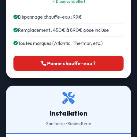
✓ Diagnostic offert
Dépannage chauffe-eau : 99€
Remplacement : 450€ à 890€ pose incluse
Toutes marques (Atlantic, Thermor, etc.)
Panne chauffe-eau ?
Installation
Sanitaires · Robinetterie