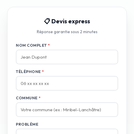
📋 Devis express
Réponse garantie sous 2 minutes
NOM COMPLET
*
TÉLÉPHONE
*
COMMUNE
*
PROBLÈME