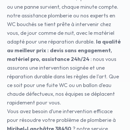
ou une panne survient, chaque minute compte.
notre assistance plomberie ou nos experts en
WC bouchés se tient prête à intervenir chez
vous, de jour comme de nuit, avec le matériel
adapté pour une réparation durable.
la qualité
au meilleur prix : devis sans engagement,
matériel pro, assistance 24h/24
: nous vous
assurons une intervention soignée et une
réparation durable dans les règles de l'art. Que
ce soit pour une fuite WC ou un ballon d’eau
chaude défectueux, nos équipes se déplacent
rapidement pour vous.
Vous avez besoin d’une intervention efficace
pour résoudre votre problème de plomberie à
Miribel-Lanchâtre 38450
? notre service