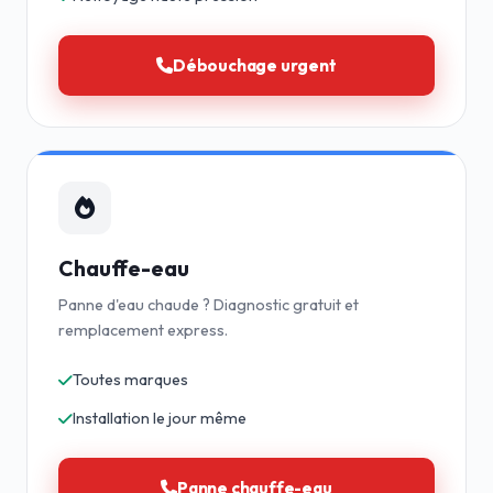
Débouchage urgent
Chauffe-eau
Panne d'eau chaude ? Diagnostic gratuit et
remplacement express.
Toutes marques
Installation le jour même
Panne chauffe-eau