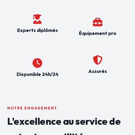
Experts diplômés
Équipement pro
Assurés
Disponible 24h/24
NOTRE ENGAGEMENT
L'excellence au service de