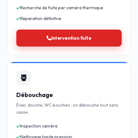
Recherche de fuite par caméra thermique
Réparation définitive
Intervention fuite
Débouchage
Évier, douche, WC bouchés : on débouche tout sans
casse.
Inspection caméra
Nettoyage haute pression