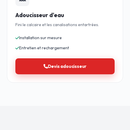
Adoucisseur d'eau
Fini le calcaire et les canalisations entartrées.
Installation sur mesure
Entretien et rechargement
Devis adoucisseur