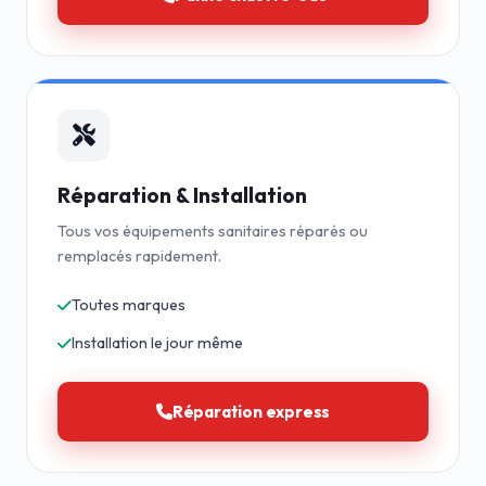
Réparation & Installation
Tous vos équipements sanitaires réparés ou
remplacés rapidement.
Toutes marques
Installation le jour même
Réparation express