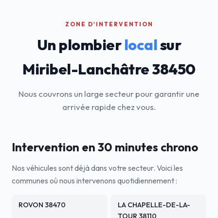
ZONE D'INTERVENTION
Un plombier
local
sur
Miribel-Lanchâtre 38450
Nous couvrons un large secteur pour garantir une
arrivée rapide chez vous.
Intervention en 30 minutes chrono
Nos véhicules sont déjà dans votre secteur. Voici les
communes où nous intervenons quotidiennement :
ROVON 38470
LA CHAPELLE-DE-LA-
TOUR 38110