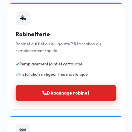
Robinetterie
Robinet qui fuit ou qui goutte ? Réparation ou
remplacement rapide.
Remplacement joint et cartouche
Installation mitigeur thermostatique
Dépannage robinet