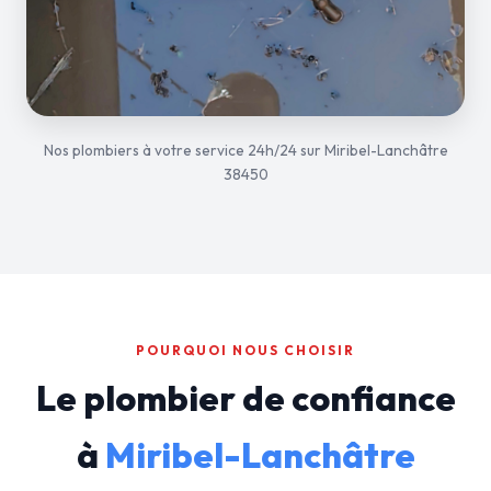
Nos plombiers à votre service 24h/24 sur Miribel-Lanchâtre
38450
POURQUOI NOUS CHOISIR
Le plombier de confiance
à
Miribel-Lanchâtre