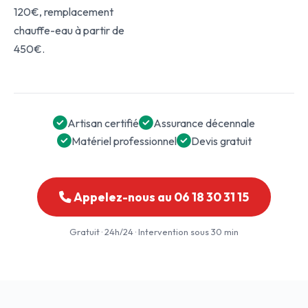
120€, remplacement
chauffe-eau à partir de
450€.
Artisan certifié
Assurance décennale
Matériel professionnel
Devis gratuit
Appelez-nous au 06 18 30 31 15
Gratuit · 24h/24 · Intervention sous 30 min