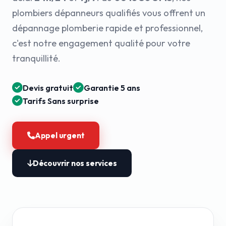
plombiers dépanneurs qualifiés vous offrent un
dépannage plomberie rapide et professionnel,
c'est notre engagement qualité pour votre
tranquillité.
Devis gratuit
Garantie 5 ans
Tarifs Sans surprise
Appel urgent
Découvrir nos services