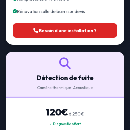
Rénovation salle de bain : sur devis
Besoin d'une installation ?
Détection de fuite
Caméra thermique · Acoustique
120€
à 250€
✓ Diagnostic offert