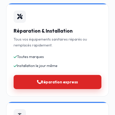
Réparation & Installation
Tous vos équipements sanitaires réparés ou
remplacés rapidement.
Toutes marques
Installation le jour même
Réparation express