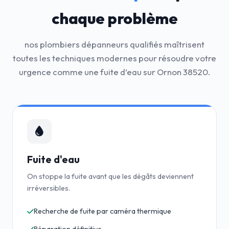
chaque problème
nos plombiers dépanneurs qualifiés maîtrisent
toutes les techniques modernes pour résoudre votre
urgence comme une fuite d’eau sur Ornon 38520.
Fuite d'eau
On stoppe la fuite avant que les dégâts deviennent
irréversibles.
Recherche de fuite par caméra thermique