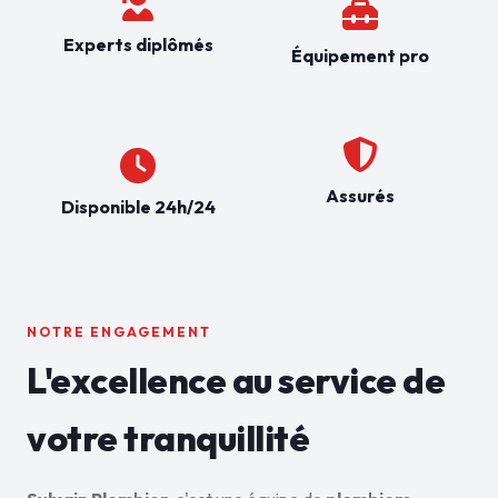
Experts diplômés
Équipement pro
Assurés
Disponible 24h/24
NOTRE ENGAGEMENT
L'excellence au service de
votre tranquillité