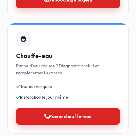
Chauffe-eau
Panne d'eau chaude ? Diagnostic gratuit et
remplacement express.
Toutes marques
Installation le jour même
Panne chauffe-eau