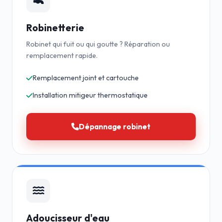
Robinetterie
Robinet qui fuit ou qui goutte ? Réparation ou
remplacement rapide.
Remplacement joint et cartouche
Installation mitigeur thermostatique
Dépannage robinet
Adoucisseur d'eau