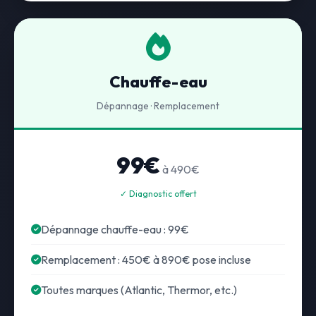
Chauffe-eau
Dépannage · Remplacement
99€
à 490€
✓ Diagnostic offert
Dépannage chauffe-eau : 99€
Remplacement : 450€ à 890€ pose incluse
Toutes marques (Atlantic, Thermor, etc.)