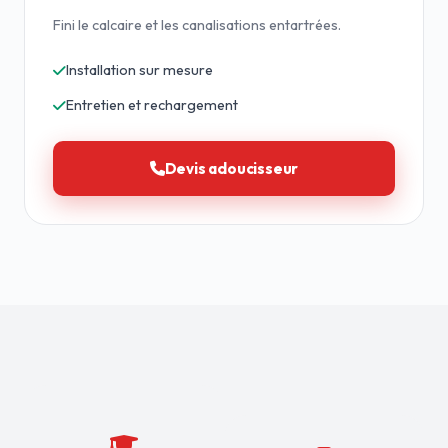
Fini le calcaire et les canalisations entartrées.
Installation sur mesure
Entretien et rechargement
Devis adoucisseur