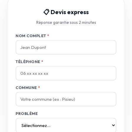
📋 Devis express
Réponse garantie sous 2 minutes
NOM COMPLET
*
TÉLÉPHONE
*
COMMUNE
*
PROBLÈME