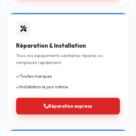
Réparation & Installation
Tous vos équipements sanitaires réparés ou
remplacés rapidement.
Toutes marques
Installation le jour même
Réparation express