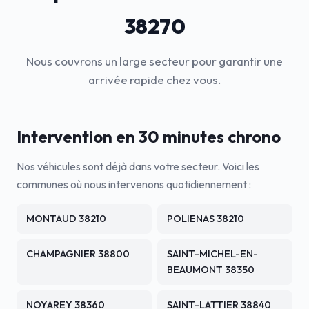
38270
Nous couvrons un large secteur pour garantir une
arrivée rapide chez vous.
Intervention en 30 minutes chrono
Nos véhicules sont déjà dans votre secteur. Voici les
communes où nous intervenons quotidiennement :
MONTAUD 38210
POLIENAS 38210
CHAMPAGNIER 38800
SAINT-MICHEL-EN-
BEAUMONT 38350
NOYAREY 38360
SAINT-LATTIER 38840