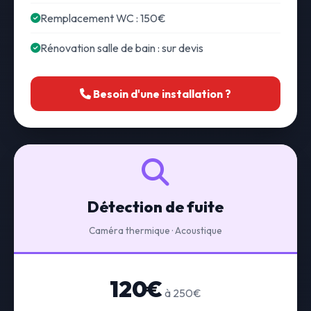
Remplacement WC : 150€
Rénovation salle de bain : sur devis
Besoin d'une installation ?
Détection de fuite
Caméra thermique · Acoustique
120€
à 250€