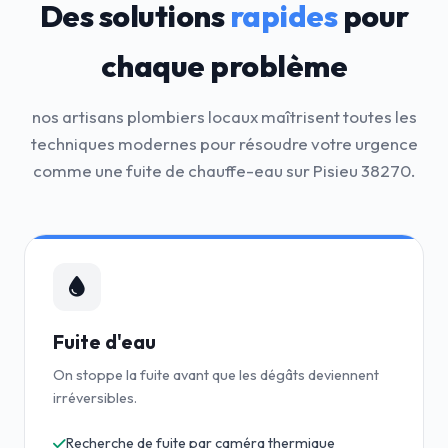
Des solutions
rapides
pour
chaque problème
nos artisans plombiers locaux maîtrisent toutes les
techniques modernes pour résoudre votre urgence
comme une fuite de chauffe-eau sur Pisieu 38270.
Fuite d'eau
On stoppe la fuite avant que les dégâts deviennent
irréversibles.
Recherche de fuite par caméra thermique