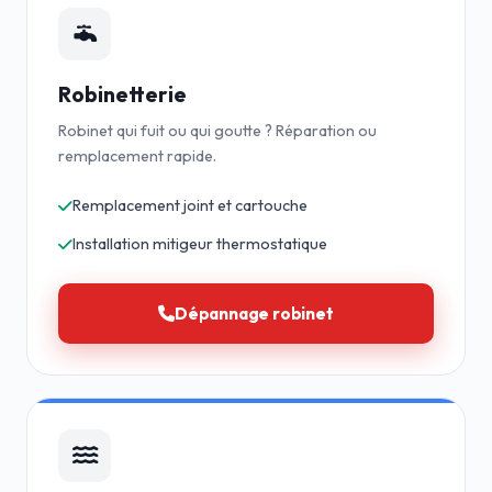
Robinetterie
Robinet qui fuit ou qui goutte ? Réparation ou
remplacement rapide.
Remplacement joint et cartouche
Installation mitigeur thermostatique
Dépannage robinet