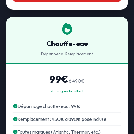
Chauffe-eau
Dépannage · Remplacement
99€
à 490€
✓ Diagnostic offert
Dépannage chauffe-eau : 99€
Remplacement : 450€ à 890€ pose incluse
Toutes marques (Atlantic, Thermor, etc.)