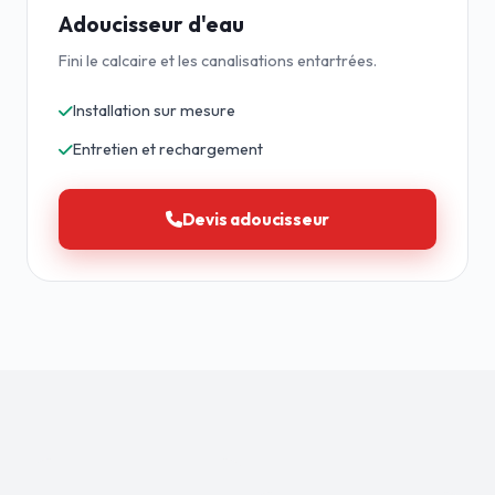
Adoucisseur d'eau
Fini le calcaire et les canalisations entartrées.
Installation sur mesure
Entretien et rechargement
Devis adoucisseur