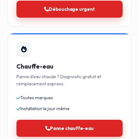
Débouchage urgent
Chauffe-eau
Panne d'eau chaude ? Diagnostic gratuit et
remplacement express.
Toutes marques
Installation le jour même
Panne chauffe-eau