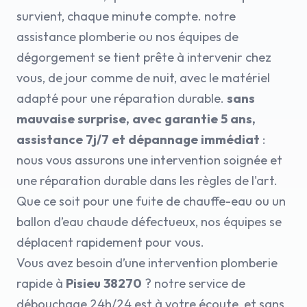
survient, chaque minute compte. notre
assistance plomberie ou nos équipes de
dégorgement se tient prête à intervenir chez
vous, de jour comme de nuit, avec le matériel
adapté pour une réparation durable.
sans
mauvaise surprise, avec garantie 5 ans,
assistance 7j/7 et dépannage immédiat
:
nous vous assurons une intervention soignée et
une réparation durable dans les règles de l'art.
Que ce soit pour une fuite de chauffe-eau ou un
ballon d’eau chaude défectueux, nos équipes se
déplacent rapidement pour vous.
Vous avez besoin d’une intervention plomberie
rapide à
Pisieu 38270
? notre service de
débouchage 24h/24 est à votre écoute, et sans