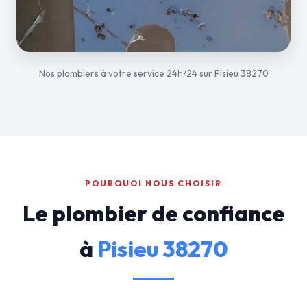
Nos plombiers à votre service 24h/24 sur Pisieu 38270
POURQUOI NOUS CHOISIR
Le plombier de confiance
à
Pisieu 38270