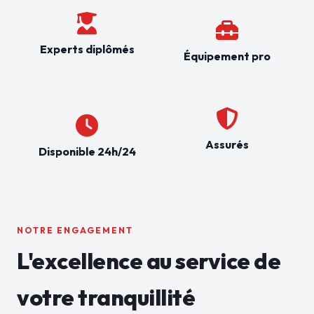
Experts diplômés
Équipement pro
Assurés
Disponible 24h/24
NOTRE ENGAGEMENT
L'excellence au service de
votre tranquillité