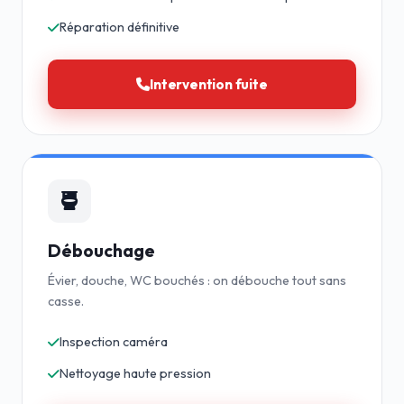
Réparation définitive
Intervention fuite
Débouchage
Évier, douche, WC bouchés : on débouche tout sans
casse.
Inspection caméra
Nettoyage haute pression