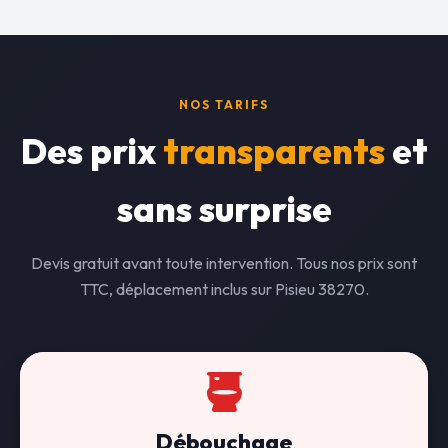
NOS TARIFS
Des prix
transparents
et
sans surprise
Devis gratuit avant toute intervention. Tous nos prix sont
TTC, déplacement inclus sur Pisieu 38270.
Débouchage