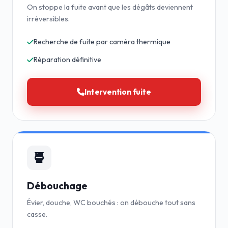
On stoppe la fuite avant que les dégâts deviennent
irréversibles.
Recherche de fuite par caméra thermique
Réparation définitive
Intervention fuite
Débouchage
Évier, douche, WC bouchés : on débouche tout sans
casse.