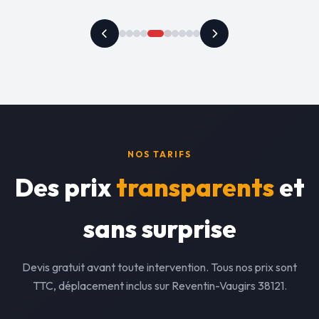
NOS TARIFS
Des prix
transparents
et
sans surprise
Devis gratuit avant toute intervention. Tous nos prix sont
TTC, déplacement inclus sur Reventin-Vaugirs 38121.