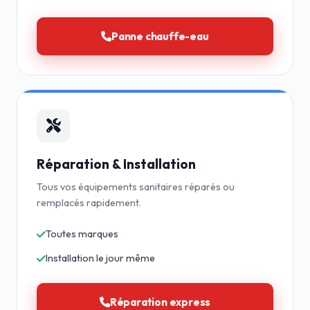
Panne chauffe-eau
Réparation & Installation
Tous vos équipements sanitaires réparés ou
remplacés rapidement.
Toutes marques
Installation le jour même
Réparation express