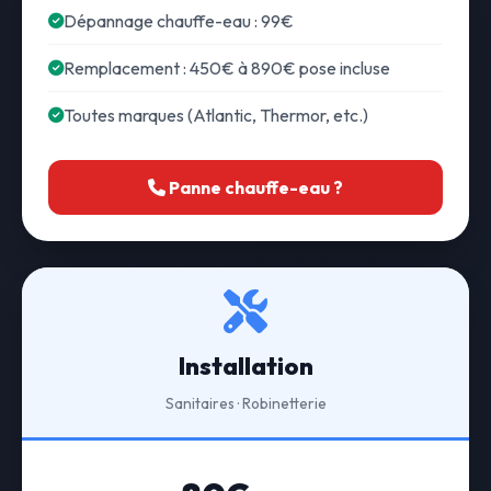
Dépannage chauffe-eau : 99€
Remplacement : 450€ à 890€ pose incluse
Toutes marques (Atlantic, Thermor, etc.)
Panne chauffe-eau ?
Installation
Sanitaires · Robinetterie