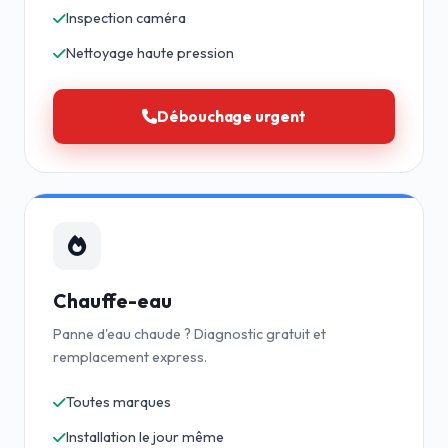
Inspection caméra
Nettoyage haute pression
Débouchage urgent
Chauffe-eau
Panne d'eau chaude ? Diagnostic gratuit et
remplacement express.
Toutes marques
Installation le jour même