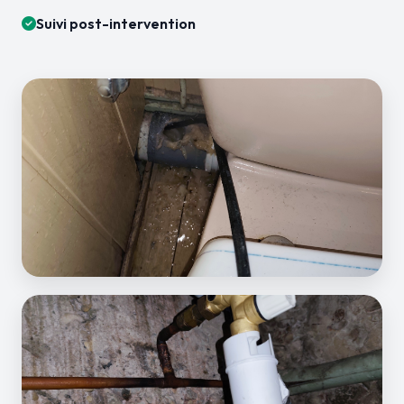
Suivi post-intervention