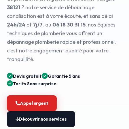
38121
? notre service de débouchage
canalisation est à votre écoute, et sans délai
24h/24
et
7j/7
. au
06 18 30 31 15
, nos équipes
techniques de plomberie vous offrent un
dépannage plomberie rapide et professionnel,
c'est notre engagement qualité pour votre
tranquillité.
Devis gratuit
Garantie 5 ans
Tarifs Sans surprise
Appel urgent
Découvrir nos services