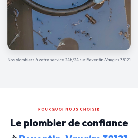
Nos plombiers à votre service 24h/24 sur Reventin-Vaugirs 38121
POURQUOI NOUS CHOISIR
Le plombier de confiance