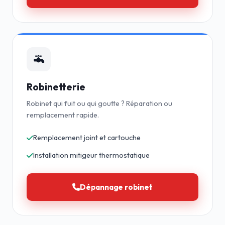
Robinetterie
Robinet qui fuit ou qui goutte ? Réparation ou
remplacement rapide.
Remplacement joint et cartouche
Installation mitigeur thermostatique
Dépannage robinet