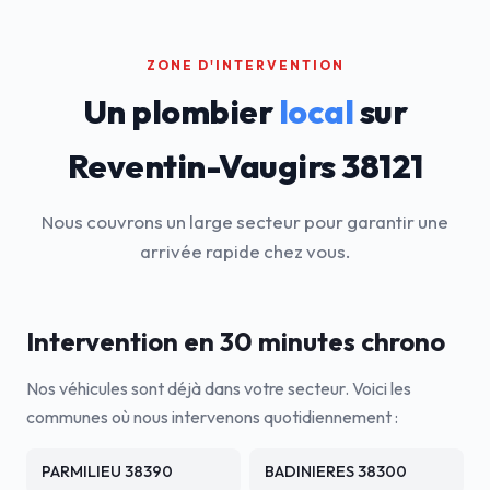
ZONE D'INTERVENTION
Un plombier
local
sur
Reventin-Vaugirs 38121
Nous couvrons un large secteur pour garantir une
arrivée rapide chez vous.
Intervention en 30 minutes chrono
Nos véhicules sont déjà dans votre secteur. Voici les
communes où nous intervenons quotidiennement :
PARMILIEU 38390
BADINIERES 38300