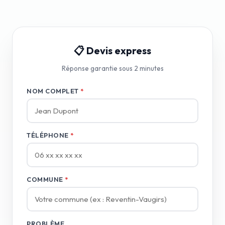
📋 Devis express
Réponse garantie sous 2 minutes
NOM COMPLET
*
TÉLÉPHONE
*
COMMUNE
*
PROBLÈME