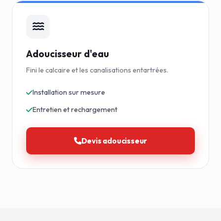
Adoucisseur d'eau
Fini le calcaire et les canalisations entartrées.
Installation sur mesure
Entretien et rechargement
Devis adoucisseur