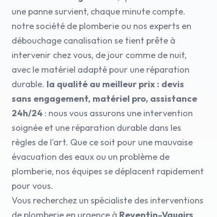
une panne survient, chaque minute compte.
notre société de plomberie ou nos experts en
débouchage canalisation se tient prête à
intervenir chez vous, de jour comme de nuit,
avec le matériel adapté pour une réparation
durable.
la qualité au meilleur prix : devis
sans engagement, matériel pro, assistance
24h/24
: nous vous assurons une intervention
soignée et une réparation durable dans les
règles de l'art. Que ce soit pour une mauvaise
évacuation des eaux ou un problème de
plomberie, nos équipes se déplacent rapidement
pour vous.
Vous recherchez un spécialiste des interventions
de plomberie en urgence à
Reventin-Vaugirs