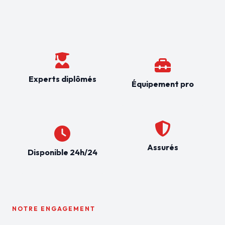
Experts diplômés
Équipement pro
Assurés
Disponible 24h/24
NOTRE ENGAGEMENT