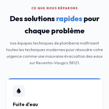
CE QUE NOUS RÉPARONS
Des solutions
rapides
pour
chaque problème
nos équipes techniques de plomberie maîtrisent
toutes les techniques modernes pour résoudre votre
urgence comme une mauvaise évacuation des eaux
sur Reventin-Vaugirs 38121.
Fuite d'eau