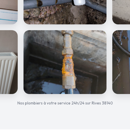
Nos plombiers à votre service 24h/24 sur Rives 38140