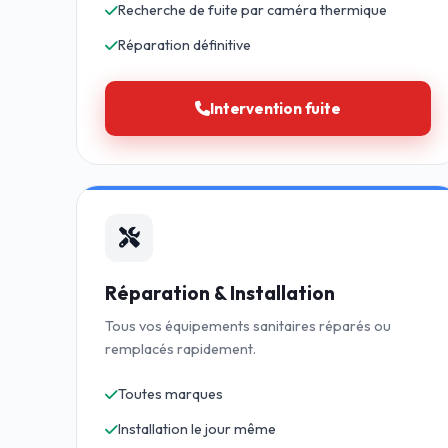
Recherche de fuite par caméra thermique
Réparation définitive
Intervention fuite
Réparation & Installation
Tous vos équipements sanitaires réparés ou
remplacés rapidement.
Toutes marques
Installation le jour même