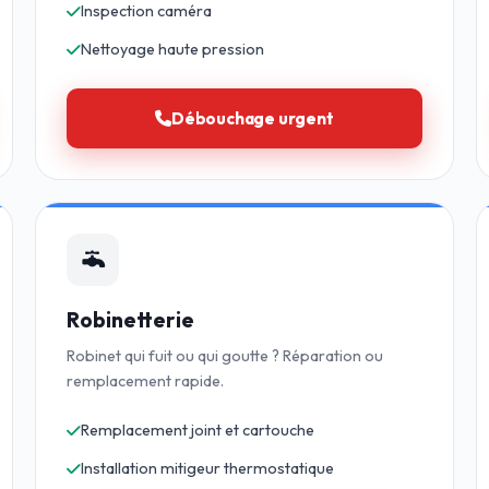
Inspection caméra
Nettoyage haute pression
Débouchage urgent
Robinetterie
Robinet qui fuit ou qui goutte ? Réparation ou
remplacement rapide.
Remplacement joint et cartouche
Installation mitigeur thermostatique