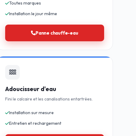
Toutes marques
Installation le jour même
Panne chauffe-eau
Adoucisseur d'eau
Fini le calcaire et les canalisations entartrées.
Installation sur mesure
Entretien et rechargement