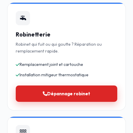
Robinetterie
Robinet qui fuit ou qui goutte ? Réparation ou
remplacement rapide.
Remplacement joint et cartouche
Installation mitigeur thermostatique
Dépannage robinet