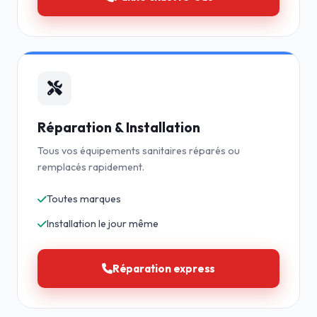
Réparation & Installation
Tous vos équipements sanitaires réparés ou
remplacés rapidement.
Toutes marques
Installation le jour même
Réparation express