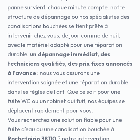
panne survient, chaque minute compte. notre
structure de dépannage ou nos spécialistes des
canalisations bouchées se tient prête à
intervenir chez vous, de jour comme de nuit,
avec le matériel adapté pour une réparation
durable.
un dépannage immédiat, des
techniciens qualifiés, des prix fixes annoncés
à l'avance
: nous vous assurons une
intervention soignée et une réparation durable
dans les règles de l'art. Que ce soit pour une
fuite WC ou un robinet qui fuit, nos équipes se
déplacent rapidement pour vous.
Vous recherchez une solution fiable pour une
fuite d’eau ou une canalisation bouchée à
Rochetoirin 38110
? notre intervention