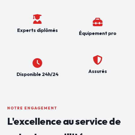
Experts diplômés
Équipement pro
Assurés
Disponible 24h/24
NOTRE ENGAGEMENT
L'excellence au service de