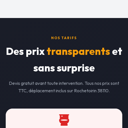
NOS TARIFS
Des prix
transparents
et
sans surprise
Devis gratuit avant toute intervention. Tous nos prix sont
TTC, déplacement inclus sur Rochetoirin 38110.