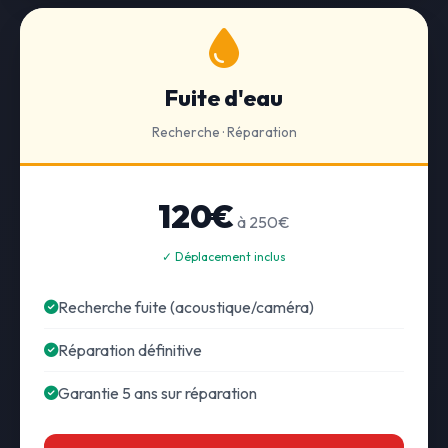
Fuite d'eau
Recherche · Réparation
120€
à 250€
✓ Déplacement inclus
Recherche fuite (acoustique/caméra)
Réparation définitive
Garantie 5 ans sur réparation