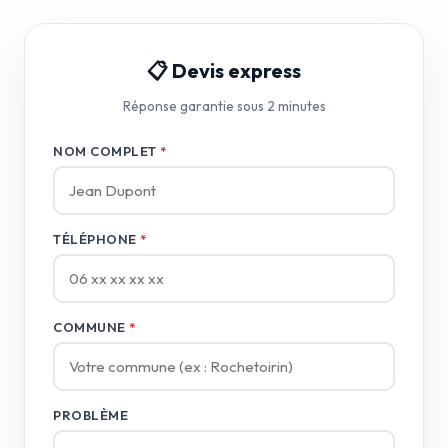
📋 Devis express
Réponse garantie sous 2 minutes
NOM COMPLET
*
TÉLÉPHONE
*
COMMUNE
*
PROBLÈME