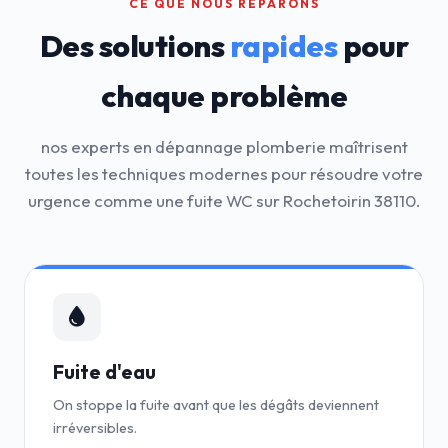
CE QUE NOUS RÉPARONS
Des solutions
rapides
pour
chaque problème
nos experts en dépannage plomberie maîtrisent
toutes les techniques modernes pour résoudre votre
urgence comme une fuite WC sur Rochetoirin 38110.
Fuite d'eau
On stoppe la fuite avant que les dégâts deviennent
irréversibles.