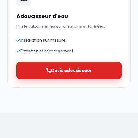
Adoucisseur d'eau
Fini le calcaire et les canalisations entartrées.
Installation sur mesure
Entretien et rechargement
Devis adoucisseur