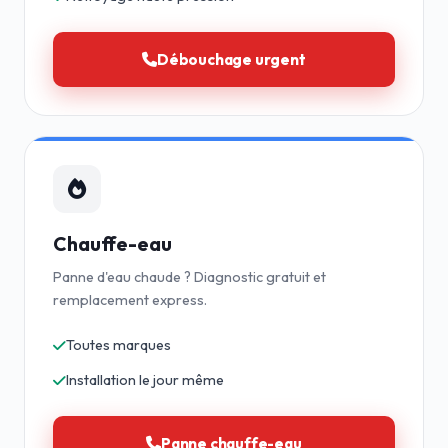
Débouchage urgent
Chauffe-eau
Panne d'eau chaude ? Diagnostic gratuit et
remplacement express.
Toutes marques
Installation le jour même
Panne chauffe-eau