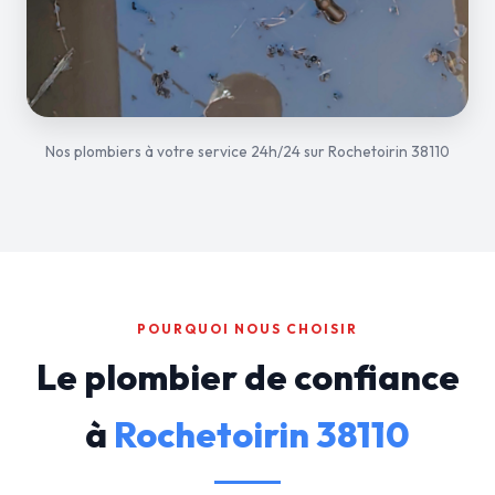
Nos plombiers à votre service 24h/24 sur Rochetoirin 38110
POURQUOI NOUS CHOISIR
Le plombier de confiance
à
Rochetoirin 38110