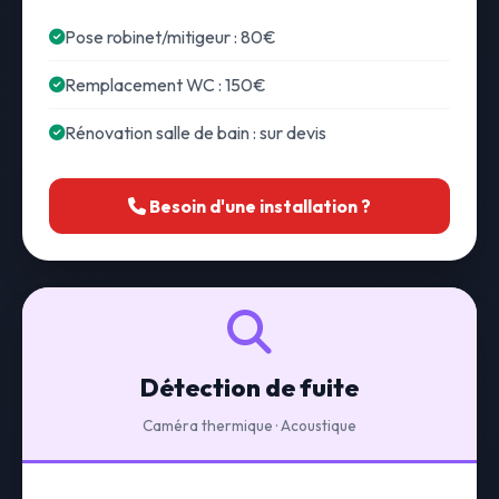
Pose robinet/mitigeur : 80€
Remplacement WC : 150€
Rénovation salle de bain : sur devis
Besoin d'une installation ?
Détection de fuite
Caméra thermique · Acoustique