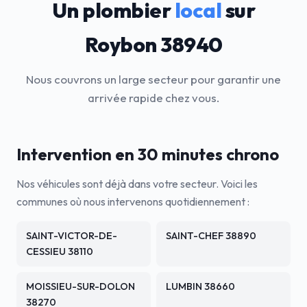
Un plombier
local
sur
Roybon 38940
Nous couvrons un large secteur pour garantir une
arrivée rapide chez vous.
Intervention en 30 minutes chrono
Nos véhicules sont déjà dans votre secteur. Voici les
communes où nous intervenons quotidiennement :
SAINT-VICTOR-DE-
SAINT-CHEF 38890
CESSIEU 38110
MOISSIEU-SUR-DOLON
LUMBIN 38660
38270