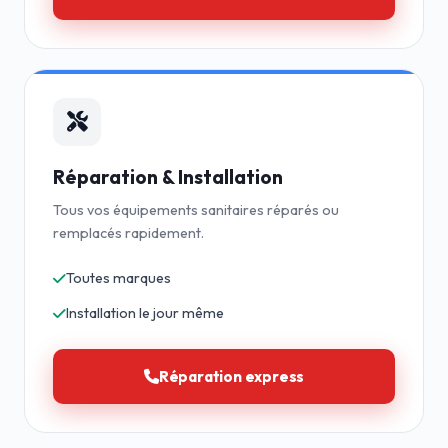
Réparation & Installation
Tous vos équipements sanitaires réparés ou
remplacés rapidement.
Toutes marques
Installation le jour même
Réparation express