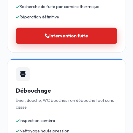
Recherche de fuite par caméra thermique
Réparation définitive
Intervention fuite
Débouchage
Évier, douche, WC bouchés : on débouche tout sans
casse.
Inspection caméra
Nettoyage haute pression