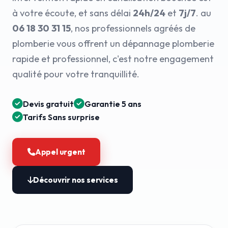
à votre écoute, et sans délai
24h/24
et
7j/7
. au
06 18 30 31 15
, nos professionnels agréés de
plomberie vous offrent un dépannage plomberie
rapide et professionnel, c'est notre engagement
qualité pour votre tranquillité.
Devis gratuit
Garantie 5 ans
Tarifs Sans surprise
Appel urgent
Découvrir nos services