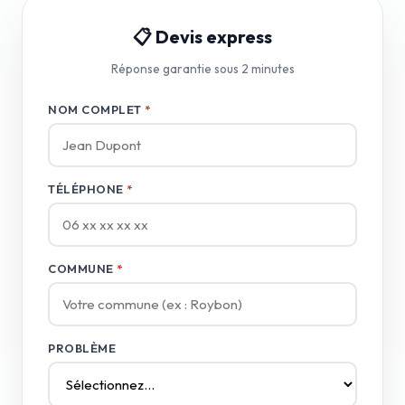
📋 Devis express
Réponse garantie sous 2 minutes
NOM COMPLET
*
TÉLÉPHONE
*
COMMUNE
*
PROBLÈME