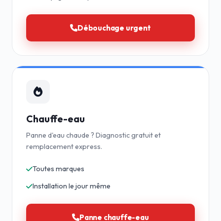
Débouchage urgent
Chauffe-eau
Panne d'eau chaude ? Diagnostic gratuit et
remplacement express.
Toutes marques
Installation le jour même
Panne chauffe-eau