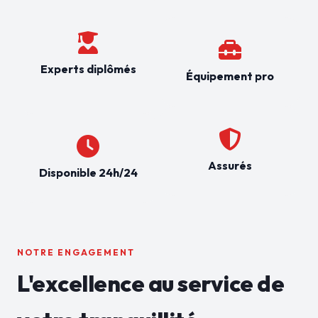
Experts diplômés
Équipement pro
Assurés
Disponible 24h/24
NOTRE ENGAGEMENT
L'excellence au service de