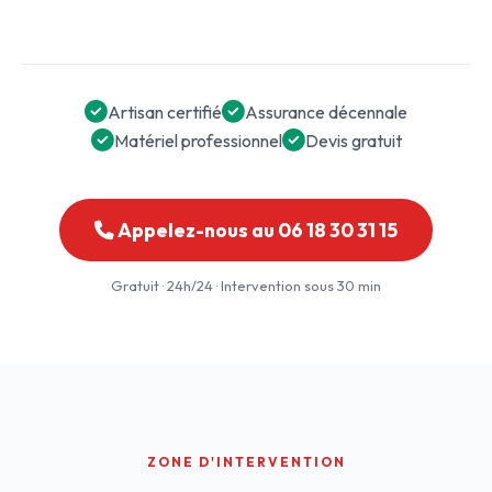
Artisan certifié
Assurance décennale
Matériel professionnel
Devis gratuit
Appelez-nous au 06 18 30 31 15
Gratuit · 24h/24 · Intervention sous 30 min
ZONE D'INTERVENTION