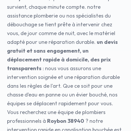
survient, chaque minute compte. notre
assistance plomberie ou nos spécialistes du
débouchage se tient prête à intervenir chez
vous, de jour comme de nuit, avec le matériel
adapté pour une réparation durable.
un devis
gratuit et sans engagement, un
déplacement rapide à domicile, des prix
transparents
: nous vous assurons une
intervention soignée et une réparation durable
dans les règles de l'art. Que ce soit pour une
chasse d’eau en panne ou un évier bouché, nos
équipes se déplacent rapidement pour vous.
Vous recherchez une équipe de plombiers
professionnels à
Roybon 38940
? notre
intervention rapide en canalisation bouchée est