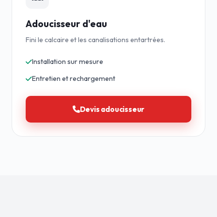
Adoucisseur d'eau
Fini le calcaire et les canalisations entartrées.
Installation sur mesure
Entretien et rechargement
Devis adoucisseur