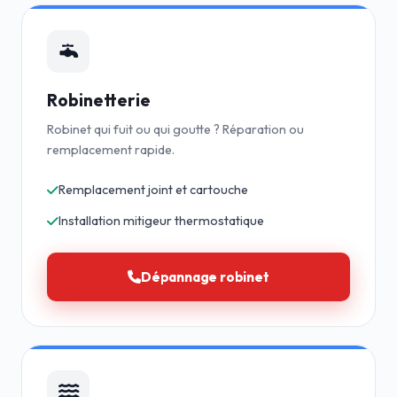
Robinetterie
Robinet qui fuit ou qui goutte ? Réparation ou
remplacement rapide.
Remplacement joint et cartouche
Installation mitigeur thermostatique
Dépannage robinet