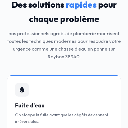
Des solutions
rapides
pour
chaque problème
nos professionnels agréés de plomberie maîtrisent
toutes les techniques modernes pour résoudre votre
urgence comme une chasse d’eau en panne sur
Roybon 38940.
Fuite d'eau
On stoppe la fuite avant que les dégâts deviennent
irréversibles.