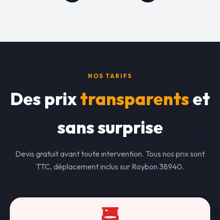
NOS TARIFS
Des prix
transparents
et
sans surprise
Devis gratuit avant toute intervention. Tous nos prix sont
TTC, déplacement inclus sur Roybon 38940.