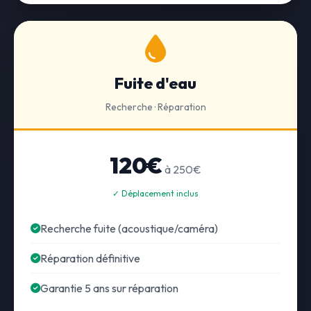
Fuite d'eau
Recherche · Réparation
120€
à 250€
✓ Déplacement inclus
Recherche fuite (acoustique/caméra)
Réparation définitive
Garantie 5 ans sur réparation